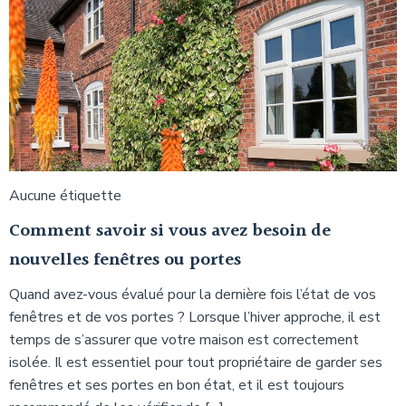
Aucune étiquette
Comment savoir si vous avez besoin de
nouvelles fenêtres ou portes
Quand avez-vous évalué pour la dernière fois l’état de vos
fenêtres et de vos portes ? Lorsque l’hiver approche, il est
temps de s’assurer que votre maison est correctement
isolée. Il est essentiel pour tout propriétaire de garder ses
fenêtres et ses portes en bon état, et il est toujours