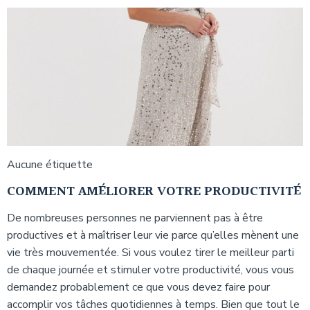
Aucune étiquette
COMMENT AMÉLIORER VOTRE PRODUCTIVITÉ
De nombreuses personnes ne parviennent pas à être
productives et à maîtriser leur vie parce qu’elles mènent une
vie très mouvementée. Si vous voulez tirer le meilleur parti
de chaque journée et stimuler votre productivité, vous vous
demandez probablement ce que vous devez faire pour
accomplir vos tâches quotidiennes à temps. Bien que tout le