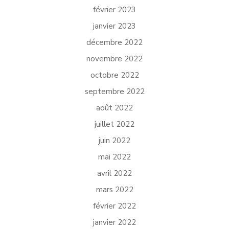
février 2023
janvier 2023
décembre 2022
novembre 2022
octobre 2022
septembre 2022
août 2022
juillet 2022
juin 2022
mai 2022
avril 2022
mars 2022
février 2022
janvier 2022