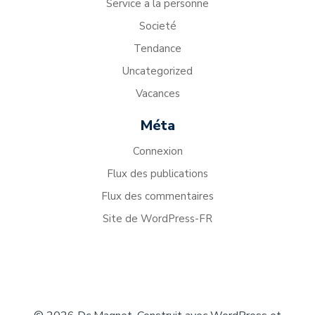
Service a la personne
Societé
Tendance
Uncategorized
Vacances
Méta
Connexion
Flux des publications
Flux des commentaires
Site de WordPress-FR