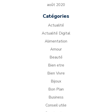
août 2020
Catégories
Actualité
Actualité Digital
Alimentation
Amour
Beauté
Bien etre
Bien Vivre
Bijoux
Bon Plan
Business
Conseil utile