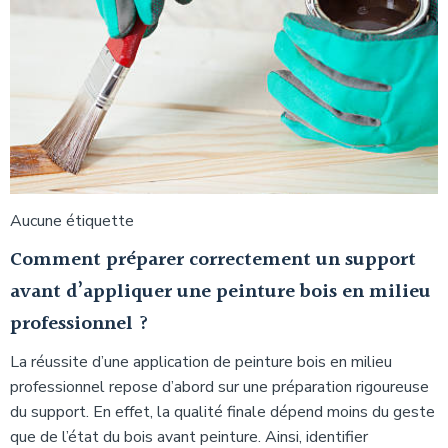
Aucune étiquette
Comment préparer correctement un support
avant d’appliquer une peinture bois en milieu
professionnel ?
La réussite d’une application de peinture bois en milieu
professionnel repose d’abord sur une préparation rigoureuse
du support. En effet, la qualité finale dépend moins du geste
que de l’état du bois avant peinture. Ainsi, identifier