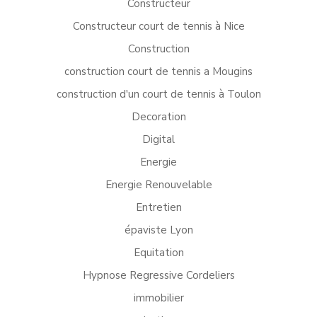
Constructeur
Constructeur court de tennis à Nice
Construction
construction court de tennis a Mougins
construction d'un court de tennis à Toulon
Decoration
Digital
Energie
Energie Renouvelable
Entretien
épaviste Lyon
Equitation
Hypnose Regressive Cordeliers
immobilier