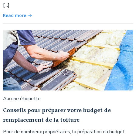
[…]
Read more
Aucune étiquette
Conseils pour préparer votre budget de
remplacement de la toiture
Pour de nombreux propriétaires, la préparation du budget