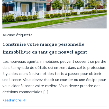
Aucune étiquette
Construire votre marque personnelle
immobilière en tant que nouvel agent
Les nouveaux agents immobiliers peuvent souvent se perdre
dans la myriade de détails qui entrent dans cette profession.
Il y a des cours à suivre et des tests à passer pour obtenir
une licence. Vous devez choisir un courtier ou une équipe pour
vous aider à lancer votre carrière. Vous devez prendre des
décisions commerciales […]
Read more