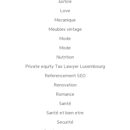
Justice
Love
Mecanique
Meubles vintage
Mode
Mode
Nutrition
Private equity Tax Lawyer Luxembourg
Referencement SEO
Renovation
Romance
Santé
Santé et bien etre
Securité