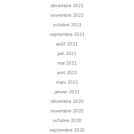
décembre 2021
novembre 2021
octobre 2021
septembre 2021
août 2021
juin 2021
mai 2021
avril 2021
mars 2021
janvier 2021
décembre 2020
novembre 2020
octobre 2020
septembre 2020