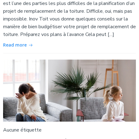
est l’une des parties les plus difficiles de la planification d’un
projet de remplacement de la toiture. Difficile, oui, mais pas
impossible. Inov Toit vous donne quelques conseils sur la
manière de bien budgétiser votre projet de remplacement de
toiture. Préparez vos plans à l’avance Cela peut […]
Read more
Aucune étiquette