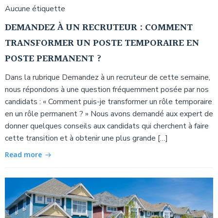
Aucune étiquette
DEMANDEZ À UN RECRUTEUR : COMMENT
TRANSFORMER UN POSTE TEMPORAIRE EN
POSTE PERMANENT ?
Dans la rubrique Demandez à un recruteur de cette semaine,
nous répondons à une question fréquemment posée par nos
candidats : « Comment puis-je transformer un rôle temporaire
en un rôle permanent ? » Nous avons demandé aux expert de
donner quelques conseils aux candidats qui cherchent à faire
cette transition et à obtenir une plus grande […]
Read more