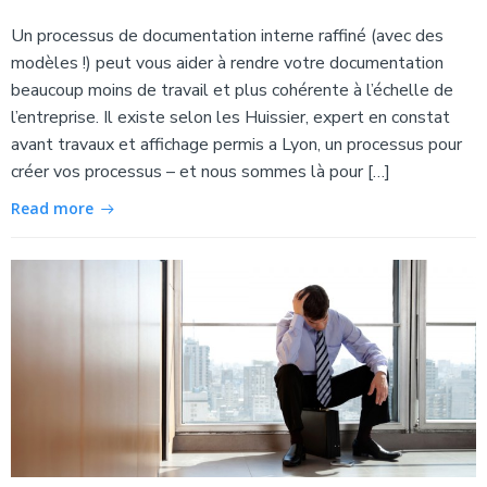
Un processus de documentation interne raffiné (avec des
modèles !) peut vous aider à rendre votre documentation
beaucoup moins de travail et plus cohérente à l’échelle de
l’entreprise. Il existe selon les Huissier, expert en constat
avant travaux et affichage permis a Lyon, un processus pour
créer vos processus – et nous sommes là pour […]
Read more