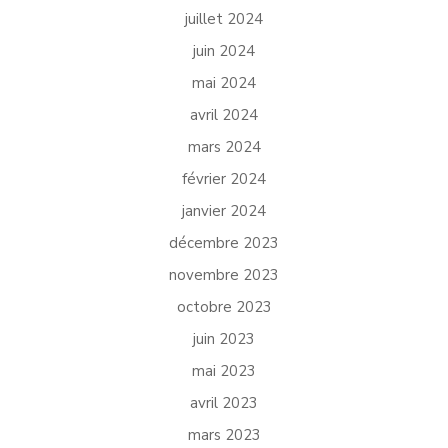
juillet 2024
juin 2024
mai 2024
avril 2024
mars 2024
février 2024
janvier 2024
décembre 2023
novembre 2023
octobre 2023
juin 2023
mai 2023
avril 2023
mars 2023