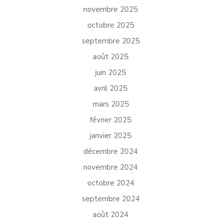
novembre 2025
octobre 2025
septembre 2025
août 2025
juin 2025
avril 2025
mars 2025
février 2025
janvier 2025
décembre 2024
novembre 2024
octobre 2024
septembre 2024
août 2024