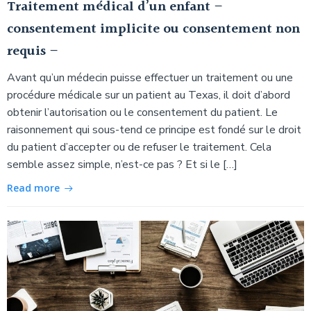
Traitement médical d’un enfant –
consentement implicite ou consentement non
requis –
Avant qu’un médecin puisse effectuer un traitement ou une
procédure médicale sur un patient au Texas, il doit d’abord
obtenir l’autorisation ou le consentement du patient. Le
raisonnement qui sous-tend ce principe est fondé sur le droit
du patient d’accepter ou de refuser le traitement. Cela
semble assez simple, n’est-ce pas ? Et si le […]
Read more