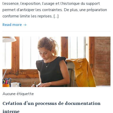
l’essence, l’exposition, l’usage et l’historique du support
permet d’anticiper les contraintes. De plus, une préparation
conforme limite les reprises, […]
Read more
Aucune étiquette
Création d’un processus de documentation
interne