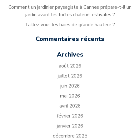
Comment un jardinier paysagiste à Cannes prépare-t-il un
jardin avant les fortes chaleurs estivales ?
Taillez-vous les haies de grande hauteur ?
Commentaires récents
Archives
août 2026
juillet 2026
juin 2026
mai 2026
avril 2026
février 2026
janvier 2026
décembre 2025