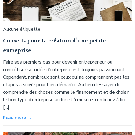
Aucune étiquette
Conseils pour la création d’une petite
entreprise
Faire ses premiers pas pour devenir entrepreneur ou
concrétiser son idée d’entreprise est toujours passionnant.
Cependant, nombreux sont ceux qui ne comprennent pas les
étapes à suivre pour bien démarrer. Au lieu d’essayer de
comprendre des choses comme le financement et de choisir
le bon type d’entreprise au fur et à mesure, continuez à lire
[…]
Read more