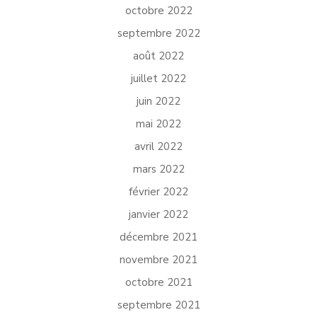
octobre 2022
septembre 2022
août 2022
juillet 2022
juin 2022
mai 2022
avril 2022
mars 2022
février 2022
janvier 2022
décembre 2021
novembre 2021
octobre 2021
septembre 2021