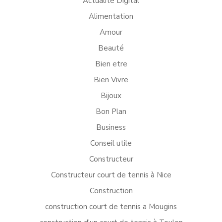
Actualité Digital
Alimentation
Amour
Beauté
Bien etre
Bien Vivre
Bijoux
Bon Plan
Business
Conseil utile
Constructeur
Constructeur court de tennis à Nice
Construction
construction court de tennis a Mougins