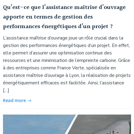
Qu’est-ce que l’assistance maîtrise d’ouvrage
apporte en termes de gestion des
performances énergétiques d’un projet ?
L’assistance maîtrise d’ouvrage joue un rôle crucial dans la
gestion des performances énergétiques d’un projet. En effet,
elle permet d’assurer une optimisation continue des
ressources et une minimisation de l’empreinte carbone. Grâce
à des entreprises comme France Verte, spécialisée en
assistance maîtrise d’ouvrage à Lyon, la réalisation de projets
énergétiquement efficaces est facilitée. Ainsi, l’assistance
[…]
Read more