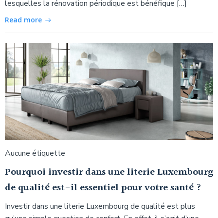
lesquelles la rénovation périodique est bénéfique […]
Read more
Aucune étiquette
Pourquoi investir dans une literie Luxembourg
de qualité est-il essentiel pour votre santé ?
Investir dans une literie Luxembourg de qualité est plus