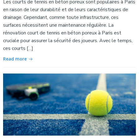
Les courts de tennis en béton poreux sont populaires à Paris
en raison de leur durabilité et de leurs caractéristiques de
drainage. Cependant, comme toute infrastructure, ces
surfaces nécessitent une maintenance régulière. La
rénovation court de tennis en béton poreux à Paris est
cruciale pour assurer la sécurité des joueurs. Avec le temps,
ces courts […]
Read more