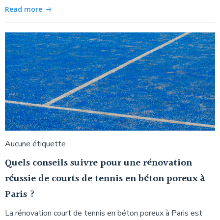
Read more
Aucune étiquette
Quels conseils suivre pour une rénovation
réussie de courts de tennis en béton poreux à
Paris ?
La rénovation court de tennis en béton poreux à Paris est