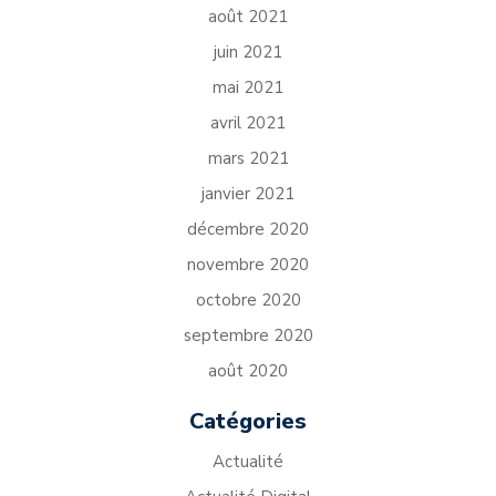
août 2021
juin 2021
mai 2021
avril 2021
mars 2021
janvier 2021
décembre 2020
novembre 2020
octobre 2020
septembre 2020
août 2020
Catégories
Actualité