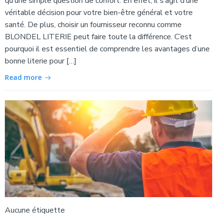
qu’une simple question de confort. En effet, il s’agit d’une
véritable décision pour votre bien-être général et votre
santé. De plus, choisir un fournisseur reconnu comme
BLONDEL LITERIE peut faire toute la différence. C’est
pourquoi il est essentiel de comprendre les avantages d’une
bonne literie pour […]
Read more
Aucune étiquette