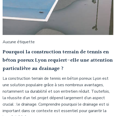
Aucune étiquette
Pourquoi la construction terrain de tennis en
béton poreux Lyon requiert-elle une attention
particulière au drainage ?
La construction terrain de tennis en béton poreux Lyon est
une solution populaire grâce à ses nombreux avantages,
notamment sa durabilité et son entretien réduit. Toutefois,
la réussite d’un tel projet dépend largement d’un aspect
crucial : le drainage. Comprendre pourquoi le drainage est si
important dans ce contexte est essentiel pour garantir la