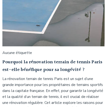
Aucune étiquette
Pourquoi la rénovation terrain de tennis Paris
est-elle bénéfique pour sa longévité ?
La rénovation terrain de tennis Paris est un sujet d’une
grande importance pour les propriétaires de terrains sportifs
dans la capitale française. En effet, pour garantir la longévité
et la qualité d’un terrain de tennis, il est crucial de réaliser
une rénovation régulière. Cet article explore les raisons pour