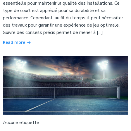
essentielle pour maintenir la qualité des installations. Ce
type de court est apprécié pour sa durabilité et sa
performance. Cependant, au fil du temps, il peut nécessiter
des travaux pour garantir une expérience de jeu optimale.
Suivre des conseils précis permet de mener à […]
Read more
Aucune étiquette