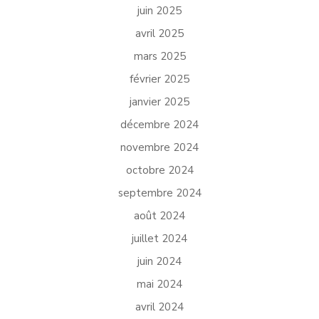
juin 2025
avril 2025
mars 2025
février 2025
janvier 2025
décembre 2024
novembre 2024
octobre 2024
septembre 2024
août 2024
juillet 2024
juin 2024
mai 2024
avril 2024