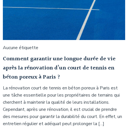
Aucune étiquette
Comment garantir une longue durée de vie
après la rénovation d’un court de tennis en
béton poreux à Paris ?
La rénovation court de tennis en béton poreux à Paris est
une tâche essentielle pour les propriétaires de terrains qui
cherchent à maintenir la qualité de leurs installations.
Cependant, après une rénovation, il est crucial de prendre
des mesures pour garantir la durabilité du court. En effet, un
entretien régulier et adéquat peut prolonger la […]