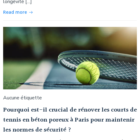
longévité […]
Read more
Aucune étiquette
Pourquoi est-il crucial de rénover les courts de
tennis en béton poreux à Paris pour maintenir
les normes de sécurité ?