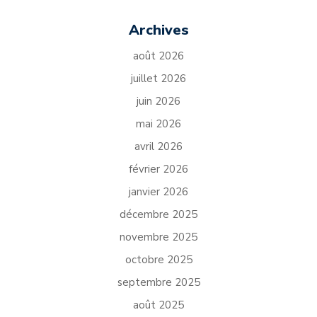
Archives
août 2026
juillet 2026
juin 2026
mai 2026
avril 2026
février 2026
janvier 2026
décembre 2025
novembre 2025
octobre 2025
septembre 2025
août 2025