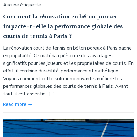
Aucune étiquette
Comment la rénovation en béton poreux
impacte-t-elle la performance globale des
courts de tennis à Paris ?
La rénovation court de tennis en béton poreux à Paris gagne
en popularité. Ce matériau présente des avantages
significatifs pour les joueurs et les propriétaires de courts. En
effet, il combine durabilité, performance et esthétique.
Voyons comment cette solution innovante améliore les
performances globales des courts de tennis à Paris. Avant
tout, il est essentiel […]
Read more