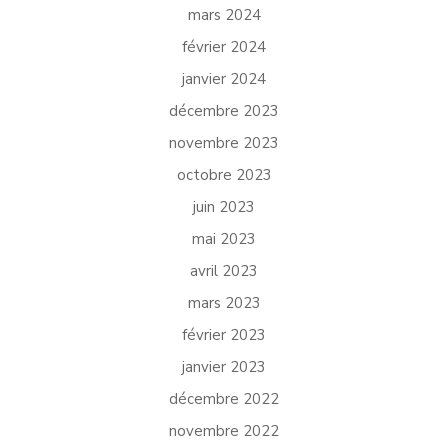
mars 2024
février 2024
janvier 2024
décembre 2023
novembre 2023
octobre 2023
juin 2023
mai 2023
avril 2023
mars 2023
février 2023
janvier 2023
décembre 2022
novembre 2022