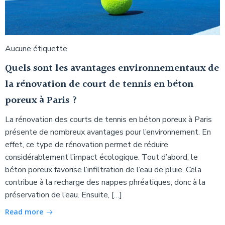
Aucune étiquette
Quels sont les avantages environnementaux de
la rénovation de court de tennis en béton
poreux à Paris ?
La rénovation des courts de tennis en béton poreux à Paris
présente de nombreux avantages pour l’environnement. En
effet, ce type de rénovation permet de réduire
considérablement l’impact écologique. Tout d’abord, le
béton poreux favorise l’infiltration de l’eau de pluie. Cela
contribue à la recharge des nappes phréatiques, donc à la
préservation de l’eau. Ensuite, […]
Read more