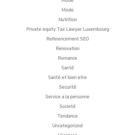
Mode
Mode
Nutrition
Private equity Tax Lawyer Luxembourg
Referencement SEO
Renovation
Romance
Santé
Santé et bien etre
Securité
Service a la personne
Societé
Tendance
Uncategorized