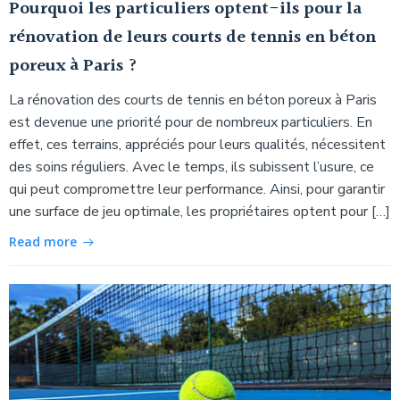
Pourquoi les particuliers optent-ils pour la
rénovation de leurs courts de tennis en béton
poreux à Paris ?
La rénovation des courts de tennis en béton poreux à Paris
est devenue une priorité pour de nombreux particuliers. En
effet, ces terrains, appréciés pour leurs qualités, nécessitent
des soins réguliers. Avec le temps, ils subissent l’usure, ce
qui peut compromettre leur performance. Ainsi, pour garantir
une surface de jeu optimale, les propriétaires optent pour […]
Read more