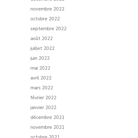
novembre 2022
octobre 2022
septembre 2022
août 2022
juillet 2022
juin 2022
mai 2022
avril 2022
mars 2022
février 2022
janvier 2022
décembre 2021
novembre 2021
octobre 2021