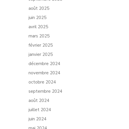
août 2025
juin 2025
avril 2025
mars 2025
février 2025
janvier 2025
décembre 2024
novembre 2024
octobre 2024
septembre 2024
août 2024
juillet 2024
juin 2024
mai 2024