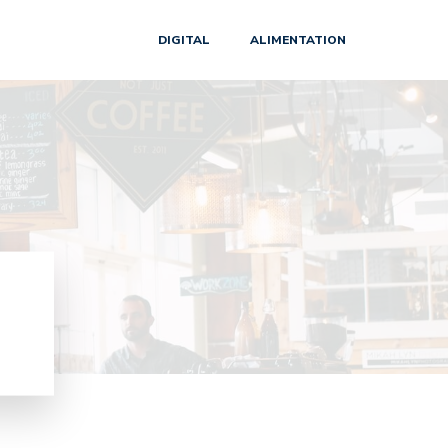
DIGITAL
ALIMENTATION