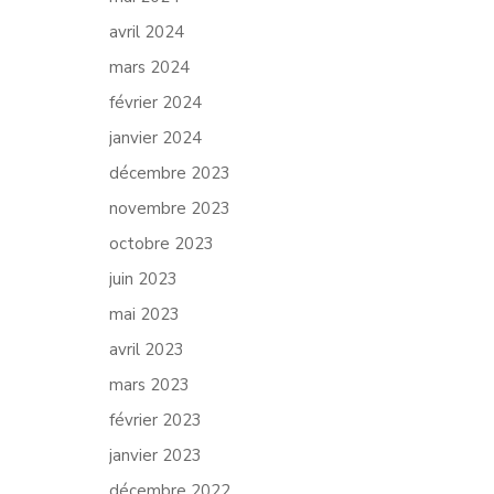
avril 2024
mars 2024
février 2024
janvier 2024
décembre 2023
novembre 2023
octobre 2023
juin 2023
mai 2023
avril 2023
mars 2023
février 2023
janvier 2023
décembre 2022