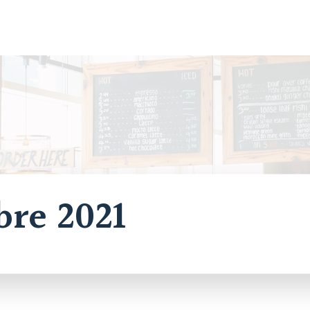
re 2021