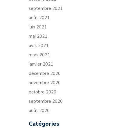
septembre 2021
août 2021
juin 2021
mai 2021
avril 2021
mars 2021
janvier 2021
décembre 2020
novembre 2020
octobre 2020
septembre 2020
août 2020
Catégories