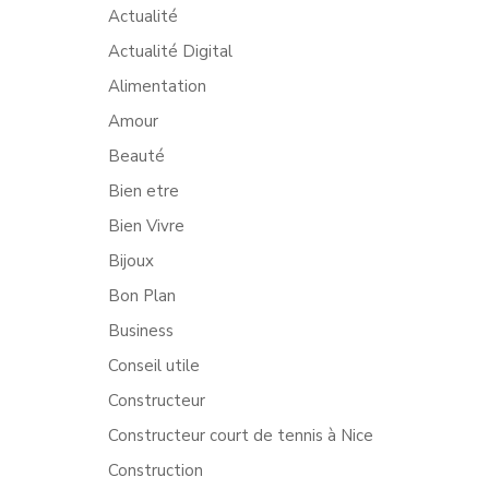
Actualité
Actualité Digital
Alimentation
Amour
Beauté
Bien etre
Bien Vivre
Bijoux
Bon Plan
Business
Conseil utile
Constructeur
Constructeur court de tennis à Nice
Construction