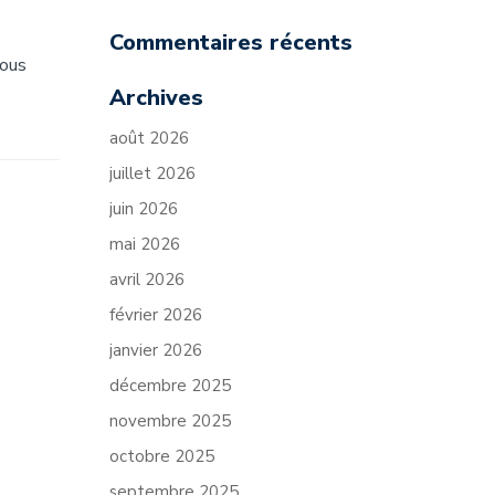
Commentaires récents
vous
Archives
août 2026
juillet 2026
juin 2026
mai 2026
avril 2026
février 2026
janvier 2026
décembre 2025
novembre 2025
octobre 2025
septembre 2025