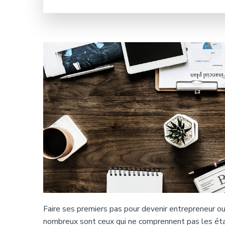
Faire ses premiers pas pour devenir entrepreneur ou
nombreux sont ceux qui ne comprennent pas les éta