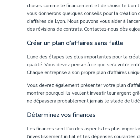
choses comme le financement et de choisir le bon typ
vous donnerons quelques conseils pour la création d
d’affaires de Lyon. Nous pouvons vous aider à lancer
des révisions de contrats. Contactez-nous dès aujour
Créer un plan d’affaires sans faille
L’une des étapes les plus importantes pour la créati
qualité. Vous devez penser à ce que sera votre entr
Chaque entreprise a son propre plan d’affaires uniqu
Vous devrez également présenter votre plan d’affai
montrer pourquoi ils veulent investir leur argent gr
ne dépassera probablement jamais le stade de l’idé
Déterminez vos finances
Les finances sont l’un des aspects les plus importa
l’investissement initial et les dépenses courantes 