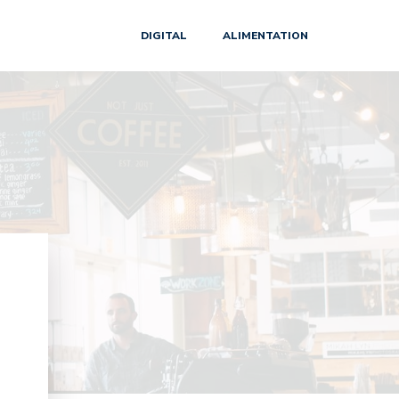
DIGITAL
ALIMENTATION