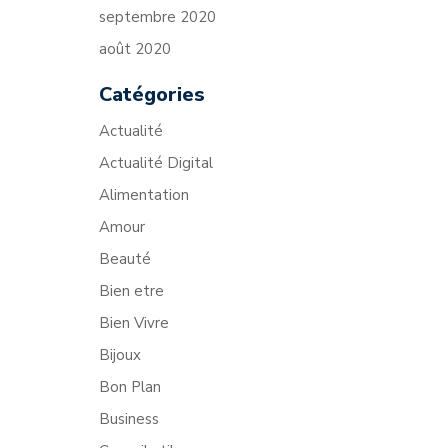
septembre 2020
août 2020
Catégories
Actualité
Actualité Digital
Alimentation
Amour
Beauté
Bien etre
Bien Vivre
Bijoux
Bon Plan
Business