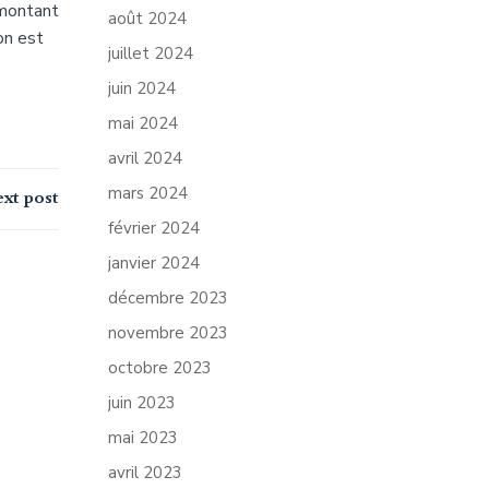
 montant
août 2024
on est
juillet 2024
juin 2024
mai 2024
avril 2024
mars 2024
xt post
février 2024
janvier 2024
décembre 2023
novembre 2023
octobre 2023
juin 2023
mai 2023
avril 2023