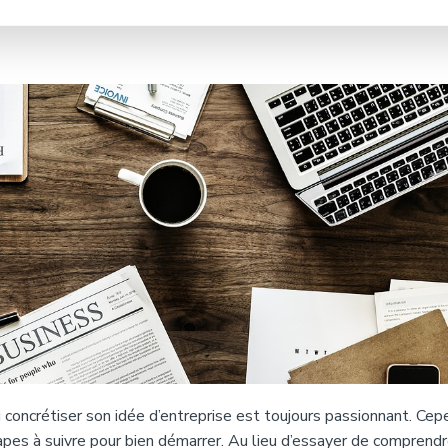
 concrétiser son idée d’entreprise est toujours passionnant. Cep
pes à suivre pour bien démarrer. Au lieu d’essayer de comprend