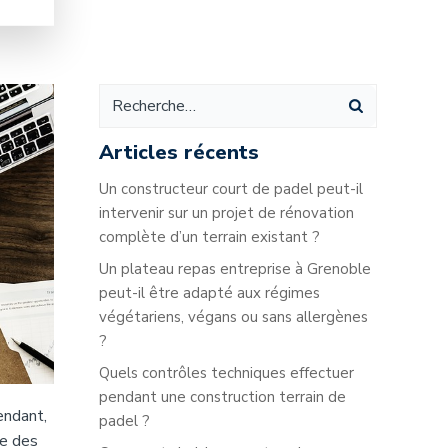
Articles récents
Un constructeur court de padel peut-il
intervenir sur un projet de rénovation
complète d’un terrain existant ?
Un plateau repas entreprise à Grenoble
peut-il être adapté aux régimes
végétariens, végans ou sans allergènes
?
Quels contrôles techniques effectuer
pendant une construction terrain de
endant,
padel ?
re des