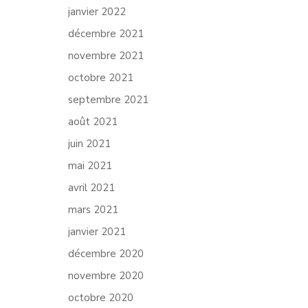
janvier 2022
décembre 2021
novembre 2021
octobre 2021
septembre 2021
août 2021
juin 2021
mai 2021
avril 2021
mars 2021
janvier 2021
décembre 2020
novembre 2020
octobre 2020