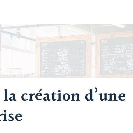
 la création d’une
rise