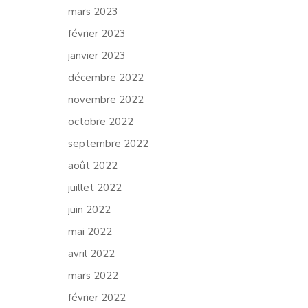
mars 2023
février 2023
janvier 2023
décembre 2022
novembre 2022
octobre 2022
septembre 2022
août 2022
juillet 2022
juin 2022
mai 2022
avril 2022
mars 2022
février 2022