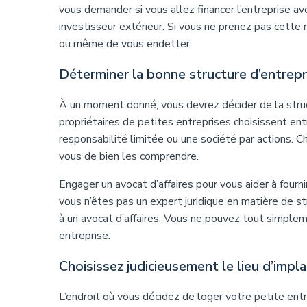
vous demander si vous allez financer l’entreprise a
investisseur extérieur. Si vous ne prenez pas cette 
ou même de vous endetter.
Déterminer la bonne structure d’entrepr
À un moment donné, vous devrez décider de la struct
propriétaires de petites entreprises choisissent ent
responsabilité limitée ou une société par actions. 
vous de bien les comprendre.
Engager un avocat d’affaires pour vous aider à fourni
vous n’êtes pas un expert juridique en matière de s
à un avocat d’affaires. Vous ne pouvez tout simplem
entreprise.
Choisissez judicieusement le lieu d’impl
L’endroit où vous décidez de loger votre petite entr