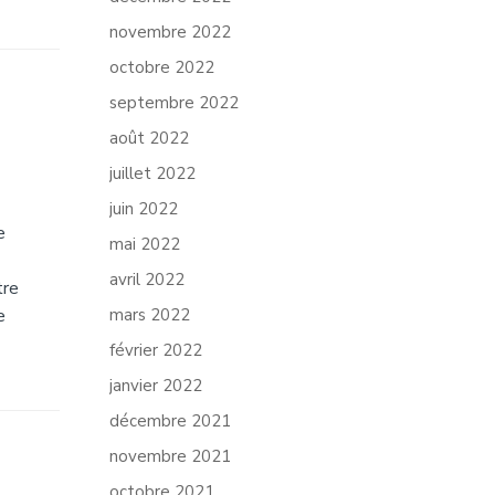
novembre 2022
octobre 2022
septembre 2022
août 2022
juillet 2022
juin 2022
e
mai 2022
avril 2022
tre
e
mars 2022
février 2022
janvier 2022
décembre 2021
novembre 2021
octobre 2021