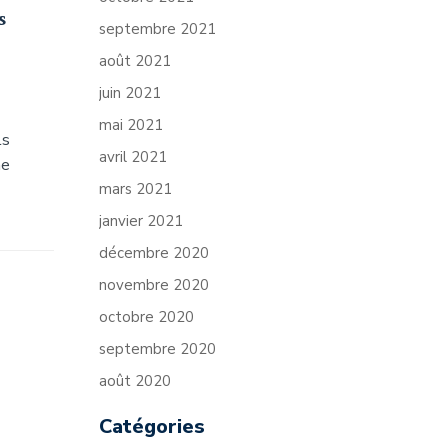
s
septembre 2021
août 2021
juin 2021
mai 2021
ls
avril 2021
me
mars 2021
janvier 2021
décembre 2020
novembre 2020
octobre 2020
septembre 2020
août 2020
Catégories