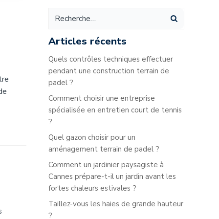
Articles récents
Quels contrôles techniques effectuer
pendant une construction terrain de
tre
padel ?
 de
Comment choisir une entreprise
spécialisée en entretien court de tennis
?
Quel gazon choisir pour un
aménagement terrain de padel ?
Comment un jardinier paysagiste à
Cannes prépare-t-il un jardin avant les
fortes chaleurs estivales ?
Taillez-vous les haies de grande hauteur
s
?