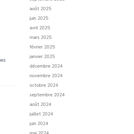
août 2025
juin 2025
avril 2025
mars 2025
février 2025
janvier 2025
ues
décembre 2024
novembre 2024
octobre 2024
septembre 2024
août 2024
juillet 2024
juin 2024
mai 2024