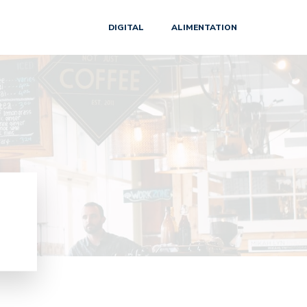
DIGITAL
ALIMENTATION