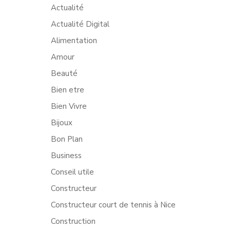
Actualité
Actualité Digital
Alimentation
Amour
Beauté
Bien etre
Bien Vivre
Bijoux
Bon Plan
Business
Conseil utile
Constructeur
Constructeur court de tennis à Nice
Construction