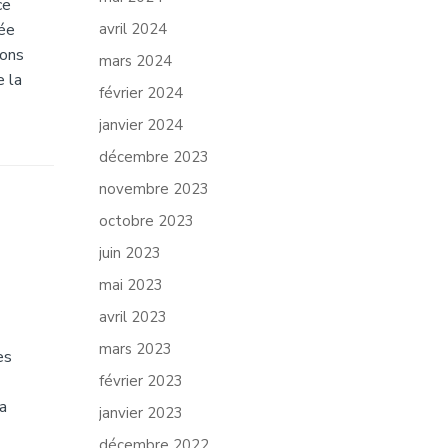
ce
née
avril 2024
sons
mars 2024
e la
février 2024
janvier 2024
décembre 2023
novembre 2023
octobre 2023
juin 2023
mai 2023
avril 2023
mars 2023
es
février 2023
a
janvier 2023
décembre 2022