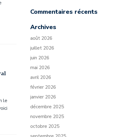
e
Commentaires récents
Archives
août 2026
juillet 2026
juin 2026
mai 2026
val
avril 2026
février 2026
janvier 2026
n le
décembre 2025
oici
novembre 2025
octobre 2025
septembre 2025