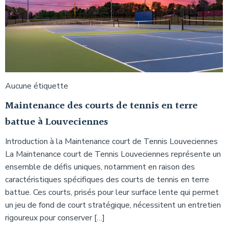
Aucune étiquette
Maintenance des courts de tennis en terre
battue à Louveciennes
Introduction à la Maintenance court de Tennis Louveciennes
La Maintenance court de Tennis Louveciennes représente un
ensemble de défis uniques, notamment en raison des
caractéristiques spécifiques des courts de tennis en terre
battue. Ces courts, prisés pour leur surface lente qui permet
un jeu de fond de court stratégique, nécessitent un entretien
rigoureux pour conserver […]