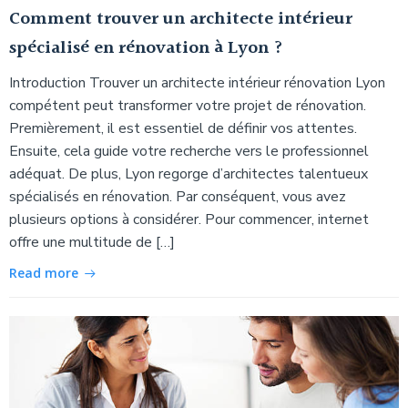
Comment trouver un architecte intérieur
spécialisé en rénovation à Lyon ?
Introduction Trouver un architecte intérieur rénovation Lyon
compétent peut transformer votre projet de rénovation.
Premièrement, il est essentiel de définir vos attentes.
Ensuite, cela guide votre recherche vers le professionnel
adéquat. De plus, Lyon regorge d’architectes talentueux
spécialisés en rénovation. Par conséquent, vous avez
plusieurs options à considérer. Pour commencer, internet
offre une multitude de […]
Read more