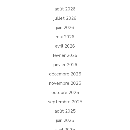
août 2026
juillet 2026
juin 2026
mai 2026
avril 2026
février 2026
janvier 2026
décembre 2025
novembre 2025
octobre 2025
septembre 2025
août 2025
juin 2025
avril 2025