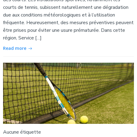
courts de tennis, subissent naturellement une dégradation
due aux conditions météorologiques et à l’utilisation
fréquente. Heureusement, des mesures préventives peuvent
être prises pour éviter une usure prématurée. Dans cette
région, Service […]
Read more
Aucune étiquette