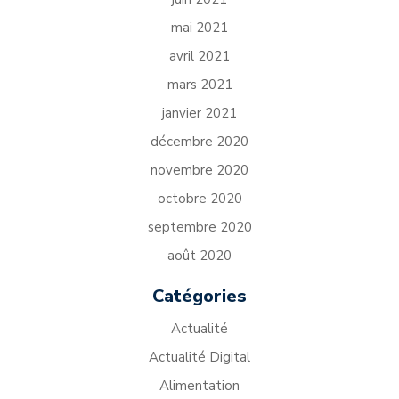
mai 2021
avril 2021
mars 2021
janvier 2021
décembre 2020
novembre 2020
octobre 2020
septembre 2020
août 2020
Catégories
Actualité
Actualité Digital
Alimentation