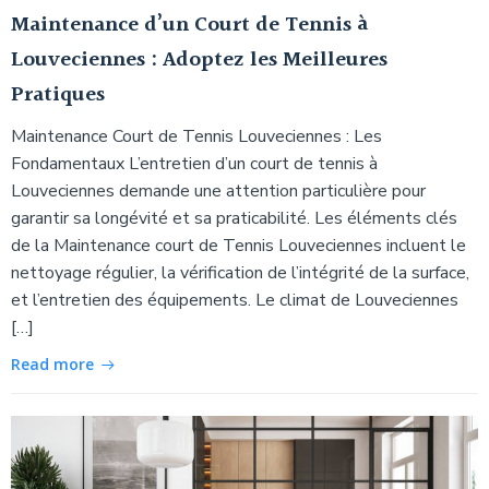
Maintenance d’un Court de Tennis à
Louveciennes : Adoptez les Meilleures
Pratiques
Maintenance Court de Tennis Louveciennes : Les
Fondamentaux L’entretien d’un court de tennis à
Louveciennes demande une attention particulière pour
garantir sa longévité et sa praticabilité. Les éléments clés
de la Maintenance court de Tennis Louveciennes incluent le
nettoyage régulier, la vérification de l’intégrité de la surface,
et l’entretien des équipements. Le climat de Louveciennes
[…]
Read more