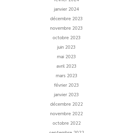
janvier 2024
décembre 2023
novembre 2023
octobre 2023
juin 2023
mai 2023
avril 2023
mars 2023
février 2023
janvier 2023
décembre 2022
novembre 2022
octobre 2022
septembre 2022