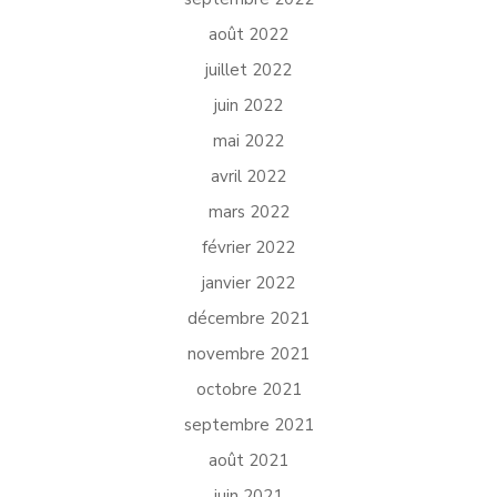
août 2022
juillet 2022
juin 2022
mai 2022
avril 2022
mars 2022
février 2022
janvier 2022
décembre 2021
novembre 2021
octobre 2021
septembre 2021
août 2021
juin 2021