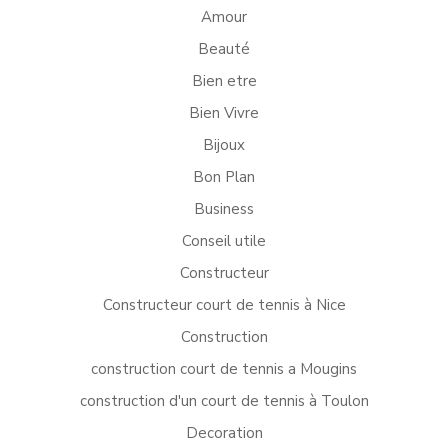
Amour
Beauté
Bien etre
Bien Vivre
Bijoux
Bon Plan
Business
Conseil utile
Constructeur
Constructeur court de tennis à Nice
Construction
construction court de tennis a Mougins
construction d'un court de tennis à Toulon
Decoration