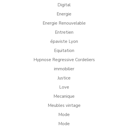
Digital
Energie
Energie Renouvelable
Entretien
épaviste Lyon
Equitation
Hypnose Regressive Cordeliers
immobilier
Justice
Love
Mecanique
Meubles vintage
Mode
Mode