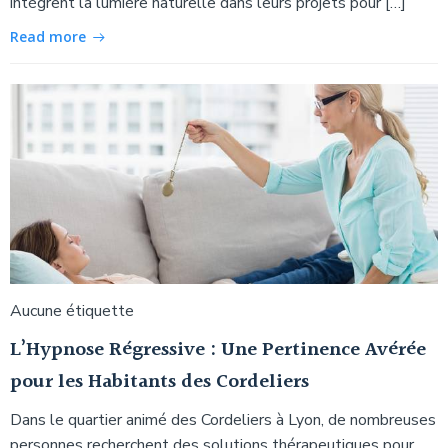
intègrent la lumière naturelle dans leurs projets pour […]
Read more
Aucune étiquette
L’Hypnose Régressive : Une Pertinence Avérée
pour les Habitants des Cordeliers
Dans le quartier animé des Cordeliers à Lyon, de nombreuses
personnes recherchent des solutions thérapeutiques pour