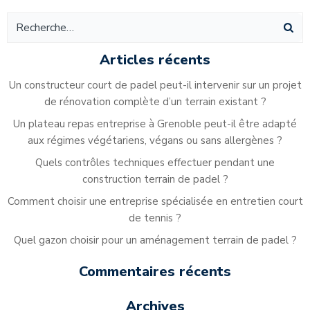
Articles récents
Un constructeur court de padel peut-il intervenir sur un projet
de rénovation complète d’un terrain existant ?
Un plateau repas entreprise à Grenoble peut-il être adapté
aux régimes végétariens, végans ou sans allergènes ?
Quels contrôles techniques effectuer pendant une
construction terrain de padel ?
Comment choisir une entreprise spécialisée en entretien court
de tennis ?
Quel gazon choisir pour un aménagement terrain de padel ?
Commentaires récents
Archives