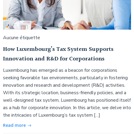
Aucune étiquette
How Luxembourg’s Tax System Supports
Innovation and R&D for Corporations
Luxembourg has emerged as a beacon for corporations
seeking favorable tax environments, particularly in fostering
innovation and research and development (R&D) activities.
With its strategic location, business-friendly policies, and a
well-designed tax system, Luxembourg has positioned itself
as a hub for corporate innovation. In this article, we delve into
the intricacies of Luxembourg’s tax system […]
Read more