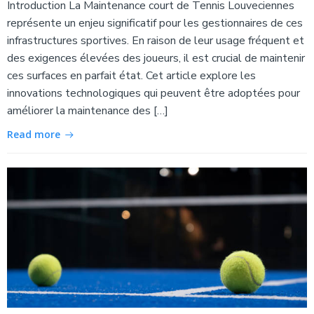
Introduction La Maintenance court de Tennis Louveciennes
représente un enjeu significatif pour les gestionnaires de ces
infrastructures sportives. En raison de leur usage fréquent et
des exigences élevées des joueurs, il est crucial de maintenir
ces surfaces en parfait état. Cet article explore les
innovations technologiques qui peuvent être adoptées pour
améliorer la maintenance des […]
Read more