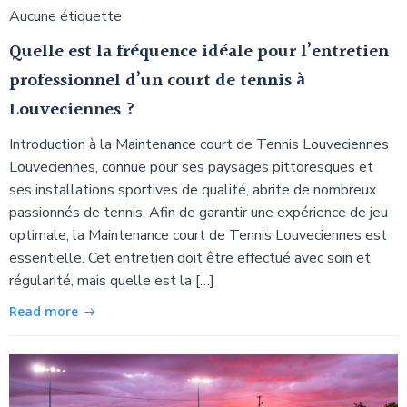
Aucune étiquette
Quelle est la fréquence idéale pour l’entretien
professionnel d’un court de tennis à
Louveciennes ?
Introduction à la Maintenance court de Tennis Louveciennes
Louveciennes, connue pour ses paysages pittoresques et
ses installations sportives de qualité, abrite de nombreux
passionnés de tennis. Afin de garantir une expérience de jeu
optimale, la Maintenance court de Tennis Louveciennes est
essentielle. Cet entretien doit être effectué avec soin et
régularité, mais quelle est la […]
Read more