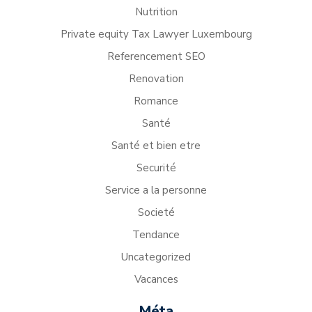
Nutrition
Private equity Tax Lawyer Luxembourg
Referencement SEO
Renovation
Romance
Santé
Santé et bien etre
Securité
Service a la personne
Societé
Tendance
Uncategorized
Vacances
Méta