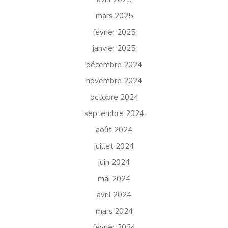
mars 2025
février 2025
janvier 2025
décembre 2024
novembre 2024
octobre 2024
septembre 2024
août 2024
juillet 2024
juin 2024
mai 2024
avril 2024
mars 2024
février 2024