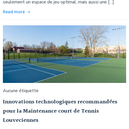
seulement un espace de jeu optimal, mais aussi une […]
Read more
Aucune étiquette
Innovations technologiques recommandées
pour la Maintenance court de Tennis
Louveciennes