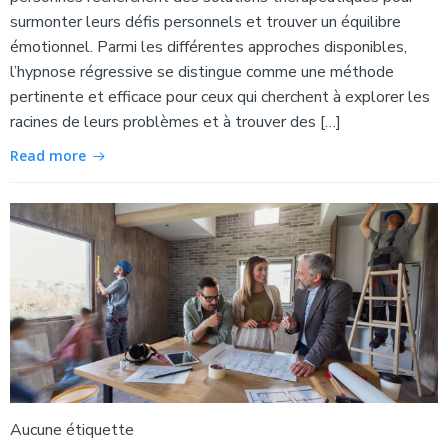
surmonter leurs défis personnels et trouver un équilibre
émotionnel. Parmi les différentes approches disponibles,
l’hypnose régressive se distingue comme une méthode
pertinente et efficace pour ceux qui cherchent à explorer les
racines de leurs problèmes et à trouver des […]
Read more
Aucune étiquette