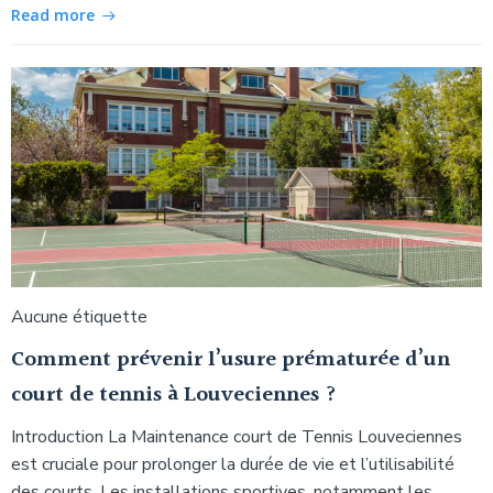
Read more
Aucune étiquette
Comment prévenir l’usure prématurée d’un
court de tennis à Louveciennes ?
Introduction La Maintenance court de Tennis Louveciennes
est cruciale pour prolonger la durée de vie et l’utilisabilité
des courts. Les installations sportives, notamment les