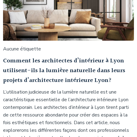
Aucune étiquette
Comment les architectes d’intérieur à Lyon
utilisent-ils la lumière naturelle dans leurs
projets d’architecture intérieure Lyon?
L’utilisation judicieuse de la lumière naturelle est une
caractéristique essentielle de l’architecture intérieure Lyon
contemporain. Les architectes d’intérieur à Lyon tirent parti
de cette ressource abondante pour créer des espaces à la
fois esthétiques et fonctionnels. Dans cet article, nous
explorerons les différentes façons dont ces professionnels