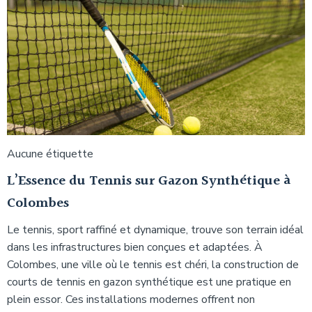
Aucune étiquette
L’Essence du Tennis sur Gazon Synthétique à
Colombes
Le tennis, sport raffiné et dynamique, trouve son terrain idéal
dans les infrastructures bien conçues et adaptées. À
Colombes, une ville où le tennis est chéri, la construction de
courts de tennis en gazon synthétique est une pratique en
plein essor. Ces installations modernes offrent non