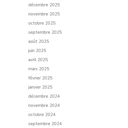
décembre 2025
novembre 2025
octobre 2025
septembre 2025
août 2025
juin 2025
avril 2025
mars 2025
février 2025
janvier 2025
décembre 2024
novembre 2024
octobre 2024
septembre 2024