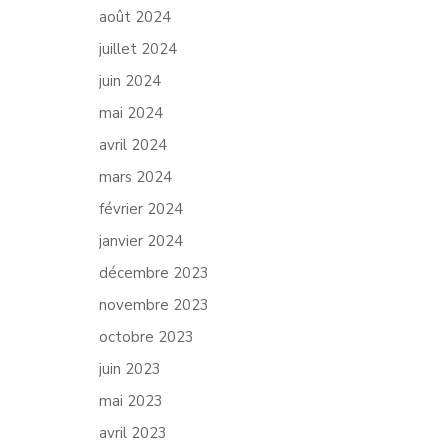
août 2024
juillet 2024
juin 2024
mai 2024
avril 2024
mars 2024
février 2024
janvier 2024
décembre 2023
novembre 2023
octobre 2023
juin 2023
mai 2023
avril 2023