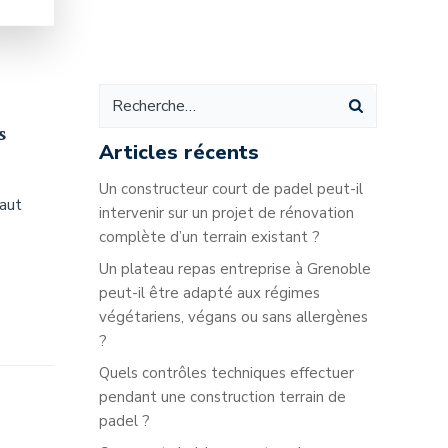
s
Articles récents
Un constructeur court de padel peut-il
haut
intervenir sur un projet de rénovation
complète d’un terrain existant ?
Un plateau repas entreprise à Grenoble
peut-il être adapté aux régimes
végétariens, végans ou sans allergènes
?
Quels contrôles techniques effectuer
pendant une construction terrain de
padel ?