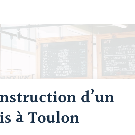
nstruction d’un
is à Toulon