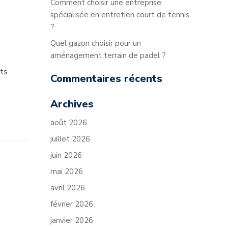
Comment choisir une entreprise
spécialisée en entretien court de tennis
?
Quel gazon choisir pour un
aménagement terrain de padel ?
rts
Commentaires récents
Archives
août 2026
juillet 2026
juin 2026
mai 2026
avril 2026
février 2026
janvier 2026