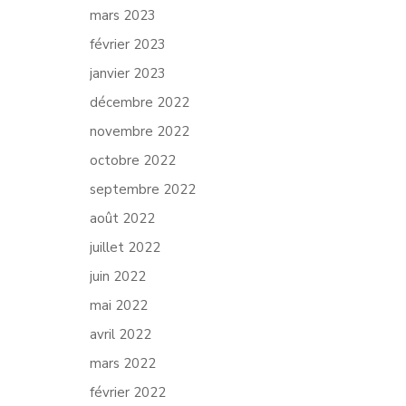
mars 2023
février 2023
janvier 2023
décembre 2022
novembre 2022
octobre 2022
septembre 2022
août 2022
juillet 2022
juin 2022
mai 2022
avril 2022
mars 2022
février 2022