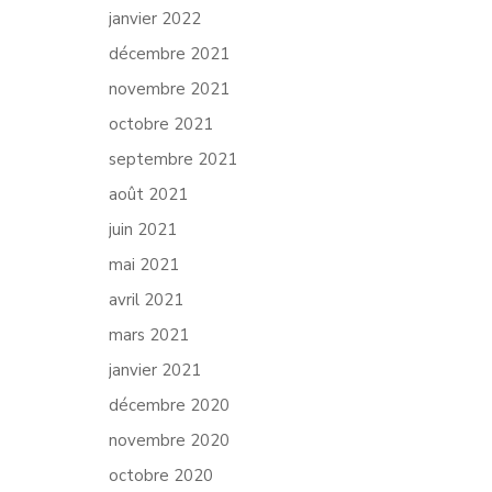
janvier 2022
décembre 2021
novembre 2021
octobre 2021
septembre 2021
août 2021
juin 2021
mai 2021
avril 2021
mars 2021
janvier 2021
décembre 2020
novembre 2020
octobre 2020