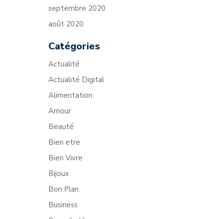
septembre 2020
août 2020
Catégories
Actualité
Actualité Digital
Alimentation
Amour
Beauté
Bien etre
Bien Vivre
Bijoux
Bon Plan
Business