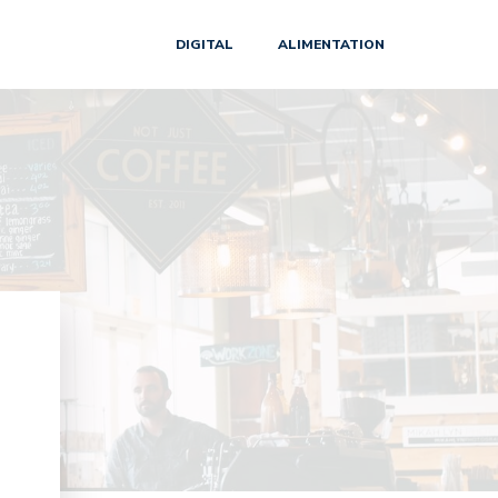
DIGITAL
ALIMENTATION