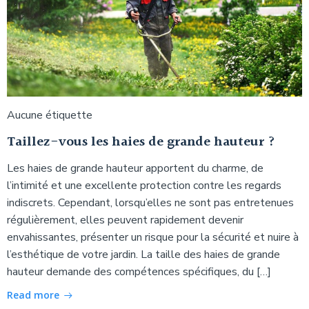
Aucune étiquette
Taillez-vous les haies de grande hauteur ?
Les haies de grande hauteur apportent du charme, de
l’intimité et une excellente protection contre les regards
indiscrets. Cependant, lorsqu’elles ne sont pas entretenues
régulièrement, elles peuvent rapidement devenir
envahissantes, présenter un risque pour la sécurité et nuire à
l’esthétique de votre jardin. La taille des haies de grande
hauteur demande des compétences spécifiques, du […]
Read more