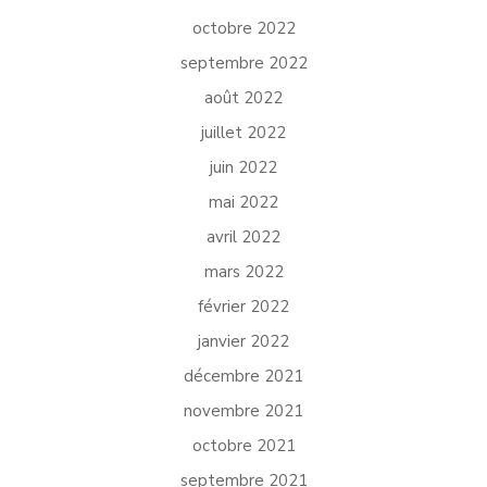
octobre 2022
septembre 2022
août 2022
juillet 2022
juin 2022
mai 2022
avril 2022
mars 2022
février 2022
janvier 2022
décembre 2021
novembre 2021
octobre 2021
septembre 2021