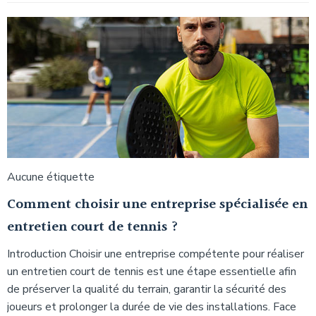
Aucune étiquette
Comment choisir une entreprise spécialisée en
entretien court de tennis ?
Introduction Choisir une entreprise compétente pour réaliser
un entretien court de tennis est une étape essentielle afin
de préserver la qualité du terrain, garantir la sécurité des
joueurs et prolonger la durée de vie des installations. Face