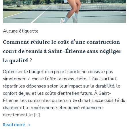
Aucune étiquette
Comment réduire le coût d’une construction
court de tennis à Saint-Étienne sans négliger
la qualité ?
Optimiser le budget d’un projet sportif ne consiste pas
simplement à choisir l’offre la moins chère. Il faut surtout
répartir les dépenses selon leur impact sur la durabilité, le
confort de jeu et les coûts d’entretien futurs. À Saint-
Étienne, les contraintes du terrain, le climat, l’accessibilité du
chantier et le revêtement sélectionné influencent
directement le […]
Read more