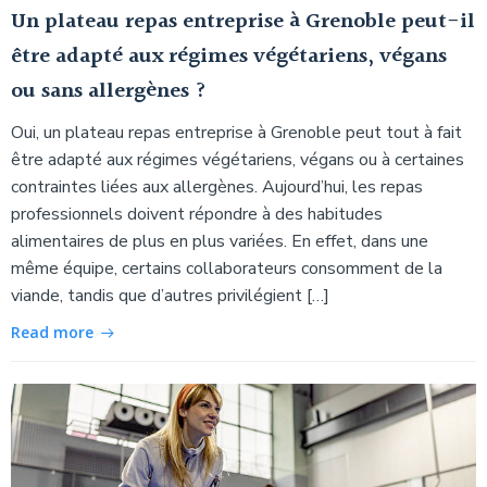
Un plateau repas entreprise à Grenoble peut-il
être adapté aux régimes végétariens, végans
ou sans allergènes ?
Oui, un plateau repas entreprise à Grenoble peut tout à fait
être adapté aux régimes végétariens, végans ou à certaines
contraintes liées aux allergènes. Aujourd’hui, les repas
professionnels doivent répondre à des habitudes
alimentaires de plus en plus variées. En effet, dans une
même équipe, certains collaborateurs consomment de la
viande, tandis que d’autres privilégient […]
Read more