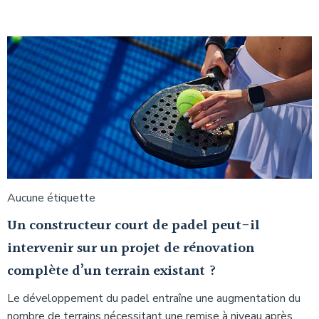
Aucune étiquette
Un constructeur court de padel peut-il
intervenir sur un projet de rénovation
complète d’un terrain existant ?
Le développement du padel entraîne une augmentation du
nombre de terrains nécessitant une remise à niveau après