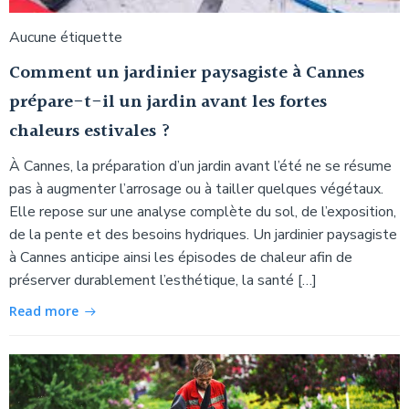
Aucune étiquette
Comment un jardinier paysagiste à Cannes
prépare-t-il un jardin avant les fortes
chaleurs estivales ?
À Cannes, la préparation d’un jardin avant l’été ne se résume
pas à augmenter l’arrosage ou à tailler quelques végétaux.
Elle repose sur une analyse complète du sol, de l’exposition,
de la pente et des besoins hydriques. Un jardinier paysagiste
à Cannes anticipe ainsi les épisodes de chaleur afin de
préserver durablement l’esthétique, la santé […]
Read more