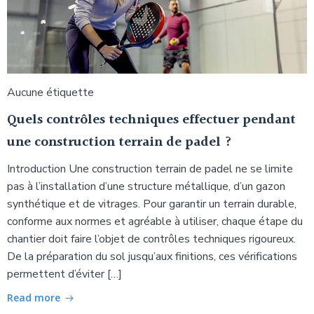
Aucune étiquette
Quels contrôles techniques effectuer pendant
une construction terrain de padel ?
Introduction Une construction terrain de padel ne se limite
pas à l’installation d’une structure métallique, d’un gazon
synthétique et de vitrages. Pour garantir un terrain durable,
conforme aux normes et agréable à utiliser, chaque étape du
chantier doit faire l’objet de contrôles techniques rigoureux.
De la préparation du sol jusqu’aux finitions, ces vérifications
permettent d’éviter […]
Read more