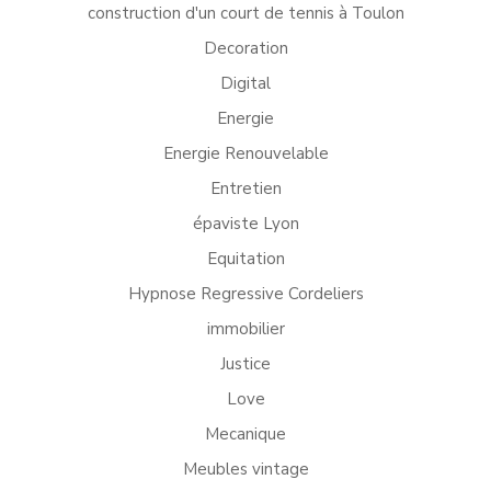
construction d'un court de tennis à Toulon
Decoration
Digital
Energie
Energie Renouvelable
Entretien
épaviste Lyon
Equitation
Hypnose Regressive Cordeliers
immobilier
Justice
Love
Mecanique
Meubles vintage