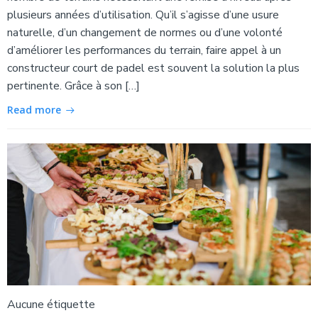
plusieurs années d’utilisation. Qu’il s’agisse d’une usure
naturelle, d’un changement de normes ou d’une volonté
d’améliorer les performances du terrain, faire appel à un
constructeur court de padel est souvent la solution la plus
pertinente. Grâce à son […]
Read more
Aucune étiquette