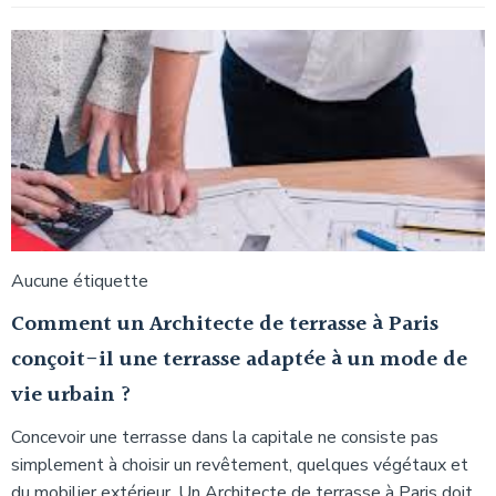
Aucune étiquette
Comment un Architecte de terrasse à Paris
conçoit-il une terrasse adaptée à un mode de
vie urbain ?
Concevoir une terrasse dans la capitale ne consiste pas
simplement à choisir un revêtement, quelques végétaux et
du mobilier extérieur. Un Architecte de terrasse à Paris doit