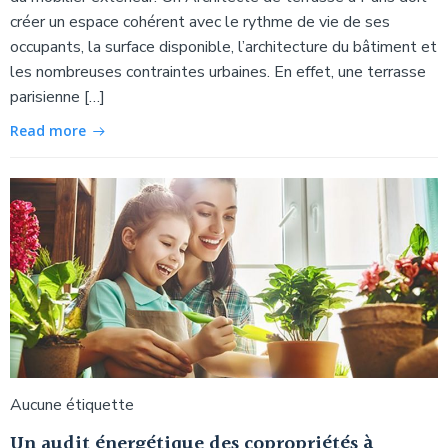
créer un espace cohérent avec le rythme de vie de ses
occupants, la surface disponible, l’architecture du bâtiment et
les nombreuses contraintes urbaines. En effet, une terrasse
parisienne […]
Read more
Aucune étiquette
Un audit énergétique des copropriétés à