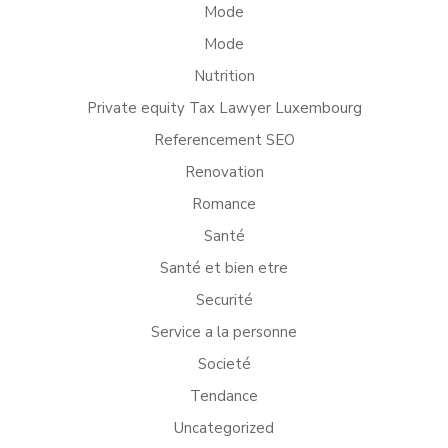
Mode
Mode
Nutrition
Private equity Tax Lawyer Luxembourg
Referencement SEO
Renovation
Romance
Santé
Santé et bien etre
Securité
Service a la personne
Societé
Tendance
Uncategorized