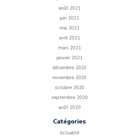
août 2021
juin 2021
mai 2021
avril 2021
mars 2021
janvier 2021
décembre 2020
novembre 2020
octobre 2020
septembre 2020
août 2020
Catégories
Actualité