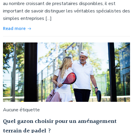
au nombre croissant de prestataires disponibles, il est
important de savoir distinguer les véritables spécialistes des
simples entreprises […]
Read more
Aucune étiquette
Quel gazon choisir pour un aménagement
terrain de padel ?