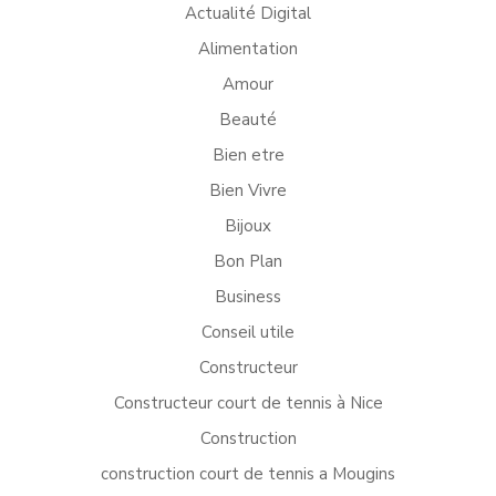
Actualité Digital
Alimentation
Amour
Beauté
Bien etre
Bien Vivre
Bijoux
Bon Plan
Business
Conseil utile
Constructeur
Constructeur court de tennis à Nice
Construction
construction court de tennis a Mougins