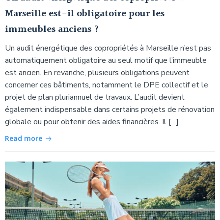
Marseille est-il obligatoire pour les
immeubles anciens ?
Un audit énergétique des copropriétés à Marseille n’est pas
automatiquement obligatoire au seul motif que l’immeuble
est ancien. En revanche, plusieurs obligations peuvent
concerner ces bâtiments, notamment le DPE collectif et le
projet de plan pluriannuel de travaux. L’audit devient
également indispensable dans certains projets de rénovation
globale ou pour obtenir des aides financières. Il […]
Read more