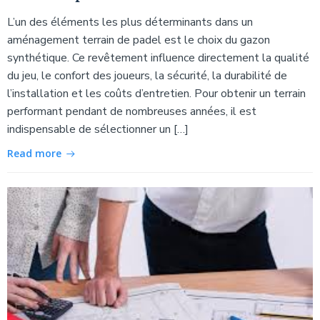
L’un des éléments les plus déterminants dans un
aménagement terrain de padel est le choix du gazon
synthétique. Ce revêtement influence directement la qualité
du jeu, le confort des joueurs, la sécurité, la durabilité de
l’installation et les coûts d’entretien. Pour obtenir un terrain
performant pendant de nombreuses années, il est
indispensable de sélectionner un […]
Read more