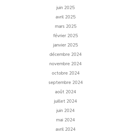
juin 2025
avril 2025
mars 2025
février 2025
janvier 2025
décembre 2024
novembre 2024
octobre 2024
septembre 2024
août 2024
juillet 2024
juin 2024
mai 2024
avril 2024