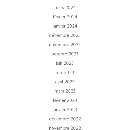
mars 2024
février 2024
janvier 2024
décembre 2023
novembre 2023
octobre 2023
juin 2023
mai 2023
avril 2023
mars 2023
février 2023
janvier 2023
décembre 2022
novembre 2022