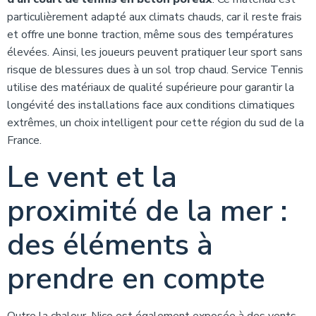
particulièrement adapté aux climats chauds, car il reste frais
et offre une bonne traction, même sous des températures
élevées. Ainsi, les joueurs peuvent pratiquer leur sport sans
risque de blessures dues à un sol trop chaud. Service Tennis
utilise des matériaux de qualité supérieure pour garantir la
longévité des installations face aux conditions climatiques
extrêmes, un choix intelligent pour cette région du sud de la
France.
Le vent et la
proximité de la mer :
des éléments à
prendre en compte