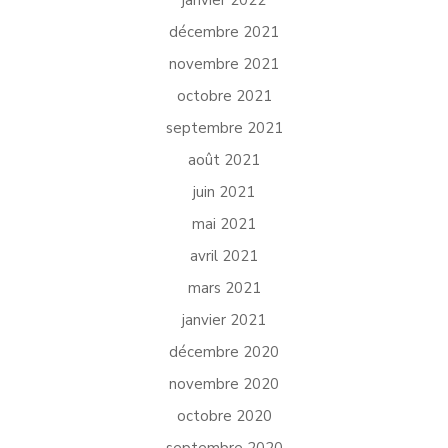
décembre 2021
novembre 2021
octobre 2021
septembre 2021
août 2021
juin 2021
mai 2021
avril 2021
mars 2021
janvier 2021
décembre 2020
novembre 2020
octobre 2020
septembre 2020