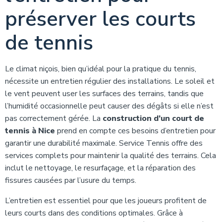
préserver les courts
de tennis
Le climat niçois, bien qu’idéal pour la pratique du tennis,
nécessite un entretien régulier des installations. Le soleil et
le vent peuvent user les surfaces des terrains, tandis que
l’humidité occasionnelle peut causer des dégâts si elle n’est
pas correctement gérée. La
construction d’un court de
tennis à Nice
prend en compte ces besoins d’entretien pour
garantir une durabilité maximale. Service Tennis offre des
services complets pour maintenir la qualité des terrains. Cela
inclut le nettoyage, le resurfaçage, et la réparation des
fissures causées par l’usure du temps.
L’entretien est essentiel pour que les joueurs profitent de
leurs courts dans des conditions optimales. Grâce à