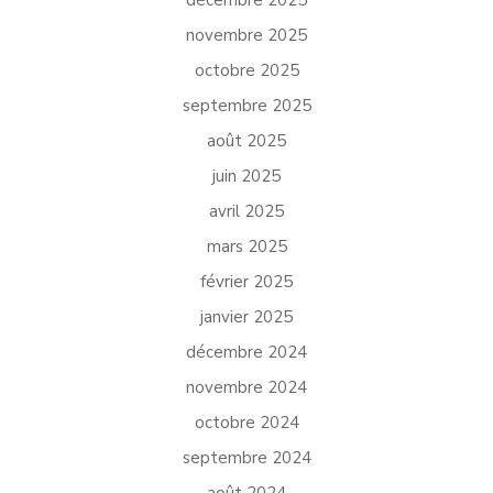
novembre 2025
octobre 2025
septembre 2025
août 2025
juin 2025
avril 2025
mars 2025
février 2025
janvier 2025
décembre 2024
novembre 2024
octobre 2024
septembre 2024
août 2024