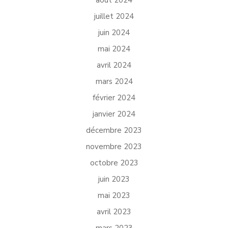
juillet 2024
juin 2024
mai 2024
avril 2024
mars 2024
février 2024
janvier 2024
décembre 2023
novembre 2023
octobre 2023
juin 2023
mai 2023
avril 2023
mars 2023