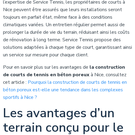
l’expertise de Service Tennis, les propriétaires de courts à
Nice peuvent être assurés que leurs installations seront
toujours en parfait état, même face à des conditions
climatiques variées. Un entretien régulier permet aussi de
prolonger la durée de vie du terrain, réduisant ainsi les coûts
de rénovation à long terme. Service Tennis propose des
solutions adaptées à chaque type de court, garantissant ainsi
un service sur mesure pour chaque client.
Pour en savoir plus sur les avantages de
la construction
de courts de tennis en béton poreux
à Nice, consultez
cet article :
Pourquoi la construction de courts de tennis en
béton poreux est-elle une tendance dans les complexes
sportifs à Nice ?
Les avantages d’un
terrain conçu pour le