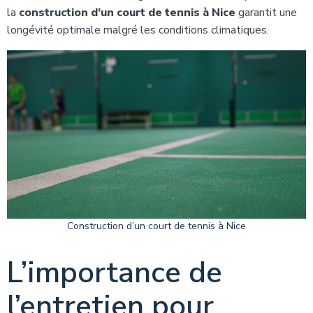
la
construction d’un court de tennis à Nice
garantit une
longévité optimale malgré les conditions climatiques.
Construction d’un court de tennis à Nice
L’importance de
l’entretien pour