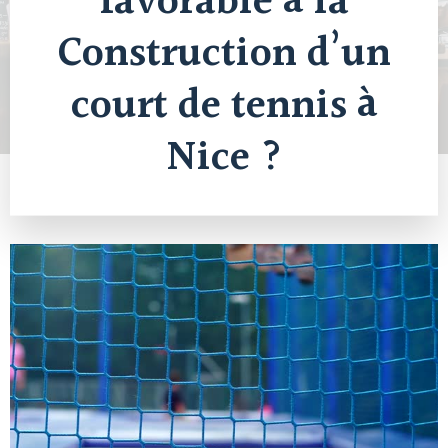
favorable à la
Construction d’un
court de tennis à
Nice ?