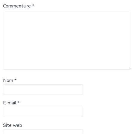
Commentaire
*
Nom
*
E-mail
*
Site web