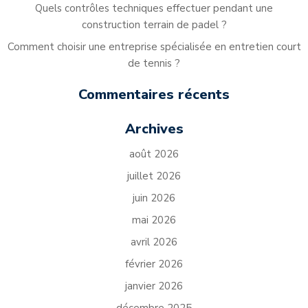
Quels contrôles techniques effectuer pendant une
construction terrain de padel ?
Comment choisir une entreprise spécialisée en entretien court
de tennis ?
Commentaires récents
Archives
août 2026
juillet 2026
juin 2026
mai 2026
avril 2026
février 2026
janvier 2026
décembre 2025