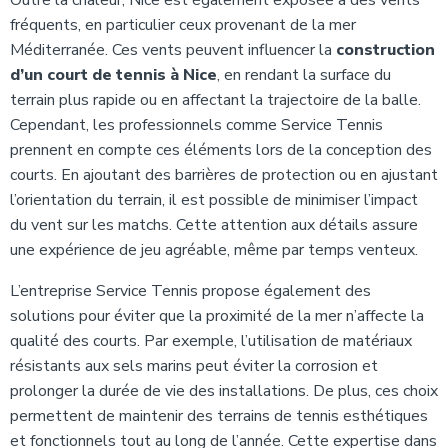
Outre la chaleur, Nice est également exposée à des vents
fréquents, en particulier ceux provenant de la mer
Méditerranée. Ces vents peuvent influencer la
construction
d’un court de tennis à Nice
, en rendant la surface du
terrain plus rapide ou en affectant la trajectoire de la balle.
Cependant, les professionnels comme Service Tennis
prennent en compte ces éléments lors de la conception des
courts. En ajoutant des barrières de protection ou en ajustant
l’orientation du terrain, il est possible de minimiser l’impact
du vent sur les matchs. Cette attention aux détails assure
une expérience de jeu agréable, même par temps venteux.
L’entreprise Service Tennis propose également des
solutions pour éviter que la proximité de la mer n’affecte la
qualité des courts. Par exemple, l’utilisation de matériaux
résistants aux sels marins peut éviter la corrosion et
prolonger la durée de vie des installations. De plus, ces choix
permettent de maintenir des terrains de tennis esthétiques
et fonctionnels tout au long de l’année. Cette expertise dans