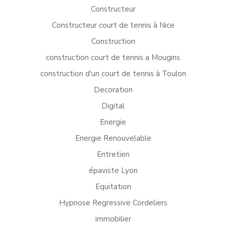
Constructeur
Constructeur court de tennis à Nice
Construction
construction court de tennis a Mougins
construction d'un court de tennis à Toulon
Decoration
Digital
Energie
Energie Renouvelable
Entretien
épaviste Lyon
Equitation
Hypnose Regressive Cordeliers
immobilier