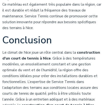
Ce matériau est également très populaire dans la région, car
il est durable et réduit la fréquence des travaux de
maintenance. Service Tennis continue de promouvoir cette
solution innovante pour répondre aux besoins spécifiques
des terrains à Nice.
Conclusion
Le climat de Nice joue un rôle central dans la
construction
d’un court de tennis à Nice
. Grâce à des températures
modérées, un ensoleillement constant et une gestion
optimale du vent et de l’humidité, la région offre des
conditions idéales pour créer des installations durables et
fonctionnelles. L’expertise de Service Tennis dans
l’adaptation des terrains aux conditions locales assure des
courts de tennis de qualité, prêts à être utilisés toute
l’année. Grâce à un entretien adéquat et à des matériaux