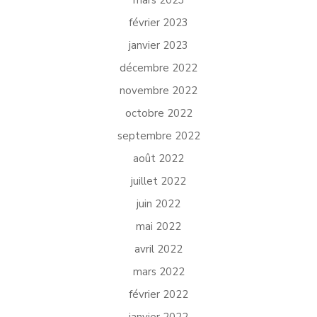
février 2023
janvier 2023
décembre 2022
novembre 2022
octobre 2022
septembre 2022
août 2022
juillet 2022
juin 2022
mai 2022
avril 2022
mars 2022
février 2022
janvier 2022