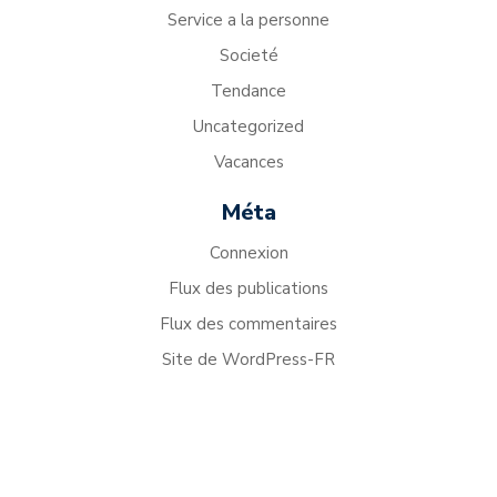
Service a la personne
Societé
Tendance
Uncategorized
Vacances
Méta
Connexion
Flux des publications
Flux des commentaires
Site de WordPress-FR