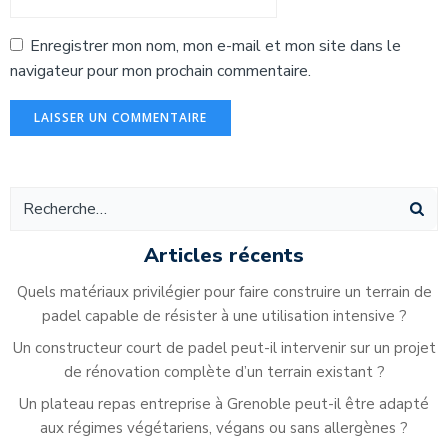
Enregistrer mon nom, mon e-mail et mon site dans le
navigateur pour mon prochain commentaire.
Alternative:
Articles récents
Quels matériaux privilégier pour faire construire un terrain de
padel capable de résister à une utilisation intensive ?
Un constructeur court de padel peut-il intervenir sur un projet
de rénovation complète d’un terrain existant ?
Un plateau repas entreprise à Grenoble peut-il être adapté
aux régimes végétariens, végans ou sans allergènes ?