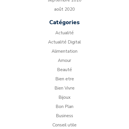
août 2020
Catégories
Actualité
Actualité Digital
Alimentation
Amour
Beauté
Bien etre
Bien Vivre
Bijoux
Bon Plan
Business
Conseil utile