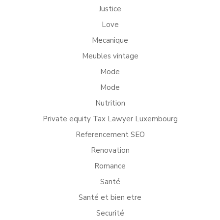
Justice
Love
Mecanique
Meubles vintage
Mode
Mode
Nutrition
Private equity Tax Lawyer Luxembourg
Referencement SEO
Renovation
Romance
Santé
Santé et bien etre
Securité