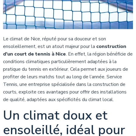
Le climat de Nice, réputé pour sa douceur et son
ensoleillement, est un atout majeur pour la
construction
d’un court de tennis à Nice
. En effet, la région bénéficie de
conditions climatiques particulièrement adaptées à la
pratique du tennis en extérieur. Cela permet aux joueurs de
profiter de leurs matchs tout au long de l’année. Service
Tennis, une entreprise spécialisée dans la construction de
courts, exploite ces avantages pour offrir des installations
de qualité, adaptées aux spécificités du climat local.
Un climat doux et
ensoleillé, idéal pour