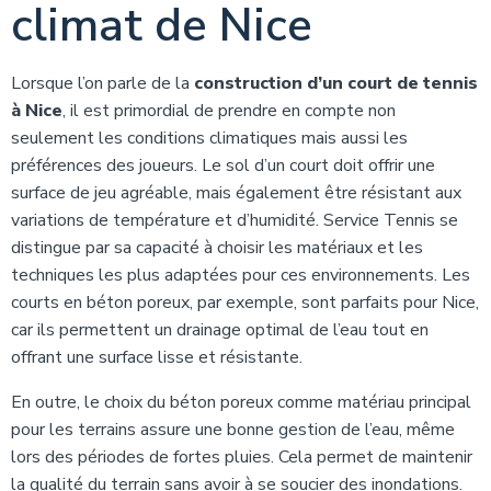
climat de Nice
Lorsque l’on parle de la
construction d’un court de tennis
à Nice
, il est primordial de prendre en compte non
seulement les conditions climatiques mais aussi les
préférences des joueurs. Le sol d’un court doit offrir une
surface de jeu agréable, mais également être résistant aux
variations de température et d’humidité. Service Tennis se
distingue par sa capacité à choisir les matériaux et les
techniques les plus adaptées pour ces environnements. Les
courts en béton poreux, par exemple, sont parfaits pour Nice,
car ils permettent un drainage optimal de l’eau tout en
offrant une surface lisse et résistante.
En outre, le choix du béton poreux comme matériau principal
pour les terrains assure une bonne gestion de l’eau, même
lors des périodes de fortes pluies. Cela permet de maintenir
la qualité du terrain sans avoir à se soucier des inondations.