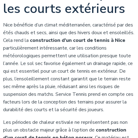
les courts extérieurs
Nice bénéficie d’un climat méditerranéen, caractérisé par des
étés chauds et secs, ainsi que des hivers doux et ensoleillés.
Cela rend la
construction d’un court de tennis à Nice
particulièrement intéressante, car les conditions
météorologiques permettent une utilisation presque toute
l’année. Le sol sec favorise également un drainage rapide, ce
qui est essentiel pour un court de tennis en extérieur. De
plus, l’ensoleillement constant garantit que le terrain reste
sec même après la pluie, réduisant ainsi les risques de
suspension des matchs. Service Tennis prend en compte ces
facteurs lors de la conception des terrains pour assurer la
durabilité des courts et la sécurité des joueurs.
Les périodes de chaleur estivale ne représentent pas non
plus un obstacle majeur grâce à l’option de
construction
d’un court de tennis en béton poreux
. Ce matériau est