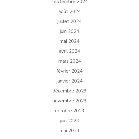
septembre 2024
août 2024
juillet 2024
juin 2024
mai 2024
avril 2024
mars 2024
février 2024
janvier 2024
décembre 2023
novembre 2023
octobre 2023
juin 2023
mai 2023