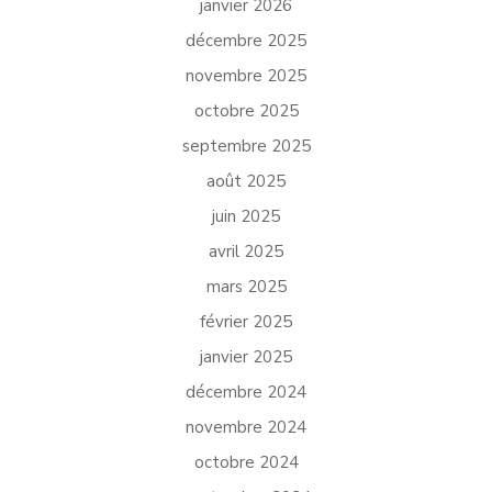
janvier 2026
décembre 2025
novembre 2025
octobre 2025
septembre 2025
août 2025
juin 2025
avril 2025
mars 2025
février 2025
janvier 2025
décembre 2024
novembre 2024
octobre 2024