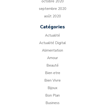
octobre 2020
septembre 2020
août 2020
Catégories
Actualité
Actualité Digital
Alimentation
Amour
Beauté
Bien etre
Bien Vivre
Bijoux
Bon Plan
Business