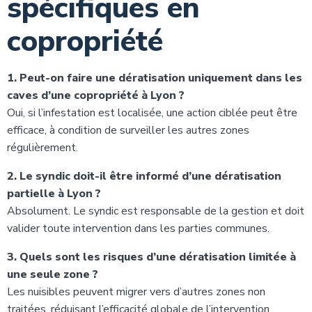
spécifiques en
copropriété
1. Peut-on faire une dératisation uniquement dans les
caves d’une copropriété à Lyon ?
Oui, si l’infestation est localisée, une action ciblée peut être
efficace, à condition de surveiller les autres zones
régulièrement.
2. Le syndic doit-il être informé d’une dératisation
partielle à Lyon ?
Absolument. Le syndic est responsable de la gestion et doit
valider toute intervention dans les parties communes.
3. Quels sont les risques d’une dératisation limitée à
une seule zone ?
Les nuisibles peuvent migrer vers d’autres zones non
traitées, réduisant l’efficacité globale de l’intervention.