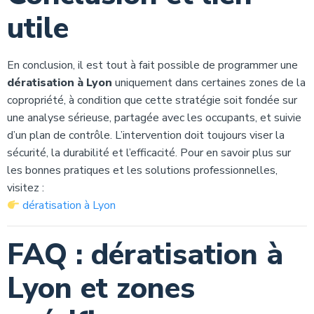
utile
En conclusion, il est tout à fait possible de programmer une
dératisation à Lyon
uniquement dans certaines zones de la
copropriété, à condition que cette stratégie soit fondée sur
une analyse sérieuse, partagée avec les occupants, et suivie
d’un plan de contrôle. L’intervention doit toujours viser la
sécurité, la durabilité et l’efficacité. Pour en savoir plus sur
les bonnes pratiques et les solutions professionnelles,
visitez :
dératisation à Lyon
FAQ : dératisation à
Lyon et zones