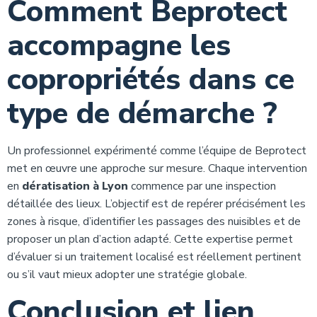
Comment Beprotect
accompagne les
copropriétés dans ce
type de démarche ?
Un professionnel expérimenté comme l’équipe de Beprotect
met en œuvre une approche sur mesure. Chaque intervention
en
dératisation à Lyon
commence par une inspection
détaillée des lieux. L’objectif est de repérer précisément les
zones à risque, d’identifier les passages des nuisibles et de
proposer un plan d’action adapté. Cette expertise permet
d’évaluer si un traitement localisé est réellement pertinent
ou s’il vaut mieux adopter une stratégie globale.
Conclusion et lien