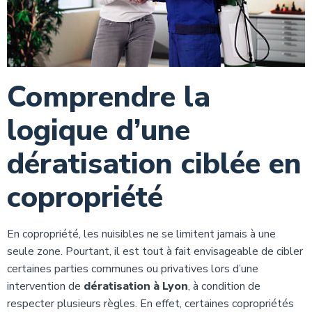
Comprendre la
logique d’une
dératisation ciblée en
copropriété
En copropriété, les nuisibles ne se limitent jamais à une
seule zone. Pourtant, il est tout à fait envisageable de cibler
certaines parties communes ou privatives lors d’une
intervention de
dératisation à Lyon
, à condition de
respecter plusieurs règles. En effet, certaines copropriétés