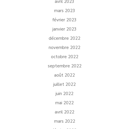
avril 2023
mars 2023
février 2023
janvier 2023
décembre 2022
novembre 2022
octobre 2022
septembre 2022
août 2022
juillet 2022
juin 2022
mai 2022
avril 2022
mars 2022