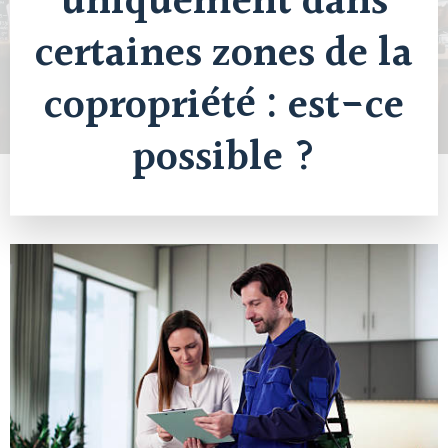
uniquement dans
certaines zones de la
copropriété : est-ce
possible ?