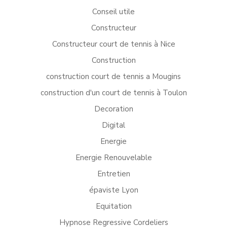
Conseil utile
Constructeur
Constructeur court de tennis à Nice
Construction
construction court de tennis a Mougins
construction d'un court de tennis à Toulon
Decoration
Digital
Energie
Energie Renouvelable
Entretien
épaviste Lyon
Equitation
Hypnose Regressive Cordeliers