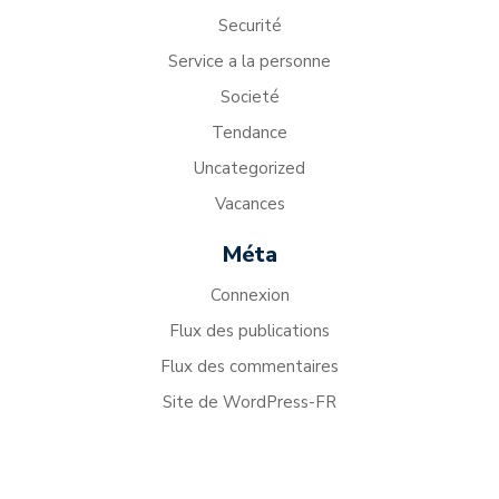
Securité
Service a la personne
Societé
Tendance
Uncategorized
Vacances
Méta
Connexion
Flux des publications
Flux des commentaires
Site de WordPress-FR