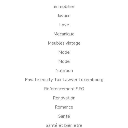
immobilier
Justice
Love
Mecanique
Meubles vintage
Mode
Mode
Nutrition
Private equity Tax Lawyer Luxembourg
Referencement SEO
Renovation
Romance
Santé
Santé et bien etre