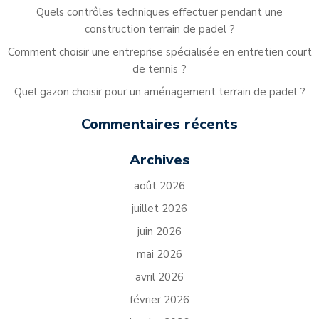
Quels contrôles techniques effectuer pendant une
construction terrain de padel ?
Comment choisir une entreprise spécialisée en entretien court
de tennis ?
Quel gazon choisir pour un aménagement terrain de padel ?
Commentaires récents
Archives
août 2026
juillet 2026
juin 2026
mai 2026
avril 2026
février 2026