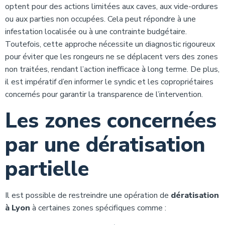
optent pour des actions limitées aux caves, aux vide-ordures
ou aux parties non occupées. Cela peut répondre à une
infestation localisée ou à une contrainte budgétaire.
Toutefois, cette approche nécessite un diagnostic rigoureux
pour éviter que les rongeurs ne se déplacent vers des zones
non traitées, rendant l’action inefficace à long terme. De plus,
il est impératif d’en informer le syndic et les copropriétaires
concernés pour garantir la transparence de l’intervention.
Les zones concernées
par une dératisation
partielle
Il est possible de restreindre une opération de
dératisation
à Lyon
à certaines zones spécifiques comme :