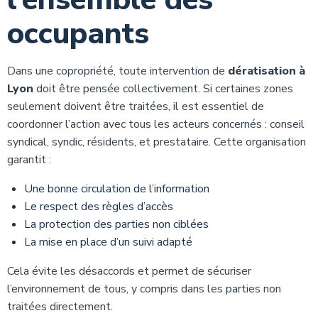
occupants
Dans une copropriété, toute intervention de
dératisation à
Lyon
doit être pensée collectivement. Si certaines zones
seulement doivent être traitées, il est essentiel de
coordonner l’action avec tous les acteurs concernés : conseil
syndical, syndic, résidents, et prestataire. Cette organisation
garantit :
Une bonne circulation de l’information
Le respect des règles d’accès
La protection des parties non ciblées
La mise en place d’un suivi adapté
Cela évite les désaccords et permet de sécuriser
l’environnement de tous, y compris dans les parties non
traitées directement.