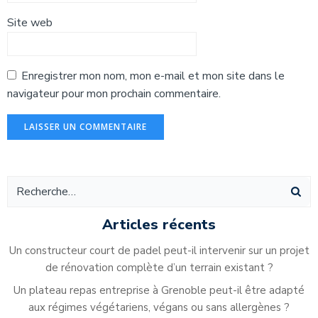
Site web
Enregistrer mon nom, mon e-mail et mon site dans le
navigateur pour mon prochain commentaire.
Alternative:
Articles récents
Un constructeur court de padel peut-il intervenir sur un projet
de rénovation complète d’un terrain existant ?
Un plateau repas entreprise à Grenoble peut-il être adapté
aux régimes végétariens, végans ou sans allergènes ?