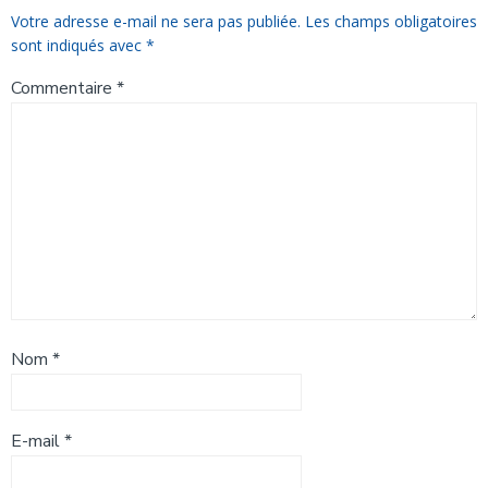
Votre adresse e-mail ne sera pas publiée.
Les champs obligatoires
sont indiqués avec
*
Commentaire
*
Nom
*
E-mail
*