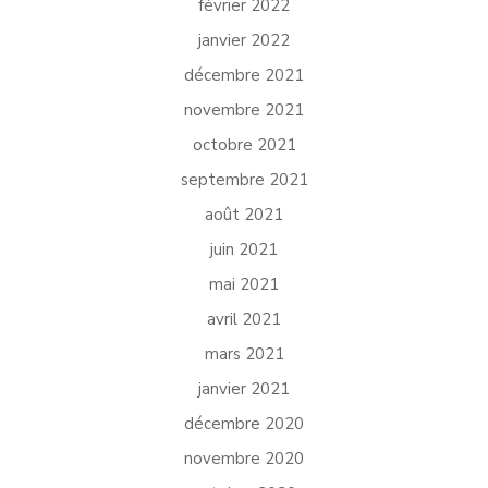
février 2022
janvier 2022
décembre 2021
novembre 2021
octobre 2021
septembre 2021
août 2021
juin 2021
mai 2021
avril 2021
mars 2021
janvier 2021
décembre 2020
novembre 2020