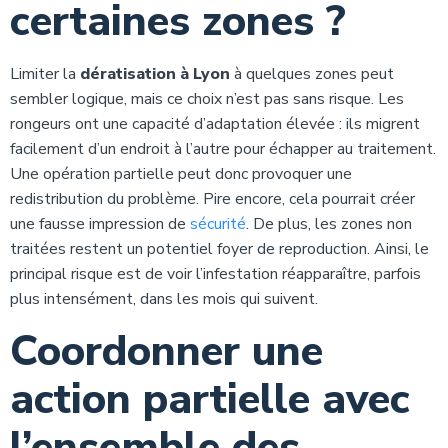
certaines zones ?
Limiter la
dératisation à Lyon
à quelques zones peut
sembler logique, mais ce choix n’est pas sans risque. Les
rongeurs ont une capacité d’adaptation élevée : ils migrent
facilement d’un endroit à l’autre pour échapper au traitement.
Une opération partielle peut donc provoquer une
redistribution du problème. Pire encore, cela pourrait créer
une fausse impression de
sécurité
. De plus, les zones non
traitées restent un potentiel foyer de reproduction. Ainsi, le
principal risque est de voir l’infestation réapparaître, parfois
plus intensément, dans les mois qui suivent.
Coordonner une
action partielle avec
l’ensemble des