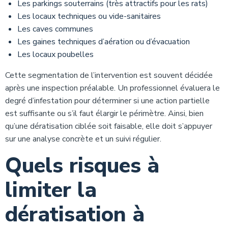
Les parkings souterrains (très attractifs pour les rats)
Les locaux techniques ou vide-sanitaires
Les caves communes
Les gaines techniques d’aération ou d’évacuation
Les locaux poubelles
Cette segmentation de l’intervention est souvent décidée
après une inspection préalable. Un professionnel évaluera le
degré d’infestation pour déterminer si une action partielle
est suffisante ou s’il faut élargir le périmètre. Ainsi, bien
qu’une dératisation ciblée soit faisable, elle doit s’appuyer
sur une analyse concrète et un suivi régulier.
Quels risques à
limiter la
dératisation à