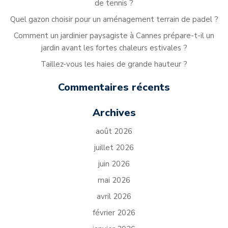
de tennis ?
Quel gazon choisir pour un aménagement terrain de padel ?
Comment un jardinier paysagiste à Cannes prépare-t-il un
jardin avant les fortes chaleurs estivales ?
Taillez-vous les haies de grande hauteur ?
Commentaires récents
Archives
août 2026
juillet 2026
juin 2026
mai 2026
avril 2026
février 2026