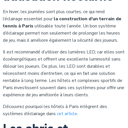
En hiver, les journées sont plus courtes, ce qui rend
l’éclairage essentiel pour
la construction d’un terrain de
tennis à Paris
utilisable toute l’année. Un bon système
d’éclairage permet non seulement de prolonger les heures
de jeu, mais il améliore également la sécurité des joueurs.
Il est recommandé d’utiliser des lumières LED, car elles sont
écoénergétiques et offrent une excellente luminosité sans
éblouir les joueurs. De plus, les LED sont durables et
nécessitent moins d’entretien, ce qui en fait une solution
rentable à long terme. Les hôtels et complexes sportifs de
Paris investissent souvent dans ces systèmes pour offrir une
expérience de jeu améliorée à leurs clients.
Découvrez pourquoi les hôtels à Paris intègrent des
systèmes d’éclairage dans
cet article
.