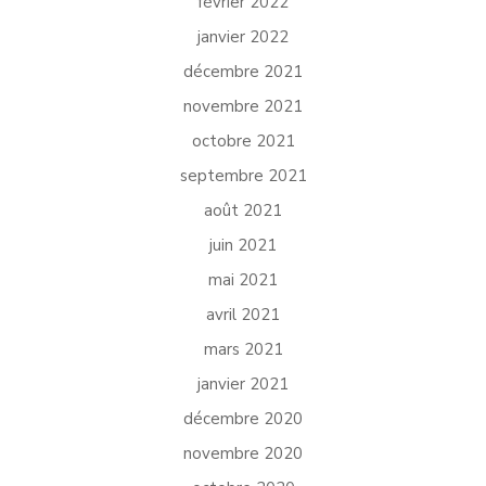
février 2022
janvier 2022
décembre 2021
novembre 2021
octobre 2021
septembre 2021
août 2021
juin 2021
mai 2021
avril 2021
mars 2021
janvier 2021
décembre 2020
novembre 2020