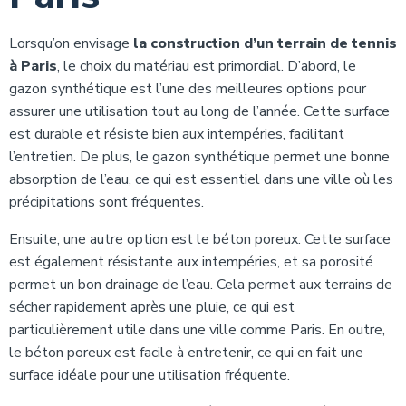
Lorsqu’on envisage
la construction d’un terrain de tennis
à Paris
, le choix du matériau est primordial. D’abord, le
gazon synthétique est l’une des meilleures options pour
assurer une utilisation tout au long de l’année. Cette surface
est durable et résiste bien aux intempéries, facilitant
l’entretien. De plus, le gazon synthétique permet une bonne
absorption de l’eau, ce qui est essentiel dans une ville où les
précipitations sont fréquentes.
Ensuite, une autre option est le béton poreux. Cette surface
est également résistante aux intempéries, et sa porosité
permet un bon drainage de l’eau. Cela permet aux terrains de
sécher rapidement après une pluie, ce qui est
particulièrement utile dans une ville comme Paris. En outre,
le béton poreux est facile à entretenir, ce qui en fait une
surface idéale pour une utilisation fréquente.