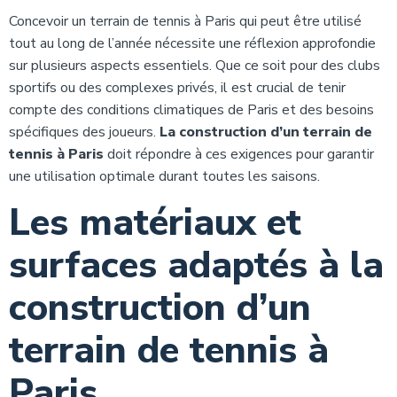
Concevoir un terrain de tennis à Paris qui peut être utilisé
tout au long de l’année nécessite une réflexion approfondie
sur plusieurs aspects essentiels. Que ce soit pour des clubs
sportifs ou des complexes privés, il est crucial de tenir
compte des conditions climatiques de Paris et des besoins
spécifiques des joueurs.
La construction d’un terrain de
tennis à Paris
doit répondre à ces exigences pour garantir
une utilisation optimale durant toutes les saisons.
Les matériaux et
surfaces adaptés à la
construction d’un
terrain de tennis à
Paris