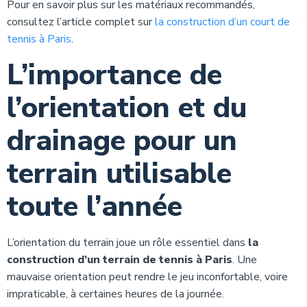
Pour en savoir plus sur les matériaux recommandés,
consultez l’article complet sur
la construction d’un court de
tennis à Paris
.
L’importance de
l’orientation et du
drainage pour un
terrain utilisable
toute l’année
L’orientation du terrain joue un rôle essentiel dans
la
construction d’un terrain de tennis à Paris
. Une
mauvaise orientation peut rendre le jeu inconfortable, voire
impraticable, à certaines heures de la journée.