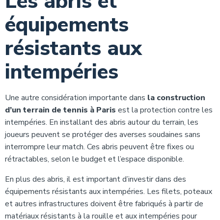
Les abris et
équipements
résistants aux
intempéries
Une autre considération importante dans
la construction
d’un terrain de tennis à Paris
est la protection contre les
intempéries. En installant des abris autour du terrain, les
joueurs peuvent se protéger des averses soudaines sans
interrompre leur match. Ces abris peuvent être fixes ou
rétractables, selon le budget et l’espace disponible.
En plus des abris, il est important d’investir dans des
équipements résistants aux intempéries. Les filets, poteaux
et autres infrastructures doivent être fabriqués à partir de
matériaux résistants à la rouille et aux intempéries pour