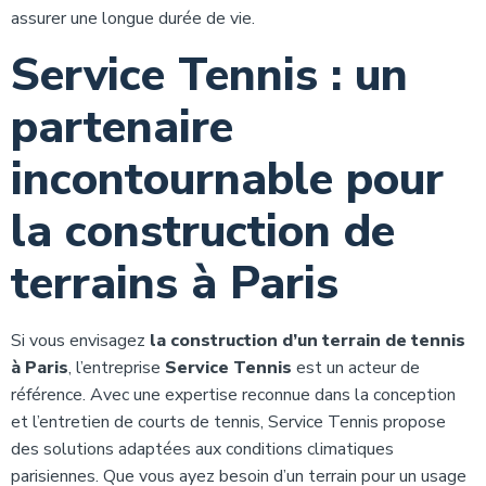
assurer une longue durée de vie.
Service Tennis : un
partenaire
incontournable pour
la construction de
terrains à Paris
Si vous envisagez
la construction d’un terrain de tennis
à Paris
, l’entreprise
Service Tennis
est un acteur de
référence. Avec une expertise reconnue dans la conception
et l’entretien de courts de tennis, Service Tennis propose
des solutions adaptées aux conditions climatiques
parisiennes. Que vous ayez besoin d’un terrain pour un usage