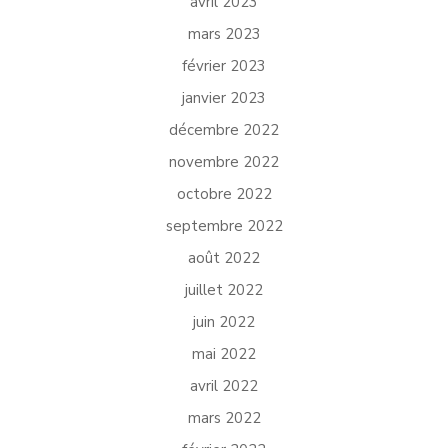
avril 2023
mars 2023
février 2023
janvier 2023
décembre 2022
novembre 2022
octobre 2022
septembre 2022
août 2022
juillet 2022
juin 2022
mai 2022
avril 2022
mars 2022