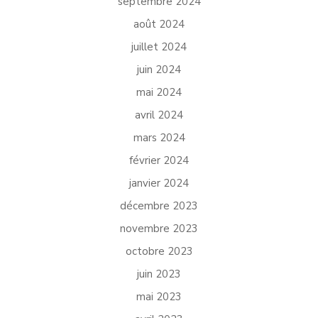
septembre 2024
août 2024
juillet 2024
juin 2024
mai 2024
avril 2024
mars 2024
février 2024
janvier 2024
décembre 2023
novembre 2023
octobre 2023
juin 2023
mai 2023