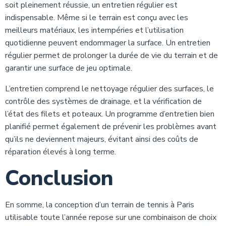
soit pleinement réussie, un entretien régulier est
indispensable. Même si le terrain est conçu avec les
meilleurs matériaux, les intempéries et l’utilisation
quotidienne peuvent endommager la surface. Un entretien
régulier permet de prolonger la durée de vie du terrain et de
garantir une surface de jeu optimale.
L’entretien comprend le nettoyage régulier des surfaces, le
contrôle des systèmes de drainage, et la vérification de
l’état des filets et poteaux. Un programme d’entretien bien
planifié permet également de prévenir les problèmes avant
qu’ils ne deviennent majeurs, évitant ainsi des coûts de
réparation élevés à long terme.
Conclusion
En somme, la conception d’un terrain de tennis à Paris
utilisable toute l’année repose sur une combinaison de choix