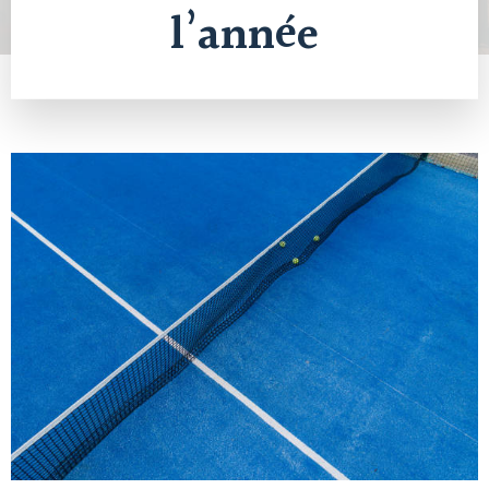
l’année