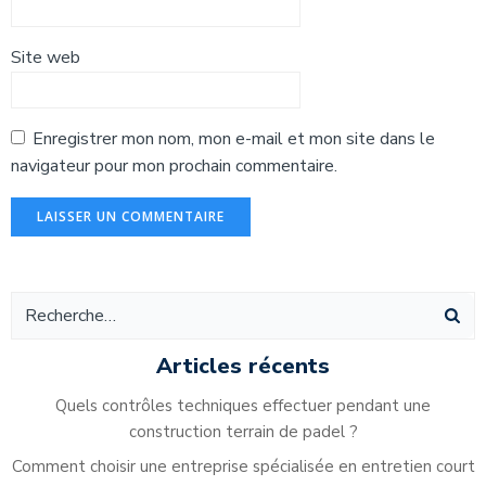
Site web
Enregistrer mon nom, mon e-mail et mon site dans le
navigateur pour mon prochain commentaire.
Alternative:
Articles récents
Quels contrôles techniques effectuer pendant une
construction terrain de padel ?
Comment choisir une entreprise spécialisée en entretien court