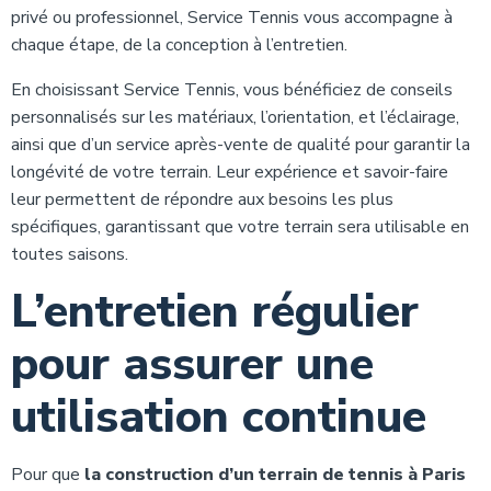
privé ou professionnel, Service Tennis vous accompagne à
chaque étape, de la conception à l’entretien.
En choisissant Service Tennis, vous bénéficiez de conseils
personnalisés sur les matériaux, l’orientation, et l’éclairage,
ainsi que d’un service après-vente de qualité pour garantir la
longévité de votre terrain. Leur expérience et savoir-faire
leur permettent de répondre aux besoins les plus
spécifiques, garantissant que votre terrain sera utilisable en
toutes saisons.
L’entretien régulier
pour assurer une
utilisation continue
Pour que
la construction d’un terrain de tennis à Paris