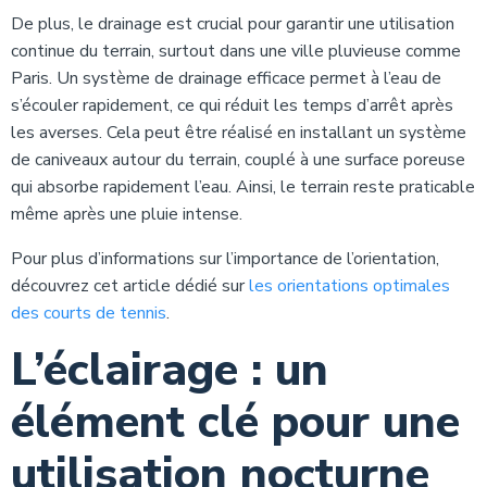
De plus, le drainage est crucial pour garantir une utilisation
continue du terrain, surtout dans une ville pluvieuse comme
Paris. Un système de drainage efficace permet à l’eau de
s’écouler rapidement, ce qui réduit les temps d’arrêt après
les averses. Cela peut être réalisé en installant un système
de caniveaux autour du terrain, couplé à une surface poreuse
qui absorbe rapidement l’eau. Ainsi, le terrain reste praticable
même après une pluie intense.
Pour plus d’informations sur l’importance de l’orientation,
découvrez cet article dédié sur
les orientations optimales
des courts de tennis
.
L’éclairage : un
élément clé pour une
utilisation nocturne