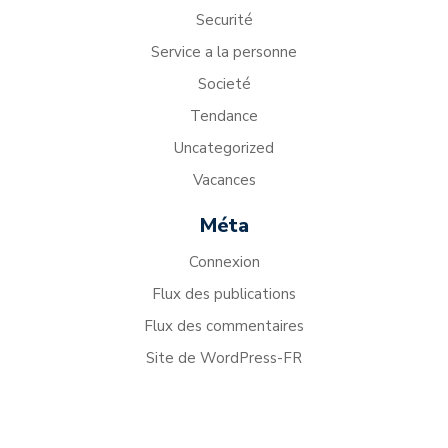
Securité
Service a la personne
Societé
Tendance
Uncategorized
Vacances
Méta
Connexion
Flux des publications
Flux des commentaires
Site de WordPress-FR