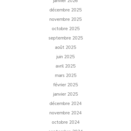
janvier 2026
décembre 2025
novembre 2025
octobre 2025
septembre 2025
août 2025
juin 2025
avril 2025
mars 2025
février 2025
janvier 2025
décembre 2024
novembre 2024
octobre 2024