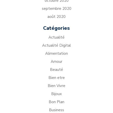
octobre 2020
septembre 2020
août 2020
Catégories
Actualité
Actualité Digital
Alimentation
Amour
Beauté
Bien etre
Bien Vivre
Bijoux
Bon Plan
Business