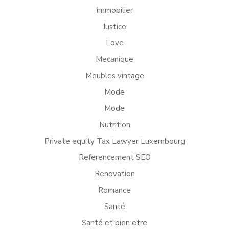
immobilier
Justice
Love
Mecanique
Meubles vintage
Mode
Mode
Nutrition
Private equity Tax Lawyer Luxembourg
Referencement SEO
Renovation
Romance
Santé
Santé et bien etre