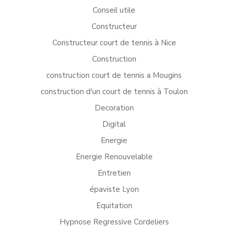
Conseil utile
Constructeur
Constructeur court de tennis à Nice
Construction
construction court de tennis a Mougins
construction d'un court de tennis à Toulon
Decoration
Digital
Energie
Energie Renouvelable
Entretien
épaviste Lyon
Equitation
Hypnose Regressive Cordeliers