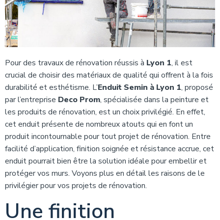
Pour des travaux de rénovation réussis à
Lyon 1
, il est
crucial de choisir des matériaux de qualité qui offrent à la fois
durabilité et esthétisme. L’
Enduit Semin à Lyon 1
, proposé
par l’entreprise
Deco Prom
, spécialisée dans la peinture et
les produits de rénovation, est un choix privilégié. En effet,
cet enduit présente de nombreux atouts qui en font un
produit incontournable pour tout projet de rénovation. Entre
facilité d’application, finition soignée et résistance accrue, cet
enduit pourrait bien être la solution idéale pour embellir et
protéger vos murs. Voyons plus en détail les raisons de le
privilégier pour vos projets de rénovation.
Une finition