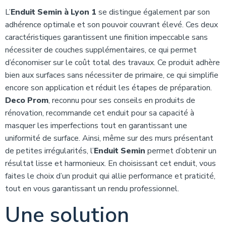
L’
Enduit Semin à Lyon 1
se distingue également par son
adhérence optimale et son pouvoir couvrant élevé. Ces deux
caractéristiques garantissent une finition impeccable sans
nécessiter de couches supplémentaires, ce qui permet
d’économiser sur le coût total des travaux. Ce produit adhère
bien aux surfaces sans nécessiter de primaire, ce qui simplifie
encore son application et réduit les étapes de préparation.
Deco Prom
, reconnu pour ses conseils en produits de
rénovation, recommande cet enduit pour sa capacité à
masquer les imperfections tout en garantissant une
uniformité de surface. Ainsi, même sur des murs présentant
de petites irrégularités, l’
Enduit Semin
permet d’obtenir un
résultat lisse et harmonieux. En choisissant cet enduit, vous
faites le choix d’un produit qui allie performance et praticité,
tout en vous garantissant un rendu professionnel.
Une solution