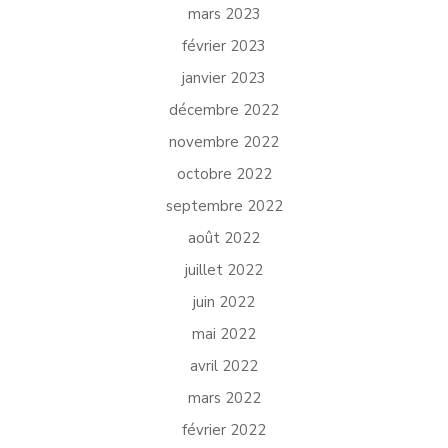
mars 2023
février 2023
janvier 2023
décembre 2022
novembre 2022
octobre 2022
septembre 2022
août 2022
juillet 2022
juin 2022
mai 2022
avril 2022
mars 2022
février 2022