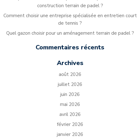
construction terrain de padel ?
Comment choisir une entreprise spécialisée en entretien court
de tennis ?
Quel gazon choisir pour un aménagement terrain de padel ?
Commentaires récents
Archives
août 2026
juillet 2026
juin 2026
mai 2026
avril 2026
février 2026
janvier 2026