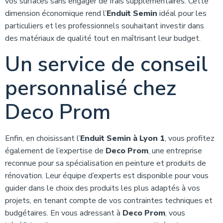
vos surfaces sans engager de frais supplémentaires. Cette
dimension économique rend l’
Enduit Semin
idéal pour les
particuliers et les professionnels souhaitant investir dans
des matériaux de qualité tout en maîtrisant leur budget.
Un service de conseil
personnalisé chez
Deco Prom
Enfin, en choisissant l’
Enduit Semin à Lyon 1
, vous profitez
également de l’expertise de
Deco Prom
, une entreprise
reconnue pour sa spécialisation en peinture et produits de
rénovation. Leur équipe d’experts est disponible pour vous
guider dans le choix des produits les plus adaptés à vos
projets, en tenant compte de vos contraintes techniques et
budgétaires. En vous adressant à
Deco Prom
, vous