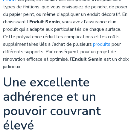
types de finitions, que vous envisagiez de peindre, de poser
du papier peint, ou même d’appliquer un enduit décoratif. En
choisissant l’
Enduit Semin
, vous avez l’assurance d’un
produit qui s’adapte aux particularités de chaque surface.
Cette polyvalence réduit les complications et les coûts
supplémentaires liés à l’achat de plusieurs
produits
pour
différents supports. Par conséquent, pour un projet de
rénovation efficace et optimisé, l’
Enduit Semin
est un choix
judicieux.
Une excellente
adhérence et un
pouvoir couvrant
élevé