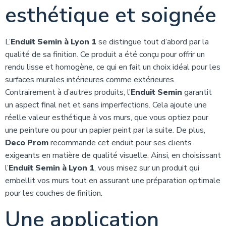
esthétique et soignée
L’
Enduit Semin à Lyon 1
se distingue tout d’abord par la
qualité de sa finition. Ce produit a été conçu pour offrir un
rendu lisse et homogène, ce qui en fait un choix idéal pour les
surfaces murales intérieures comme extérieures.
Contrairement à d’autres produits, l’
Enduit Semin
garantit
un aspect final net et sans imperfections. Cela ajoute une
réelle valeur esthétique à vos murs, que vous optiez pour
une peinture ou pour un papier peint par la suite. De plus,
Deco Prom
recommande cet enduit pour ses clients
exigeants en matière de qualité visuelle. Ainsi, en choisissant
l’
Enduit Semin à Lyon 1
, vous misez sur un produit qui
embellit vos murs tout en assurant une préparation optimale
pour les couches de finition.
Une application