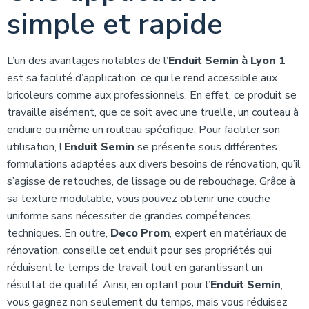
simple et rapide
L’un des avantages notables de l’
Enduit Semin à Lyon 1
est sa facilité d’application, ce qui le rend accessible aux
bricoleurs comme aux professionnels. En effet, ce produit se
travaille aisément, que ce soit avec une truelle, un couteau à
enduire ou même un rouleau spécifique. Pour faciliter son
utilisation, l’
Enduit Semin
se présente sous différentes
formulations adaptées aux divers besoins de rénovation, qu’il
s’agisse de retouches, de lissage ou de rebouchage. Grâce à
sa texture modulable, vous pouvez obtenir une couche
uniforme sans nécessiter de grandes compétences
techniques. En outre,
Deco Prom
, expert en matériaux de
rénovation, conseille cet enduit pour ses propriétés qui
réduisent le temps de travail tout en garantissant un
résultat de qualité. Ainsi, en optant pour l’
Enduit Semin
,
vous gagnez non seulement du temps, mais vous réduisez