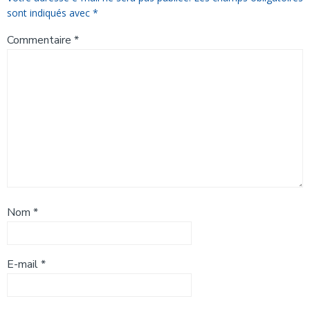
sont indiqués avec
*
Commentaire
*
Nom
*
E-mail
*