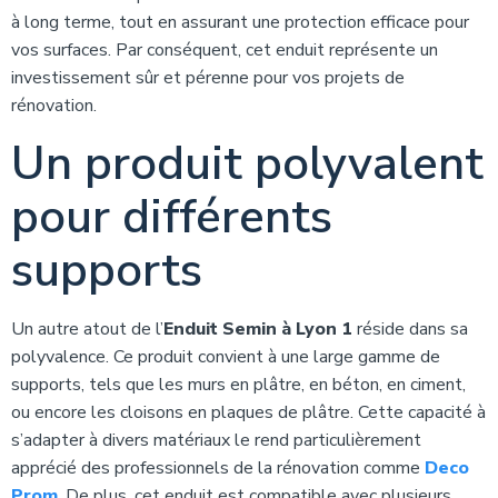
à long terme, tout en assurant une protection efficace pour
vos surfaces. Par conséquent, cet enduit représente un
investissement sûr et pérenne pour vos projets de
rénovation.
Un produit polyvalent
pour différents
supports
Un autre atout de l’
Enduit Semin à Lyon 1
réside dans sa
polyvalence. Ce produit convient à une large gamme de
supports, tels que les murs en plâtre, en béton, en ciment,
ou encore les cloisons en plaques de plâtre. Cette capacité à
s’adapter à divers matériaux le rend particulièrement
apprécié des professionnels de la rénovation comme
Deco
Prom
. De plus, cet enduit est compatible avec plusieurs