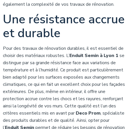
également la complexité de vos travaux de rénovation.
Une résistance accrue
et durable
Pour des travaux de rénovation durables, il est essentiel de
choisir des matériaux robustes. L’
Enduit Semin à Lyon 1
se
distingue par sa grande résistance face aux variations de
température et à l’humidité. Ce produit est particulièrement
bien adapté pour les surfaces exposées aux changements
climatiques, ce qui en fait un excellent choix pour les façades
extérieures. De plus, même en intérieur, il offre une
protection accrue contre les chocs et les rayures, renforçant
ainsi la longévité de vos murs. Cette qualité est l’un des
critères essentiels mis en avant par
Deco Prom
, spécialiste
des produits durables et de qualité. Ainsi, opter pour
l’
Enduit Semin
permet de réduire les besoins de rénovation