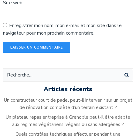
Site web
Enregistrer mon nom, mon e-mail et mon site dans le
navigateur pour mon prochain commentaire.
Alternative:
Articles récents
Un constructeur court de padel peut-il intervenir sur un projet
de rénovation complète d’un terrain existant ?
Un plateau repas entreprise à Grenoble peut-il être adapté
aux régimes végétariens, végans ou sans allergènes ?
Quels contrôles techniques effectuer pendant une