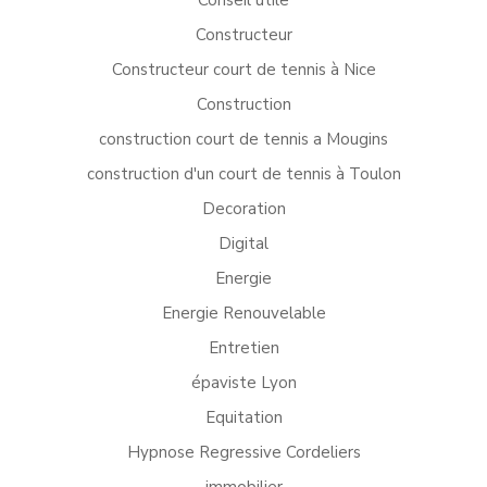
Conseil utile
Constructeur
Constructeur court de tennis à Nice
Construction
construction court de tennis a Mougins
construction d'un court de tennis à Toulon
Decoration
Digital
Energie
Energie Renouvelable
Entretien
épaviste Lyon
Equitation
Hypnose Regressive Cordeliers