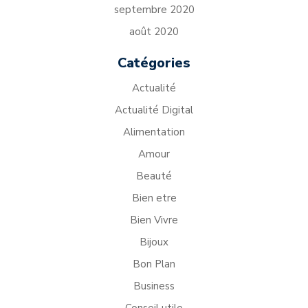
septembre 2020
août 2020
Catégories
Actualité
Actualité Digital
Alimentation
Amour
Beauté
Bien etre
Bien Vivre
Bijoux
Bon Plan
Business