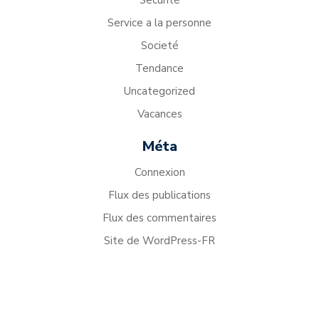
Securité
Service a la personne
Societé
Tendance
Uncategorized
Vacances
Méta
Connexion
Flux des publications
Flux des commentaires
Site de WordPress-FR