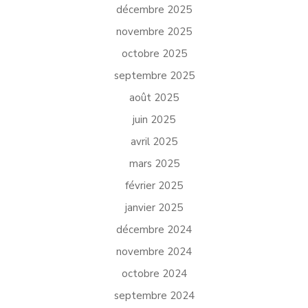
décembre 2025
novembre 2025
octobre 2025
septembre 2025
août 2025
juin 2025
avril 2025
mars 2025
février 2025
janvier 2025
décembre 2024
novembre 2024
octobre 2024
septembre 2024