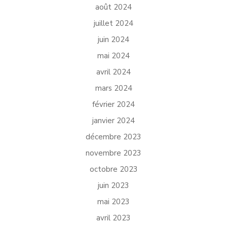
août 2024
juillet 2024
juin 2024
mai 2024
avril 2024
mars 2024
février 2024
janvier 2024
décembre 2023
novembre 2023
octobre 2023
juin 2023
mai 2023
avril 2023