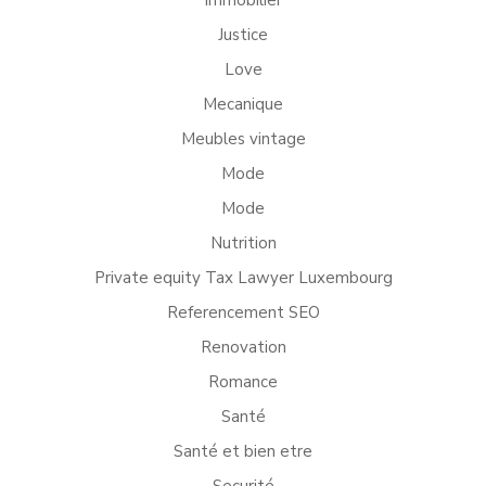
immobilier
Justice
Love
Mecanique
Meubles vintage
Mode
Mode
Nutrition
Private equity Tax Lawyer Luxembourg
Referencement SEO
Renovation
Romance
Santé
Santé et bien etre