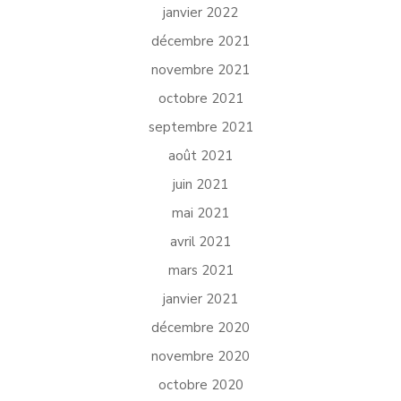
janvier 2022
décembre 2021
novembre 2021
octobre 2021
septembre 2021
août 2021
juin 2021
mai 2021
avril 2021
mars 2021
janvier 2021
décembre 2020
novembre 2020
octobre 2020