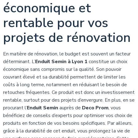
économique et
rentable pour vos
projets de rénovation
En matière de rénovation, le budget est souvent un facteur
déterminant. L’
Enduit Semin à Lyon 1
constitue un choix
économique sans compromis sur la qualité. Son pouvoir
couvrant élevé et sa durabilité permettent de limiter les
coûts à long terme, notamment en réduisant le besoin de
retouches fréquentes. Ce produit est donc un investissement
rentable, surtout pour des projets d’envergure. En plus, en se
procurant l’
Enduit Semin
auprès de
Deco Prom
, vous
bénéficiez de conseils d’experts pour optimiser vos choix de
produits en fonction de vos besoins spécifiques. Par ailleurs,
grâce à la durabilité de cet enduit, vous prolongez la vie de