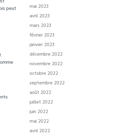
est
mai 2023
mois peut
avril 2023
mars 2023
février 2023
janvier 2023
décembre 2022
,
onsomme
novembre 2022
octobre 2022
septembre 2022
août 2022
ents
juillet 2022
juin 2022
mai 2022
avril 2022