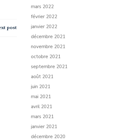
mars 2022
février 2022
janvier 2022
xt post
décembre 2021
novembre 2021
octobre 2021
septembre 2021
août 2021
juin 2021
mai 2021
avril 2021
mars 2021
janvier 2021
décembre 2020