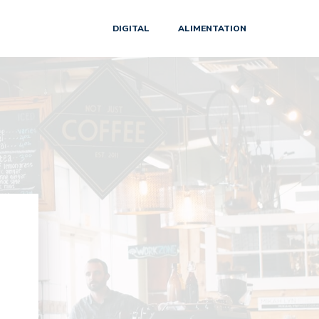
DIGITAL
ALIMENTATION