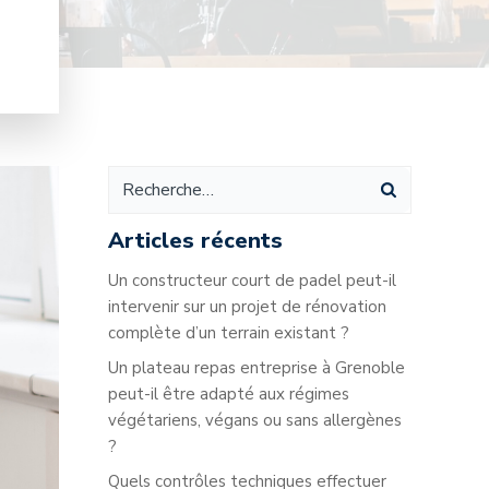
Articles récents
Un constructeur court de padel peut-il
intervenir sur un projet de rénovation
complète d’un terrain existant ?
Un plateau repas entreprise à Grenoble
peut-il être adapté aux régimes
végétariens, végans ou sans allergènes
?
Quels contrôles techniques effectuer