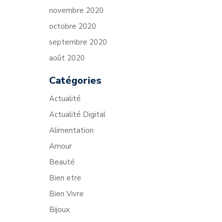
novembre 2020
octobre 2020
septembre 2020
août 2020
Catégories
Actualité
Actualité Digital
Alimentation
Amour
Beauté
Bien etre
Bien Vivre
Bijoux