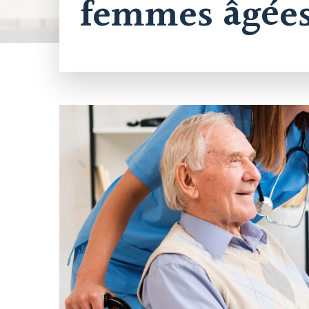
femmes âgées