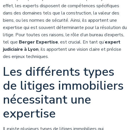
effet, les experts disposent de compétences spécifiques
dans des domaines tels que la construction, la valeur des
biens, ou les normes de sécurité. Ainsi, ils apportent une
expertise qui est souvent déterminante pour la résolution du
litige. Pour toutes ces raisons, le rôle d’un bureau d’experts,
tel que
Berger Expertise
, est crucial. En tant qu’
expert
judiciaire à Lyon
, ils apportent une vision claire et précise
des enjeux techniques.
Les différents types
de litiges immobiliers
nécessitant une
expertise
Il existe plusieurs types de litiges immobiliers qui