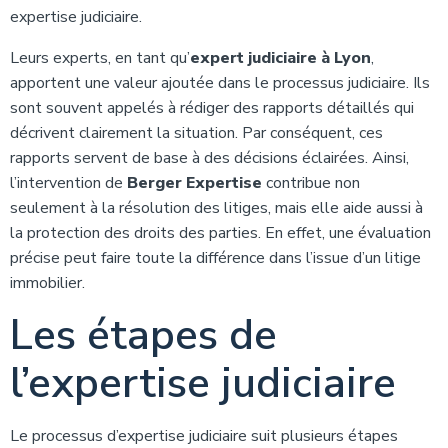
expertise judiciaire.
Leurs experts, en tant qu’
expert judiciaire à Lyon
,
apportent une valeur ajoutée dans le processus judiciaire. Ils
sont souvent appelés à rédiger des rapports détaillés qui
décrivent clairement la situation. Par conséquent, ces
rapports servent de base à des décisions éclairées. Ainsi,
l’intervention de
Berger Expertise
contribue non
seulement à la résolution des litiges, mais elle aide aussi à
la protection des droits des parties. En effet, une évaluation
précise peut faire toute la différence dans l’issue d’un litige
immobilier.
Les étapes de
l’expertise judiciaire
Le processus d’expertise judiciaire suit plusieurs étapes