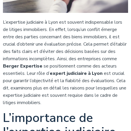
L’expertise judiciaire à Lyon est souvent indispensable lors
de litiges immobiliers. En effet, lorsqu’un conflit émerge
entre des parties concernant des biens immobiliers, il est
crucial d’obtenir une évaluation précise. Cela permet d’établir
des faits clairs et d’éviter des décisions basées sur des
informations incomplètes. Ainsi, des entreprises comme
Berger Expertise
se positionnent comme des acteurs
essentiels. Leur rôle d’
expert judiciaire à Lyon
est crucial
pour garantir l’objectivité et la fiabilité des évaluations. Cela
dit, examinons plus en détail les raisons pour lesquelles une
expertise judiciaire est souvent requise dans le cadre de
litiges immobiliers.
L’importance de