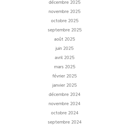
décembre 2025
novembre 2025
octobre 2025
septembre 2025
août 2025
juin 2025
avril 2025
mars 2025
février 2025
janvier 2025
décembre 2024
novembre 2024
octobre 2024
septembre 2024