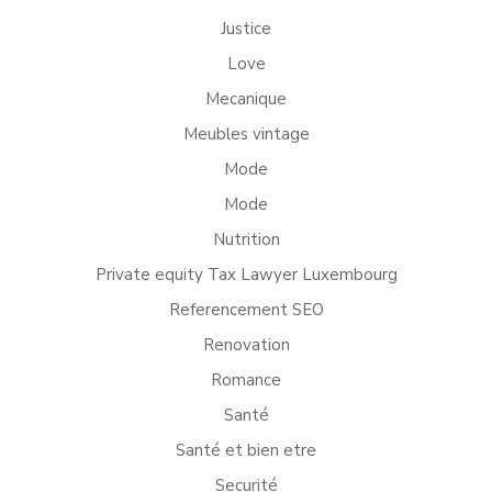
Justice
Love
Mecanique
Meubles vintage
Mode
Mode
Nutrition
Private equity Tax Lawyer Luxembourg
Referencement SEO
Renovation
Romance
Santé
Santé et bien etre
Securité