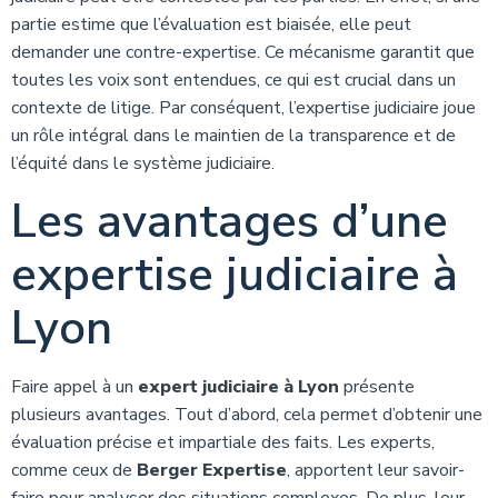
partie estime que l’évaluation est biaisée, elle peut
demander une contre-expertise. Ce mécanisme garantit que
toutes les voix sont entendues, ce qui est crucial dans un
contexte de litige. Par conséquent, l’expertise judiciaire joue
un rôle intégral dans le maintien de la transparence et de
l’équité dans le système judiciaire.
Les avantages d’une
expertise judiciaire à
Lyon
Faire appel à un
expert judiciaire à Lyon
présente
plusieurs avantages. Tout d’abord, cela permet d’obtenir une
évaluation précise et impartiale des faits. Les experts,
comme ceux de
Berger Expertise
, apportent leur savoir-