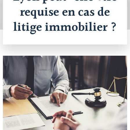
requise en cas de
litige immobilier ?