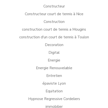
Constructeur
Constructeur court de tennis à Nice
Construction
construction court de tennis a Mougins
construction d'un court de tennis à Toulon
Decoration
Digital
Energie
Energie Renouvelable
Entretien
épaviste Lyon
Equitation
Hypnose Regressive Cordeliers
immobilier