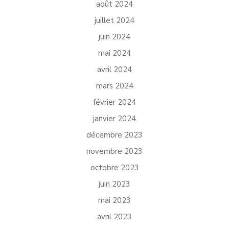
août 2024
juillet 2024
juin 2024
mai 2024
avril 2024
mars 2024
février 2024
janvier 2024
décembre 2023
novembre 2023
octobre 2023
juin 2023
mai 2023
avril 2023