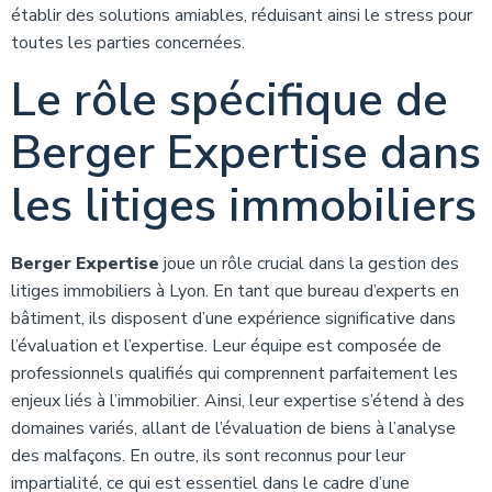
établir des solutions amiables, réduisant ainsi le stress pour
toutes les parties concernées.
Le rôle spécifique de
Berger Expertise dans
les litiges immobiliers
Berger Expertise
joue un rôle crucial dans la gestion des
litiges immobiliers à Lyon. En tant que bureau d’experts en
bâtiment, ils disposent d’une expérience significative dans
l’évaluation et l’expertise. Leur équipe est composée de
professionnels qualifiés qui comprennent parfaitement les
enjeux liés à l’immobilier. Ainsi, leur expertise s’étend à des
domaines variés, allant de l’évaluation de biens à l’analyse
des malfaçons. En outre, ils sont reconnus pour leur
impartialité, ce qui est essentiel dans le cadre d’une