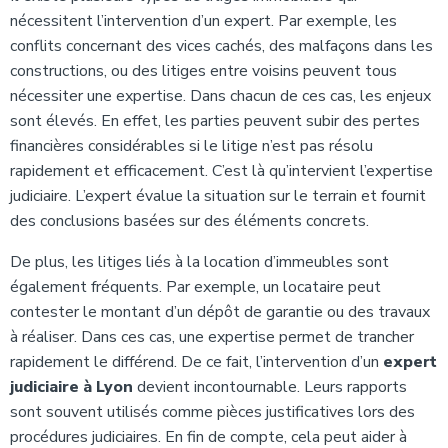
nécessitent l’intervention d’un expert. Par exemple, les
conflits concernant des vices cachés, des malfaçons dans les
constructions, ou des litiges entre voisins peuvent tous
nécessiter une expertise. Dans chacun de ces cas, les enjeux
sont élevés. En effet, les parties peuvent subir des pertes
financières considérables si le litige n’est pas résolu
rapidement et efficacement. C’est là qu’intervient l’expertise
judiciaire. L’expert évalue la situation sur le terrain et fournit
des conclusions basées sur des éléments concrets.
De plus, les litiges liés à la location d’immeubles sont
également fréquents. Par exemple, un locataire peut
contester le montant d’un dépôt de garantie ou des travaux
à réaliser. Dans ces cas, une expertise permet de trancher
rapidement le différend. De ce fait, l’intervention d’un
expert
judiciaire à Lyon
devient incontournable. Leurs rapports
sont souvent utilisés comme pièces justificatives lors des
procédures judiciaires. En fin de compte, cela peut aider à