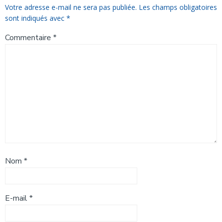
Votre adresse e-mail ne sera pas publiée.
Les champs obligatoires
sont indiqués avec
*
Commentaire
*
Nom
*
E-mail
*