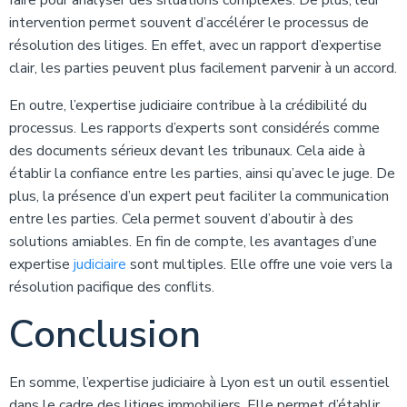
faire pour analyser des situations complexes. De plus, leur
intervention permet souvent d’accélérer le processus de
résolution des litiges. En effet, avec un rapport d’expertise
clair, les parties peuvent plus facilement parvenir à un accord.
En outre, l’expertise judiciaire contribue à la crédibilité du
processus. Les rapports d’experts sont considérés comme
des documents sérieux devant les tribunaux. Cela aide à
établir la confiance entre les parties, ainsi qu’avec le juge. De
plus, la présence d’un expert peut faciliter la communication
entre les parties. Cela permet souvent d’aboutir à des
solutions amiables. En fin de compte, les avantages d’une
expertise
judiciaire
sont multiples. Elle offre une voie vers la
résolution pacifique des conflits.
Conclusion
En somme, l’expertise judiciaire à Lyon est un outil essentiel
dans le cadre des litiges immobiliers. Elle permet d’établir