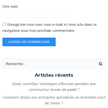
Site web
Enregistrer mon nom, mon e-mail et mon site dans le
navigateur pour mon prochain commentaire.
Alternative:
Articles récents
Quels contrôles techniques effectuer pendant une
construction terrain de padel ?
Comment choisir une entreprise spécialisée en entretien court
de tennis ?