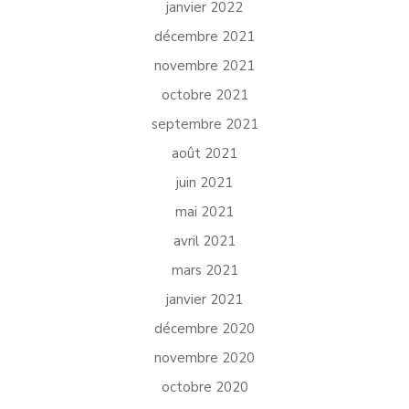
janvier 2022
décembre 2021
novembre 2021
octobre 2021
septembre 2021
août 2021
juin 2021
mai 2021
avril 2021
mars 2021
janvier 2021
décembre 2020
novembre 2020
octobre 2020