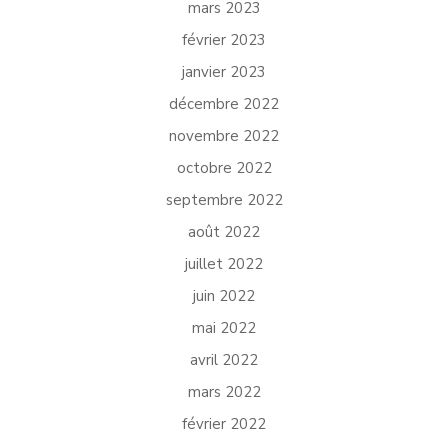
mars 2023
février 2023
janvier 2023
décembre 2022
novembre 2022
octobre 2022
septembre 2022
août 2022
juillet 2022
juin 2022
mai 2022
avril 2022
mars 2022
février 2022