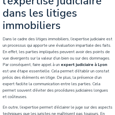
l’expertise judiciaire
dans les litiges
immobiliers
Dans le cadre des litiges immobiliers, l’expertise judiciaire est
un processus qui apporte une évaluation impartiale des faits.
En effet, les parties impliquées peuvent avoir des points de
vue divergents sur la valeur d’un bien ou sur des dommages.
Par conséquent, faire appel à un
expert judiciaire à Lyon
est une étape essentielle. Cela permet d’établir un constat
précis des éléments en litige. De plus, la présence d’un
expert facilite la communication entre les parties. Cela
permet souvent d’éviter des procédures judiciaires longues
et coûteuses.
En outre, l’expertise permet d’éclairer le juge sur des aspects
techniques que les juristes ne maîtrisent pas toujours. En