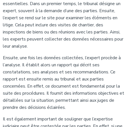
essentielles. Dans un premier temps, le tribunal désigne un
expert, souvent à la demande d’une des parties. Ensuite,
l’expert se rend sur le site pour examiner les éléments en
litige. Cela peut inclure des visites de chantier, des
inspections de biens ou des réunions avec les parties. Ainsi,
les experts peuvent collecter des données nécessaires pour
leur analyse.
Ensuite, une fois les données collectées, l’expert procède à
l’analyse. Il établit alors un rapport qui décrit ses
constatations, ses analyses et ses recommandations. Ce
rapport est ensuite remis au tribunal et aux parties
concernées. En effet, ce document est fondamental pour la
suite des procédures. Il fournit des informations objectives et
détaillées sur la situation, permettant ainsi aux juges de
prendre des décisions éclairées.
Il est également important de souligner que l’expertise
judiciaire peut être contestée par les parties. En effet, si une