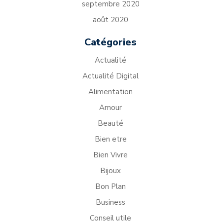
septembre 2020
août 2020
Catégories
Actualité
Actualité Digital
Alimentation
Amour
Beauté
Bien etre
Bien Vivre
Bijoux
Bon Plan
Business
Conseil utile