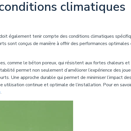
 conditions climatiques
doit également tenir compte des conditions climatiques spécifiq
ourts sont conçus de manière à offrir des performances optimales
es, comme le béton poreux, qui résistent aux fortes chaleurs et
ptabilité permet non seulement d’améliorer l’expérience des joue
urts. Une approche durable qui permet de minimiser l’impact de
utilisation continue et optimale de l’installation. Pour en savoi
e
.