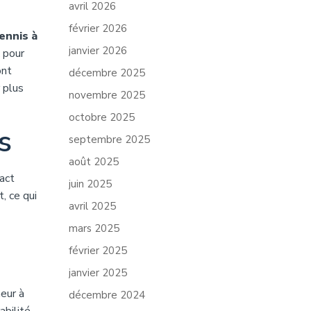
avril 2026
février 2026
ennis à
janvier 2026
x pour
ont
décembre 2025
 plus
novembre 2025
octobre 2025
s
septembre 2025
août 2025
act
juin 2025
, ce qui
avril 2025
mars 2025
février 2025
janvier 2025
eur à
décembre 2024