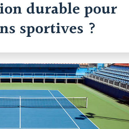
tion durable pour
ons sportives ?