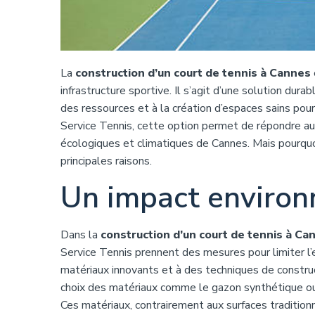
La
construction d’un court de tennis à Cannes
infrastructure sportive. Il s’agit d’une solution dur
des ressources et à la création d’espaces sains pour
Service Tennis, cette option permet de répondre a
écologiques et climatiques de Cannes. Mais pourquo
principales raisons.
Un impact environ
Dans la
construction d’un court de tennis à Ca
Service Tennis prennent des mesures pour limiter l
matériaux innovants et à des techniques de constru
choix des matériaux comme le gazon synthétique ou 
Ces matériaux, contrairement aux surfaces tradition