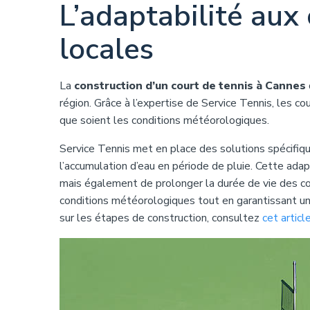
L’adaptabilité aux
locales
La
construction d’un court de tennis à Cannes
région. Grâce à l’expertise de Service Tennis, les c
que soient les conditions météorologiques.
Service Tennis met en place des solutions spécifiqu
l’accumulation d’eau en période de pluie. Cette ada
mais également de prolonger la durée de vie des co
conditions météorologiques tout en garantissant une 
sur les étapes de construction, consultez
cet articl