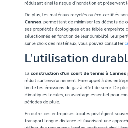
réduisant ainsi le risque d’inondation et préservant
De plus, les matériaux recyclés ou éco-certifiés son
Cannes
, permettant de minimiser les déchets de con
ses propriétés écologiques et sa faible empreinte 
sélectionnés en fonction de leur durabilité, leur per
sur le choix des matériaux, vous pouvez consulter
c
L’utilisation durab
La
construction d’un court de tennis à Cannes
réduit sur l’environnement. Faire appel à des entrep
limite les émissions de gaz à effet de serre. De plu
climatiques locales, un avantage essentiel pour con
périodes de pluie.
En outre, ces entreprises locales privilégient souven
transport longue distance et favorisant une approch