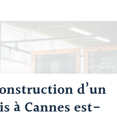
onstruction d’un
is à Cannes est-