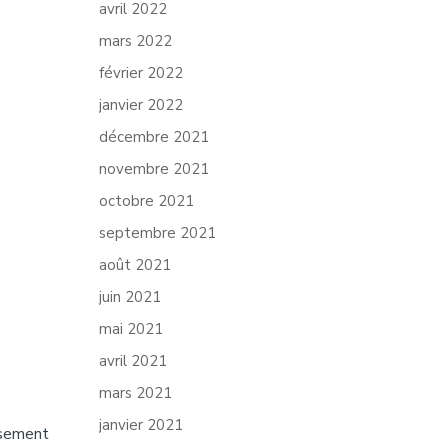
avril 2022
mars 2022
février 2022
janvier 2022
décembre 2021
novembre 2021
octobre 2021
septembre 2021
août 2021
juin 2021
mai 2021
avril 2021
mars 2021
janvier 2021
ssement