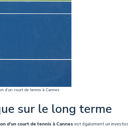
on d’un court de tennis à Cannes
ue sur le long terme
ion d’un court de tennis à Cannes
est également un investi