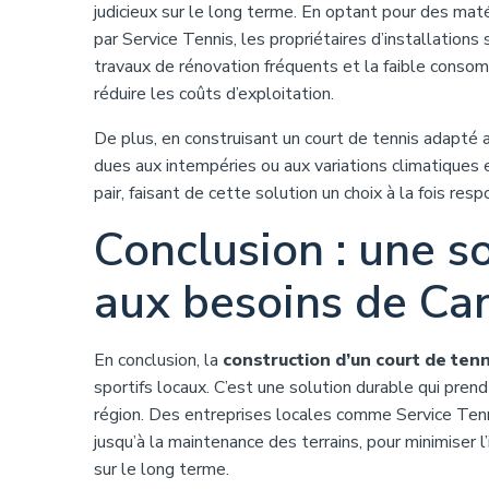
judicieux sur le long terme. En optant pour des ma
par Service Tennis, les propriétaires d’installation
travaux de rénovation fréquents et la faible conso
réduire les coûts d’exploitation.
De plus, en construisant un court de tennis adapté 
dues aux intempéries ou aux variations climatiques 
pair, faisant de cette solution un choix à la fois r
Conclusion : une s
aux besoins de Ca
En conclusion, la
construction d’un court de ten
sportifs locaux. C’est une solution durable qui pre
région. Des entreprises locales comme Service Tenn
jusqu’à la maintenance des terrains, pour minimiser
sur le long terme.