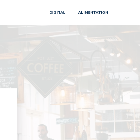
DIGITAL
ALIMENTATION