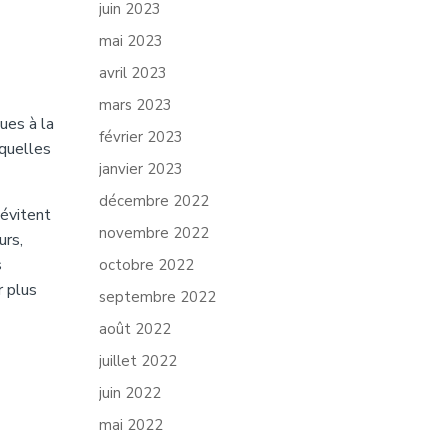
juin 2023
mai 2023
avril 2023
mars 2023
ues à la
février 2023
 quelles
janvier 2023
décembre 2022
 évitent
novembre 2022
urs,
s
octobre 2022
r plus
septembre 2022
août 2022
juillet 2022
juin 2022
mai 2022