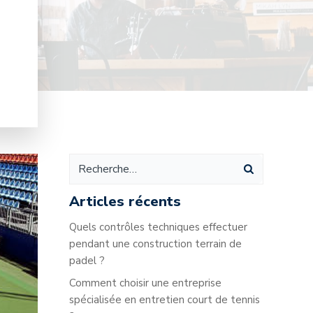
Articles récents
Quels contrôles techniques effectuer
pendant une construction terrain de
padel ?
Comment choisir une entreprise
spécialisée en entretien court de tennis