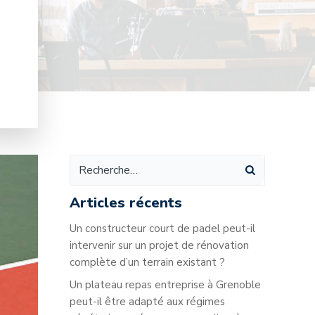
Articles récents
Un constructeur court de padel peut-il
intervenir sur un projet de rénovation
complète d’un terrain existant ?
Un plateau repas entreprise à Grenoble
peut-il être adapté aux régimes