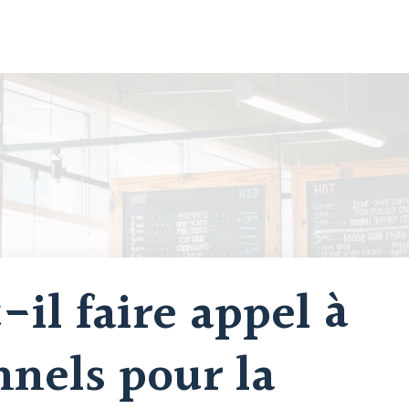
-il faire appel à
nnels pour la