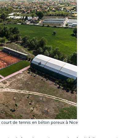
 court de tennis en béton poreux à Nice