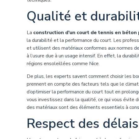
techniques.
Qualité et durabil
La
construction d’un court de tennis en béton
la durabilité et la performance du court. Les profe
et utilisent des matériaux conformes aux normes de l
à l’usure due à un usage intensif. En effet, la durab
régions ensoleillées comme Nice.
De plus, les experts savent comment choisir les bon
prennent en compte des facteurs tels que le climat, 
d’optimiser la performance du court tout en prolonge
vous investissez dans la qualité, ce qui vous évite d
des matériaux sont des éléments essentiels à consid
Respect des délais