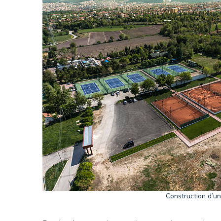
Construction d’un