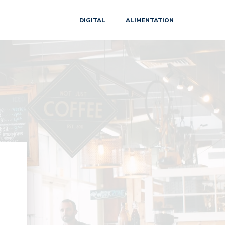
DIGITAL
ALIMENTATION