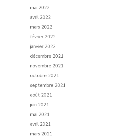
mai 2022
avril 2022
mars 2022
février 2022
janvier 2022
décembre 2021
novembre 2021
octobre 2021
septembre 2021
août 2021
juin 2021
mai 2021
avril 2021
mars 2021