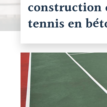
construction 
tennis en bét