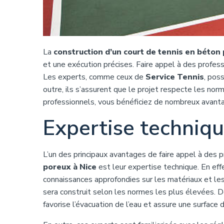
La
construction d’un court de tennis en béton
et une exécution précises. Faire appel à des professi
Les experts, comme ceux de
Service Tennis
, pos
outre, ils s’assurent que le projet respecte les nor
professionnels, vous bénéficiez de nombreux avant
Expertise techniqu
L’un des principaux avantages de faire appel à des 
poreux à Nice
est leur expertise technique. En eff
connaissances approfondies sur les matériaux et les
sera construit selon les normes les plus élevées. De
favorise l’évacuation de l’eau et assure une surface 