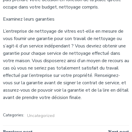
occupe dans votre budget, nettoyage compris.
Examinez leurs garanties
L’entreprise de nettoyage de vitres est-elle en mesure de
vous fournir une garantie pour son travail de nettoyage ou
s’agit-il d’un service indépendant ? Vous devriez obtenir une
garantie pour chaque service de nettoyage effectué dans
votre maison. Vous disposerez ainsi d’un moyen de recours au
cas où vous ne seriez pas totalement satisfait du travail
effectué par l’entreprise sur votre propriété. Renseignez-
vous sur la garantie avant de signer le contrat de service, et
assurez-vous de pouvoir voir la garantie et de la lire en détail
avant de prendre votre décision finale.
Categories:
Uncategorized