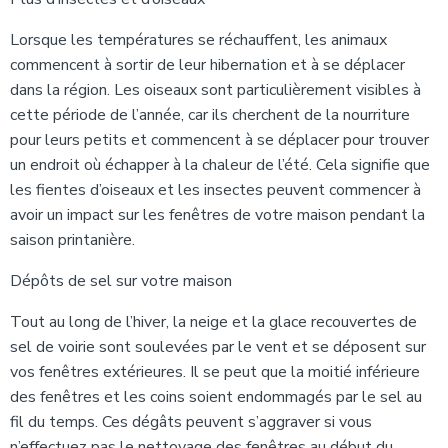
Lorsque les températures se réchauffent, les animaux
commencent à sortir de leur hibernation et à se déplacer
dans la région. Les oiseaux sont particulièrement visibles à
cette période de l’année, car ils cherchent de la nourriture
pour leurs petits et commencent à se déplacer pour trouver
un endroit où échapper à la chaleur de l’été. Cela signifie que
les fientes d’oiseaux et les insectes peuvent commencer à
avoir un impact sur les fenêtres de votre maison pendant la
saison printanière.
Dépôts de sel sur votre maison
Tout au long de l’hiver, la neige et la glace recouvertes de
sel de voirie sont soulevées par le vent et se déposent sur
vos fenêtres extérieures. Il se peut que la moitié inférieure
des fenêtres et les coins soient endommagés par le sel au
fil du temps. Ces dégâts peuvent s’aggraver si vous
n’effectuez pas le nettoyage des fenêtres au début du