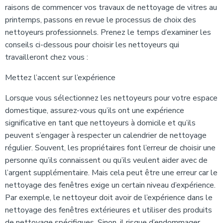
raisons de commencer vos travaux de nettoyage de vitres au
printemps, passons en revue le processus de choix des
nettoyeurs professionnels. Prenez le temps d’examiner les
conseils ci-dessous pour choisir les nettoyeurs qui
travailleront chez vous :
Mettez l’accent sur l’expérience
Lorsque vous sélectionnez les nettoyeurs pour votre espace
domestique, assurez-vous qu’ils ont une expérience
significative en tant que nettoyeurs à domicile et qu’ils
peuvent s’engager à respecter un calendrier de nettoyage
régulier. Souvent, les propriétaires font l’erreur de choisir une
personne qu’ils connaissent ou qu’ils veulent aider avec de
l’argent supplémentaire. Mais cela peut être une erreur car le
nettoyage des fenêtres exige un certain niveau d’expérience.
Par exemple, le nettoyeur doit avoir de l’expérience dans le
nettoyage des fenêtres extérieures et utiliser des produits
de nettoyage spécifiques. Sinon, il risque d’endommager