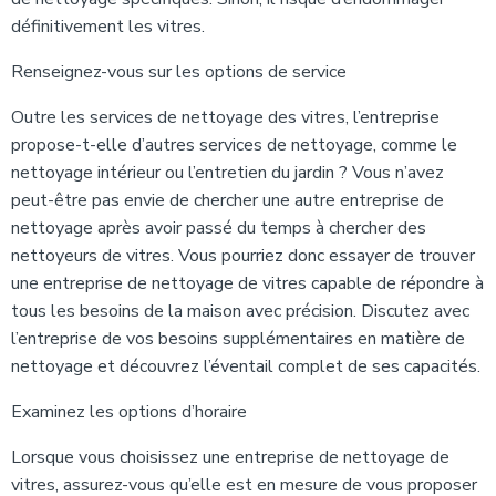
définitivement les vitres.
Renseignez-vous sur les options de service
Outre les services de nettoyage des vitres, l’entreprise
propose-t-elle d’autres services de nettoyage, comme le
nettoyage intérieur ou l’entretien du jardin ? Vous n’avez
peut-être pas envie de chercher une autre entreprise de
nettoyage après avoir passé du temps à chercher des
nettoyeurs de vitres. Vous pourriez donc essayer de trouver
une entreprise de nettoyage de vitres capable de répondre à
tous les besoins de la maison avec précision. Discutez avec
l’entreprise de vos besoins supplémentaires en matière de
nettoyage et découvrez l’éventail complet de ses capacités.
Examinez les options d’horaire
Lorsque vous choisissez une entreprise de nettoyage de
vitres, assurez-vous qu’elle est en mesure de vous proposer