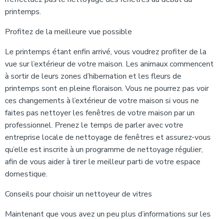
printemps.
Profitez de la meilleure vue possible
Le printemps étant enfin arrivé, vous voudrez profiter de la
vue sur l’extérieur de votre maison. Les animaux commencent
à sortir de leurs zones d’hibernation et les fleurs de
printemps sont en pleine floraison. Vous ne pourrez pas voir
ces changements à l’extérieur de votre maison si vous ne
faites pas nettoyer les fenêtres de votre maison par un
professionnel. Prenez le temps de parler avec votre
entreprise locale de nettoyage de fenêtres et assurez-vous
qu’elle est inscrite à un programme de nettoyage régulier,
afin de vous aider à tirer le meilleur parti de votre espace
domestique.
Conseils pour choisir un nettoyeur de vitres
Maintenant que vous avez un peu plus d’informations sur les