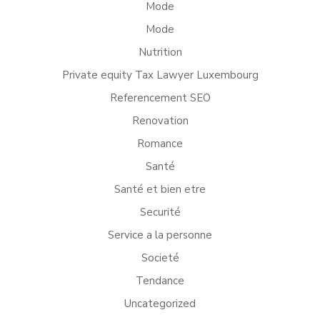
Mode
Mode
Nutrition
Private equity Tax Lawyer Luxembourg
Referencement SEO
Renovation
Romance
Santé
Santé et bien etre
Securité
Service a la personne
Societé
Tendance
Uncategorized