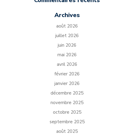
Commentaires récents
Archives
août 2026
juillet 2026
juin 2026
mai 2026
avril 2026
février 2026
janvier 2026
décembre 2025
novembre 2025
octobre 2025
septembre 2025
août 2025