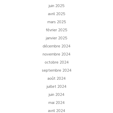
juin 2025
avril 2025
mars 2025
février 2025
janvier 2025
décembre 2024
novembre 2024
octobre 2024
septembre 2024
août 2024
juillet 2024
juin 2024
mai 2024
avril 2024