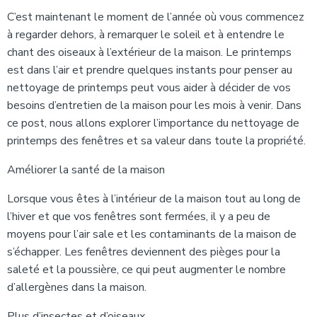
C’est maintenant le moment de l’année où vous commencez
à regarder dehors, à remarquer le soleil et à entendre le
chant des oiseaux à l’extérieur de la maison. Le printemps
est dans l’air et prendre quelques instants pour penser au
nettoyage de printemps peut vous aider à décider de vos
besoins d’entretien de la maison pour les mois à venir. Dans
ce post, nous allons explorer l’importance du nettoyage de
printemps des fenêtres et sa valeur dans toute la propriété.
Améliorer la santé de la maison
Lorsque vous êtes à l’intérieur de la maison tout au long de
l’hiver et que vos fenêtres sont fermées, il y a peu de
moyens pour l’air sale et les contaminants de la maison de
s’échapper. Les fenêtres deviennent des pièges pour la
saleté et la poussière, ce qui peut augmenter le nombre
d’allergènes dans la maison.
Plus d’insectes et d’oiseaux