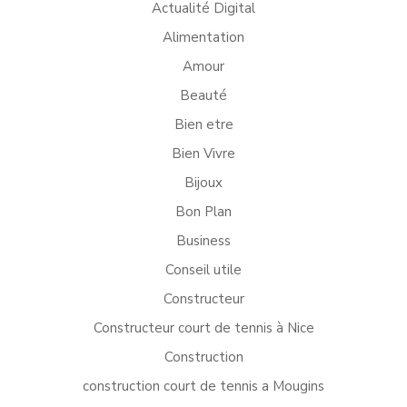
Actualité Digital
Alimentation
Amour
Beauté
Bien etre
Bien Vivre
Bijoux
Bon Plan
Business
Conseil utile
Constructeur
Constructeur court de tennis à Nice
Construction
construction court de tennis a Mougins