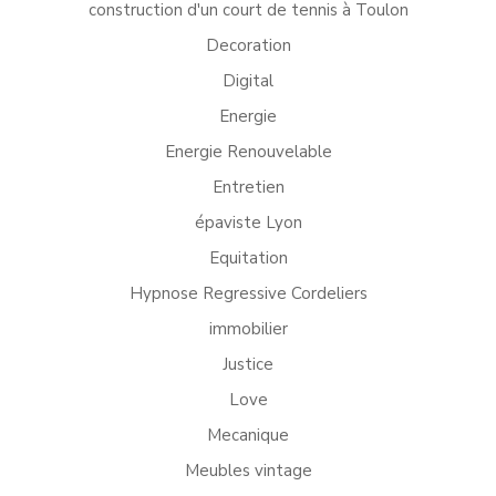
construction d'un court de tennis à Toulon
Decoration
Digital
Energie
Energie Renouvelable
Entretien
épaviste Lyon
Equitation
Hypnose Regressive Cordeliers
immobilier
Justice
Love
Mecanique
Meubles vintage