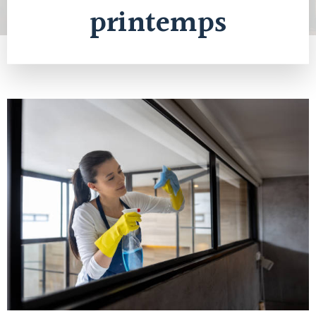
printemps