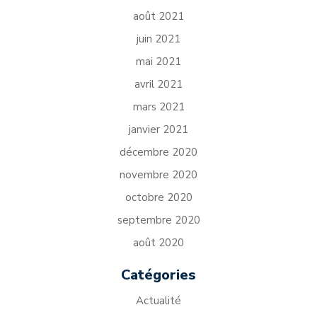
août 2021
juin 2021
mai 2021
avril 2021
mars 2021
janvier 2021
décembre 2020
novembre 2020
octobre 2020
septembre 2020
août 2020
Catégories
Actualité