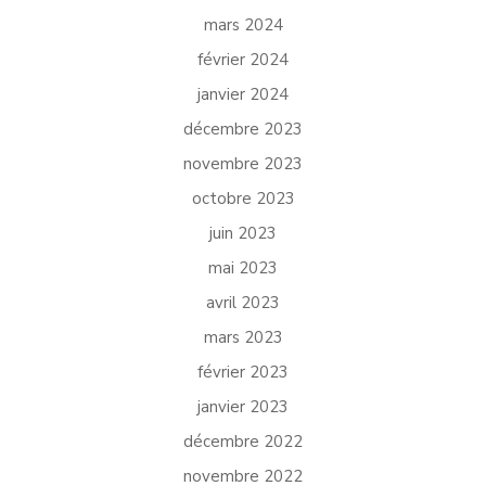
mars 2024
février 2024
janvier 2024
décembre 2023
novembre 2023
octobre 2023
juin 2023
mai 2023
avril 2023
mars 2023
février 2023
janvier 2023
décembre 2022
novembre 2022