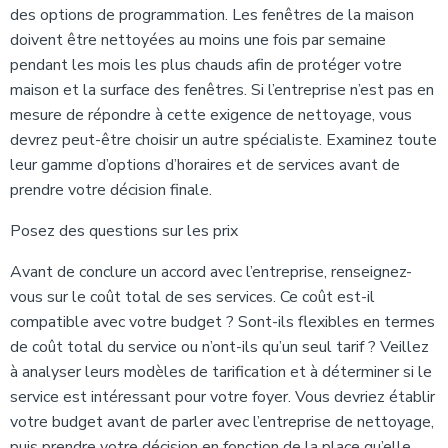
des options de programmation. Les fenêtres de la maison
doivent être nettoyées au moins une fois par semaine
pendant les mois les plus chauds afin de protéger votre
maison et la surface des fenêtres. Si l’entreprise n’est pas en
mesure de répondre à cette exigence de nettoyage, vous
devrez peut-être choisir un autre spécialiste. Examinez toute
leur gamme d’options d’horaires et de services avant de
prendre votre décision finale.
Posez des questions sur les prix
Avant de conclure un accord avec l’entreprise, renseignez-
vous sur le coût total de ses services. Ce coût est-il
compatible avec votre budget ? Sont-ils flexibles en termes
de coût total du service ou n’ont-ils qu’un seul tarif ? Veillez
à analyser leurs modèles de tarification et à déterminer si le
service est intéressant pour votre foyer. Vous devriez établir
votre budget avant de parler avec l’entreprise de nettoyage,
puis prendre votre décision en fonction de la place qu’elle