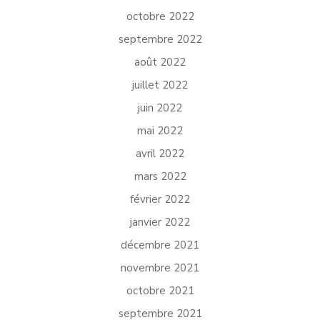
octobre 2022
septembre 2022
août 2022
juillet 2022
juin 2022
mai 2022
avril 2022
mars 2022
février 2022
janvier 2022
décembre 2021
novembre 2021
octobre 2021
septembre 2021