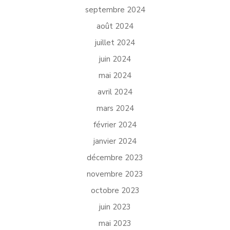
septembre 2024
août 2024
juillet 2024
juin 2024
mai 2024
avril 2024
mars 2024
février 2024
janvier 2024
décembre 2023
novembre 2023
octobre 2023
juin 2023
mai 2023