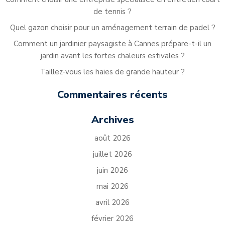
de tennis ?
Quel gazon choisir pour un aménagement terrain de padel ?
Comment un jardinier paysagiste à Cannes prépare-t-il un
jardin avant les fortes chaleurs estivales ?
Taillez-vous les haies de grande hauteur ?
Commentaires récents
Archives
août 2026
juillet 2026
juin 2026
mai 2026
avril 2026
février 2026