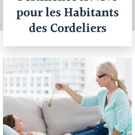
pour les Habitants
des Cordeliers