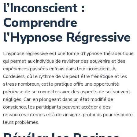
l’Inconscient :
Comprendre
l’Hypnose Régressive
L’hypnose régressive est une forme d’hypnose thérapeutique
qui permet aux individus de revisiter des souvenirs et des
expériences passées enfouis dans leur inconscient. À
Cordeliers, où le rythme de vie peut être frénétique et les
stress nombreux, cette pratique offre une opportunité
précieuse de se connecter avec des aspects de soi souvent
négligés. Car, en plongeant dans un état modifié de
conscience, les participants peuvent accéder à des
ressources internes et à des insights profonds pour résoudre
leurs problèmes.