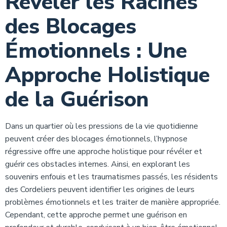
Révéler les Racines
des Blocages
Émotionnels : Une
Approche Holistique
de la Guérison
Dans un quartier où les pressions de la vie quotidienne
peuvent créer des blocages émotionnels, l’hypnose
régressive offre une approche holistique pour révéler et
guérir ces obstacles internes. Ainsi, en explorant les
souvenirs enfouis et les traumatismes passés, les résidents
des Cordeliers peuvent identifier les origines de leurs
problèmes émotionnels et les traiter de manière appropriée.
Cependant, cette approche permet une guérison en