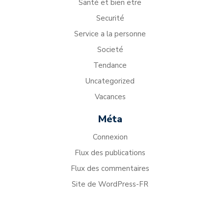
Santé et bien etre
Securité
Service a la personne
Societé
Tendance
Uncategorized
Vacances
Méta
Connexion
Flux des publications
Flux des commentaires
Site de WordPress-FR