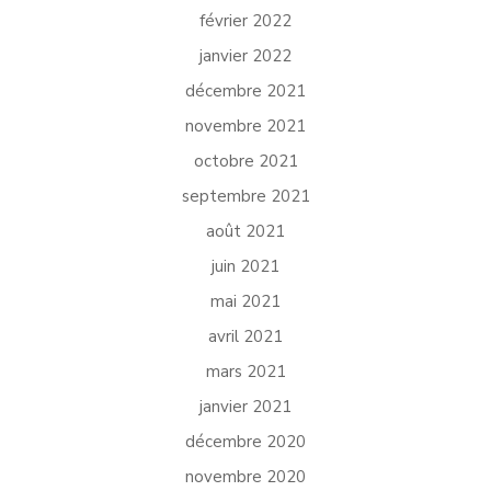
février 2022
janvier 2022
décembre 2021
novembre 2021
octobre 2021
septembre 2021
août 2021
juin 2021
mai 2021
avril 2021
mars 2021
janvier 2021
décembre 2020
novembre 2020