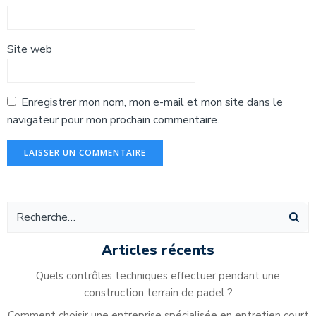
Site web
Enregistrer mon nom, mon e-mail et mon site dans le
navigateur pour mon prochain commentaire.
Alternative:
Articles récents
Quels contrôles techniques effectuer pendant une
construction terrain de padel ?
Comment choisir une entreprise spécialisée en entretien court