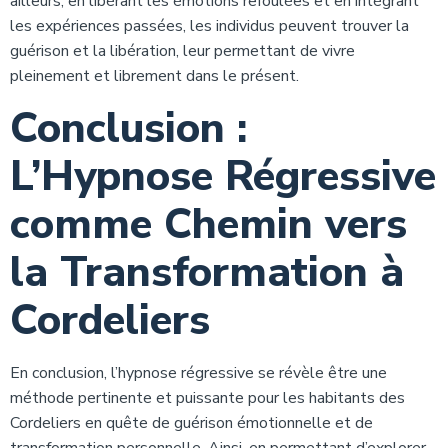
ailleurs, en libérant les émotions refoulées et en intégrant
les expériences passées, les individus peuvent trouver la
guérison et la libération, leur permettant de vivre
pleinement et librement dans le présent.
Conclusion :
L’Hypnose Régressive
comme Chemin vers
la Transformation à
Cordeliers
En conclusion, l’hypnose régressive se révèle être une
méthode pertinente et puissante pour les habitants des
Cordeliers en quête de guérison émotionnelle et de