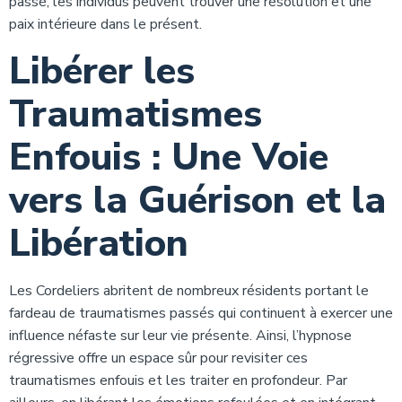
passé, les individus peuvent trouver une résolution et une
paix intérieure dans le présent.
Libérer les
Traumatismes
Enfouis : Une Voie
vers la Guérison et la
Libération
Les Cordeliers abritent de nombreux résidents portant le
fardeau de traumatismes passés qui continuent à exercer une
influence néfaste sur leur vie présente. Ainsi, l’hypnose
régressive offre un espace sûr pour revisiter ces
traumatismes enfouis et les traiter en profondeur. Par