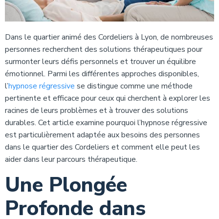
Dans le quartier animé des Cordeliers à Lyon, de nombreuses
personnes recherchent des solutions thérapeutiques pour
surmonter leurs défis personnels et trouver un équilibre
émotionnel. Parmi les différentes approches disponibles,
l’
hypnose régressive
se distingue comme une méthode
pertinente et efficace pour ceux qui cherchent à explorer les
racines de leurs problèmes et à trouver des solutions
durables. Cet article examine pourquoi l’hypnose régressive
est particulièrement adaptée aux besoins des personnes
dans le quartier des Cordeliers et comment elle peut les
aider dans leur parcours thérapeutique.
Une Plongée
Profonde dans