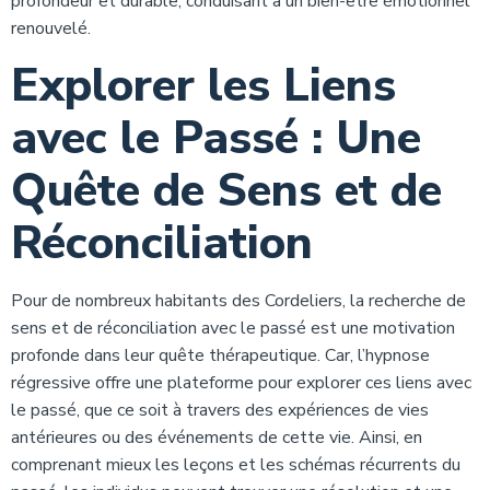
profondeur et durable, conduisant à un bien-être émotionnel
renouvelé.
Explorer les Liens
avec le Passé : Une
Quête de Sens et de
Réconciliation
Pour de nombreux habitants des Cordeliers, la recherche de
sens et de réconciliation avec le passé est une motivation
profonde dans leur quête thérapeutique. Car, l’hypnose
régressive offre une plateforme pour explorer ces liens avec
le passé, que ce soit à travers des expériences de vies
antérieures ou des événements de cette vie. Ainsi, en
comprenant mieux les leçons et les schémas récurrents du