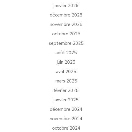
janvier 2026
décembre 2025
novembre 2025
octobre 2025
septembre 2025
août 2025
juin 2025
avril 2025
mars 2025
février 2025
janvier 2025
décembre 2024
novembre 2024
octobre 2024