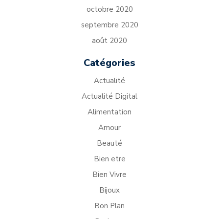
octobre 2020
septembre 2020
août 2020
Catégories
Actualité
Actualité Digital
Alimentation
Amour
Beauté
Bien etre
Bien Vivre
Bijoux
Bon Plan