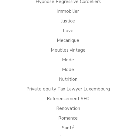
Hypnose Regressive Cordeliers
immobilier
Justice
Love
Mecanique
Meubles vintage
Mode
Mode
Nutrition
Private equity Tax Lawyer Luxembourg
Referencement SEO
Renovation
Romance
Santé