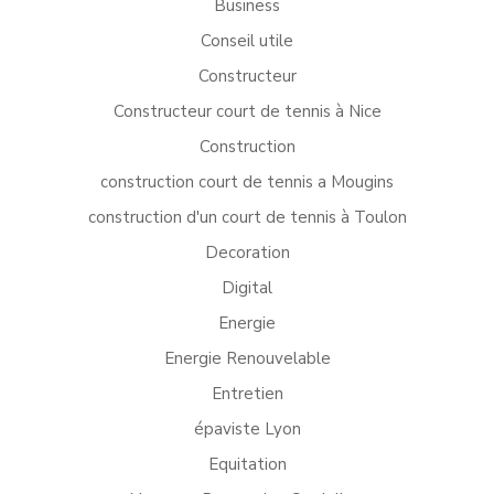
Business
Conseil utile
Constructeur
Constructeur court de tennis à Nice
Construction
construction court de tennis a Mougins
construction d'un court de tennis à Toulon
Decoration
Digital
Energie
Energie Renouvelable
Entretien
épaviste Lyon
Equitation