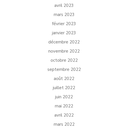
avril 2023
mars 2023
février 2023
janvier 2023
décembre 2022
novembre 2022
octobre 2022
septembre 2022
août 2022
juillet 2022
juin 2022
mai 2022
avril 2022
mars 2022