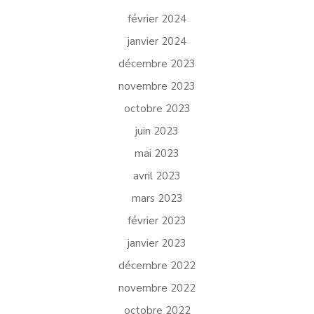
février 2024
janvier 2024
décembre 2023
novembre 2023
octobre 2023
juin 2023
mai 2023
avril 2023
mars 2023
février 2023
janvier 2023
décembre 2022
novembre 2022
octobre 2022