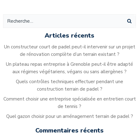
Alternative:
Articles récents
Un constructeur court de padel peut-il intervenir sur un projet
de rénovation complète d’un terrain existant ?
Un plateau repas entreprise à Grenoble peut-il être adapté
aux régimes végétariens, végans ou sans allergènes ?
Quels contrôles techniques effectuer pendant une
construction terrain de padel ?
Comment choisir une entreprise spécialisée en entretien court
de tennis ?
Quel gazon choisir pour un aménagement terrain de padel ?
Commentaires récents