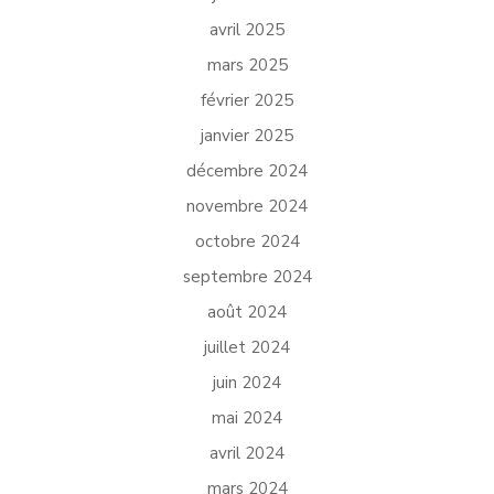
avril 2025
mars 2025
février 2025
janvier 2025
décembre 2024
novembre 2024
octobre 2024
septembre 2024
août 2024
juillet 2024
juin 2024
mai 2024
avril 2024
mars 2024