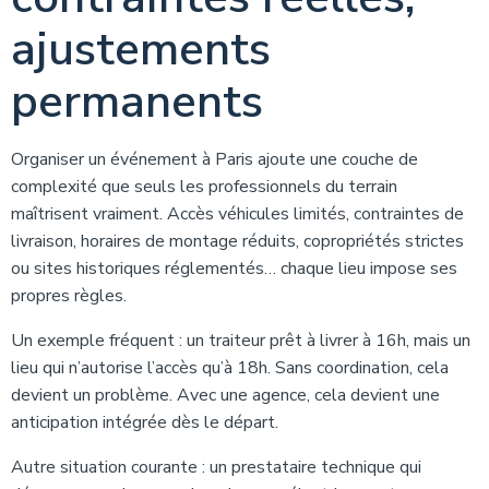
ajustements
permanents
Organiser un événement à Paris ajoute une couche de
complexité que seuls les professionnels du terrain
maîtrisent vraiment. Accès véhicules limités, contraintes de
livraison, horaires de montage réduits, copropriétés strictes
ou sites historiques réglementés… chaque lieu impose ses
propres règles.
Un exemple fréquent : un traiteur prêt à livrer à 16h, mais un
lieu qui n’autorise l’accès qu’à 18h. Sans coordination, cela
devient un problème. Avec une agence, cela devient une
anticipation intégrée dès le départ.
Autre situation courante : un prestataire technique qui