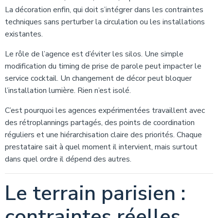
La décoration enfin, qui doit s’intégrer dans les contraintes
techniques sans perturber la circulation ou les installations
existantes.
Le rôle de l’agence est d’éviter les silos. Une simple
modification du timing de prise de parole peut impacter le
service cocktail. Un changement de décor peut bloquer
l’installation lumière. Rien n’est isolé.
C’est pourquoi les agences expérimentées travaillent avec
des rétroplannings partagés, des points de coordination
réguliers et une hiérarchisation claire des priorités. Chaque
prestataire sait à quel moment il intervient, mais surtout
dans quel ordre il dépend des autres.
Le terrain parisien :
contraintes réelles,