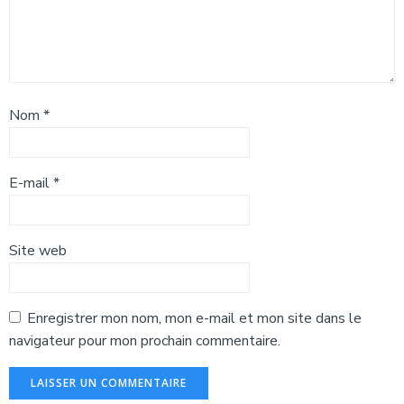
Nom
*
E-mail
*
Site web
Enregistrer mon nom, mon e-mail et mon site dans le
navigateur pour mon prochain commentaire.