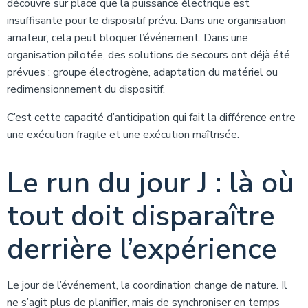
découvre sur place que la puissance électrique est
insuffisante pour le dispositif prévu. Dans une organisation
amateur, cela peut bloquer l’événement. Dans une
organisation pilotée, des solutions de secours ont déjà été
prévues : groupe électrogène, adaptation du matériel ou
redimensionnement du dispositif.
C’est cette capacité d’anticipation qui fait la différence entre
une exécution fragile et une exécution maîtrisée.
Le run du jour J : là où
tout doit disparaître
derrière l’expérience
Le jour de l’événement, la coordination change de nature. Il
ne s’agit plus de planifier, mais de synchroniser en temps