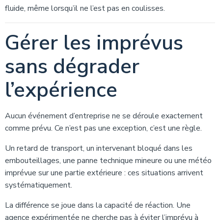
fluide, même lorsqu’il ne l’est pas en coulisses.
Gérer les imprévus
sans dégrader
l’expérience
Aucun événement d’entreprise ne se déroule exactement
comme prévu. Ce n’est pas une exception, c’est une règle.
Un retard de transport, un intervenant bloqué dans les
embouteillages, une panne technique mineure ou une météo
imprévue sur une partie extérieure : ces situations arrivent
systématiquement.
La différence se joue dans la capacité de réaction. Une
agence expérimentée ne cherche pas à éviter l’imprévu à