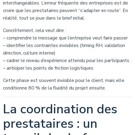
interchangeables. L’erreur fréquente des entreprises est de
croire que les prestataires peuvent “s’adapter en route”. En
réalité, tout se joue dans le brief initial.
Concrètement, cela veut dire :
– comprendre le message que l’entreprise veut faire passer
– identifier les contraintes invisibles (timing RH, validation
direction, culture interne)
– cadrer le niveau d’expérience attendu pour les participants
– anticiper les points de friction logistiques
Cette phase est souvent invisible pour le client, mais elle
conditionne 80 % de la fluidité du projet ensuite.
La coordination des
prestataires : un