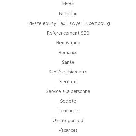
Mode
Nutrition
Private equity Tax Lawyer Luxembourg
Referencement SEO
Renovation
Romance
Santé
Santé et bien etre
Securité
Service a la personne
Societé
Tendance
Uncategorized
Vacances