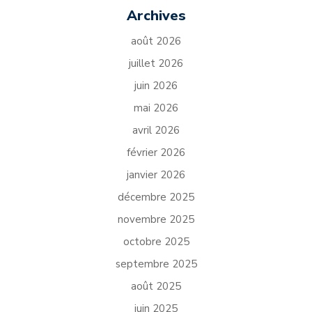
Archives
août 2026
juillet 2026
juin 2026
mai 2026
avril 2026
février 2026
janvier 2026
décembre 2025
novembre 2025
octobre 2025
septembre 2025
août 2025
juin 2025