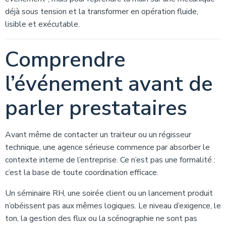
déjà sous tension et la transformer en opération fluide,
lisible et exécutable.
Comprendre
l’événement avant de
parler prestataires
Avant même de contacter un traiteur ou un régisseur
technique, une agence sérieuse commence par absorber le
contexte interne de l’entreprise. Ce n’est pas une formalité :
c’est la base de toute coordination efficace.
Un séminaire RH, une soirée client ou un lancement produit
n’obéissent pas aux mêmes logiques. Le niveau d’exigence, le
ton, la gestion des flux ou la scénographie ne sont pas