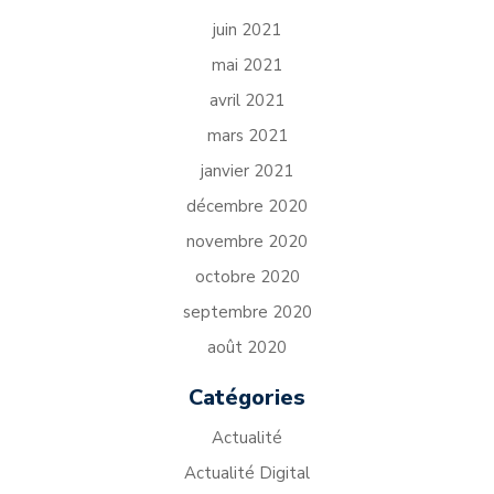
juin 2021
mai 2021
avril 2021
mars 2021
janvier 2021
décembre 2020
novembre 2020
octobre 2020
septembre 2020
août 2020
Catégories
Actualité
Actualité Digital