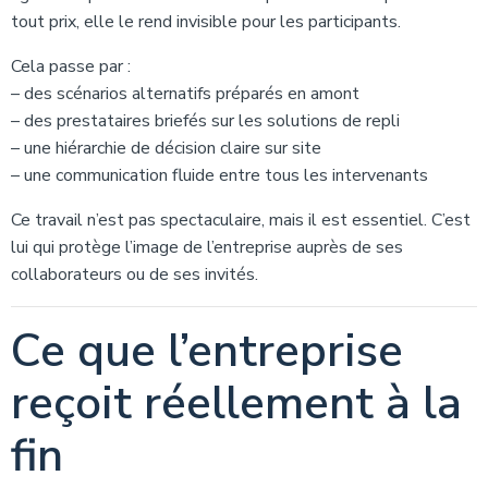
tout prix, elle le rend invisible pour les participants.
Cela passe par :
– des scénarios alternatifs préparés en amont
– des prestataires briefés sur les solutions de repli
– une hiérarchie de décision claire sur site
– une communication fluide entre tous les intervenants
Ce travail n’est pas spectaculaire, mais il est essentiel. C’est
lui qui protège l’image de l’entreprise auprès de ses
collaborateurs ou de ses invités.
Ce que l’entreprise
reçoit réellement à la
fin