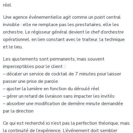
réel.
Une agence événementielle agit comme un point central
invisible : elle ne remplace pas les prestataires, elle les
orchestre. Le régisseur général devient le chef d’orchestre
opérationnel, en lien constant avec le traiteur, la technique
et le lieu.
Les ajustements sont permanents, mais souvent
imperceptibles pour le client :
– décaler un service de cocktail de 7 minutes pour laisser
passer une prise de parole
– ajuster la lumière en fonction du déroulé réel
– gérer un retard de livraison sans impacter les invités
– absorber une modification de dernière minute demandée
par la direction
Ce qui est recherché ici n’est pas la perfection théorique, mais
la continuité de l’expérience. L’événement doit sembler