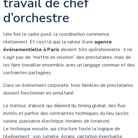
travail de chef
d’orchestre
Une fois le cadre posé, la coordination commence
réellement. Et c’est là que la valeur d’une
agence
événementielle à Paris
devient très opérationnelle : il ne
s’agit pas de “mettre en relation” des prestataires, mais de
les faire travailler ensemble, avec un langage commun et des
contraintes partagées.
Dans un événement corporate, trois familles de prestataires
doivent fonctionner en simultané :
Le traiteur, d’abord, qui dépend du timing global, des flux
invités et parfois des contraintes techniques du lieu (accès
cuisine, puissance électrique, horaires de livraison).
Le technique ensuite, qui structure toute la logique de
l’événement : son, lumière, écrans, captation éventuelle.