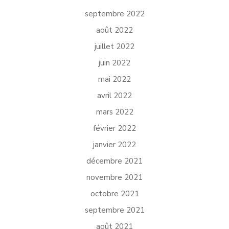
septembre 2022
août 2022
juillet 2022
juin 2022
mai 2022
avril 2022
mars 2022
février 2022
janvier 2022
décembre 2021
novembre 2021
octobre 2021
septembre 2021
août 2021