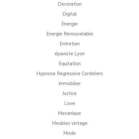
Decoration
Digital
Energie
Energie Renouvelable
Entretien
épaviste Lyon
Equitation
Hypnose Regressive Cordeliers
immobilier
Justice
Love
Mecanique
Meubles vintage
Mode