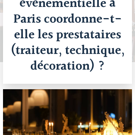
événementielle à
Paris coordonne-t-
elle les prestataires
(traiteur, technique,
décoration) ?