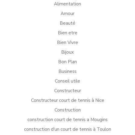
Alimentation
Amour
Beauté
Bien etre
Bien Vivre
Bijoux
Bon Plan
Business
Conseil utile
Constructeur
Constructeur court de tennis à Nice
Construction
construction court de tennis a Mougins
construction d'un court de tennis à Toulon