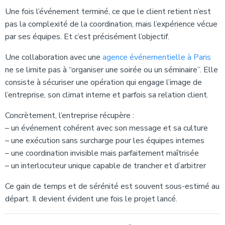
Une fois l’événement terminé, ce que le client retient n’est
pas la complexité de la coordination, mais l’expérience vécue
par ses équipes. Et c’est précisément l’objectif.
Une collaboration avec une
agence événementielle à Paris
ne se limite pas à “organiser une soirée ou un séminaire”. Elle
consiste à sécuriser une opération qui engage l’image de
l’entreprise, son climat interne et parfois sa relation client.
Concrètement, l’entreprise récupère :
– un événement cohérent avec son message et sa culture
– une exécution sans surcharge pour les équipes internes
– une coordination invisible mais parfaitement maîtrisée
– un interlocuteur unique capable de trancher et d’arbitrer
Ce gain de temps et de sérénité est souvent sous-estimé au
départ. Il devient évident une fois le projet lancé.