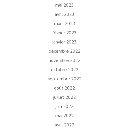
mai 2023
avril 2023
mars 2023
février 2023
janvier 2023
décembre 2022
novembre 2022
octobre 2022
septembre 2022
août 2022
juillet 2022
juin 2022
mai 2022
avril 2022