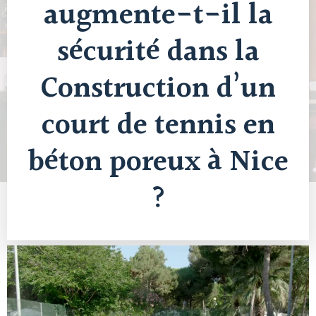
augmente-t-il la
sécurité dans la
Construction d’un
court de tennis en
béton poreux à Nice
?