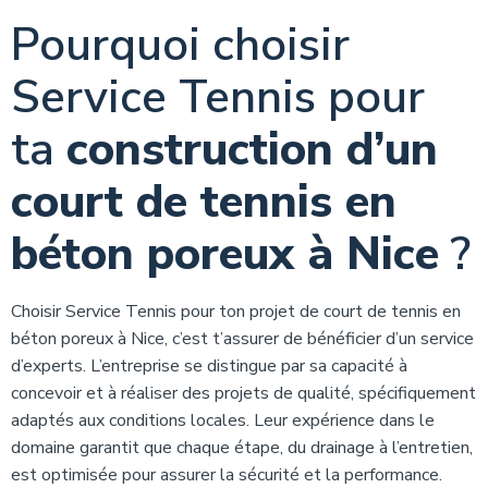
Pourquoi choisir
Service Tennis pour
ta
construction d’un
court de tennis en
béton poreux à Nice
?
Choisir Service Tennis pour ton projet de court de tennis en
béton poreux à Nice, c’est t’assurer de bénéficier d’un service
d’experts. L’entreprise se distingue par sa capacité à
concevoir et à réaliser des projets de qualité, spécifiquement
adaptés aux conditions locales. Leur expérience dans le
domaine garantit que chaque étape, du drainage à l’entretien,
est optimisée pour assurer la sécurité et la performance.