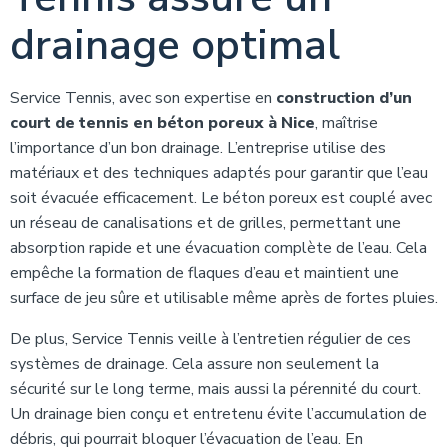
drainage optimal
Service Tennis, avec son expertise en
construction d’un
court de tennis en béton poreux à Nice
, maîtrise
l’importance d’un bon drainage. L’entreprise utilise des
matériaux et des techniques adaptés pour garantir que l’eau
soit évacuée efficacement. Le béton poreux est couplé avec
un réseau de canalisations et de grilles, permettant une
absorption rapide et une évacuation complète de l’eau. Cela
empêche la formation de flaques d’eau et maintient une
surface de jeu sûre et utilisable même après de fortes pluies.
De plus, Service Tennis veille à l’entretien régulier de ces
systèmes de drainage. Cela assure non seulement la
sécurité sur le long terme, mais aussi la pérennité du court.
Un drainage bien conçu et entretenu évite l’accumulation de
débris, qui pourrait bloquer l’évacuation de l’eau. En