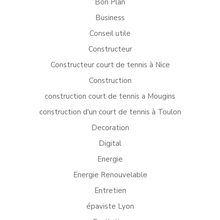
Bon Plan
Business
Conseil utile
Constructeur
Constructeur court de tennis à Nice
Construction
construction court de tennis a Mougins
construction d'un court de tennis à Toulon
Decoration
Digital
Energie
Energie Renouvelable
Entretien
épaviste Lyon