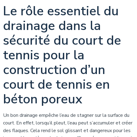
Le rôle essentiel du
drainage dans la
sécurité du court de
tennis pour la
construction d’un
court de tennis en
béton poreux
Un bon drainage empêche l’eau de stagner sur la surface du
court. En effet, lorsqu’il pleut, l’eau peut s’accumuler et créer
des flaques. Cela rend le sol glissant et dangereux pour les