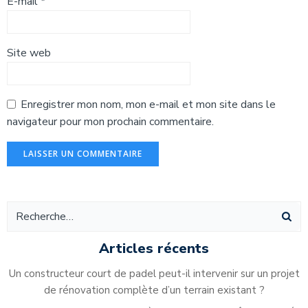
E-mail
*
Site web
Enregistrer mon nom, mon e-mail et mon site dans le
navigateur pour mon prochain commentaire.
Alternative:
Articles récents
Un constructeur court de padel peut-il intervenir sur un projet
de rénovation complète d’un terrain existant ?