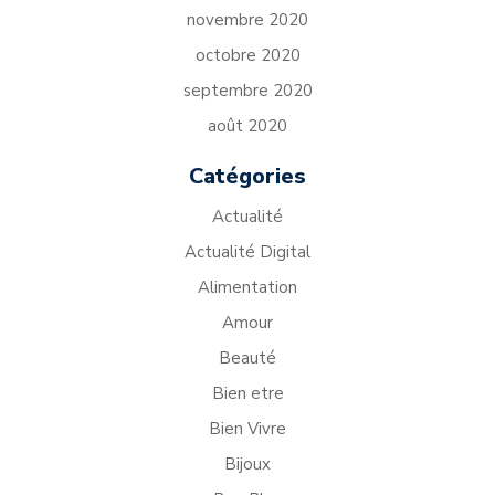
novembre 2020
octobre 2020
septembre 2020
août 2020
Catégories
Actualité
Actualité Digital
Alimentation
Amour
Beauté
Bien etre
Bien Vivre
Bijoux