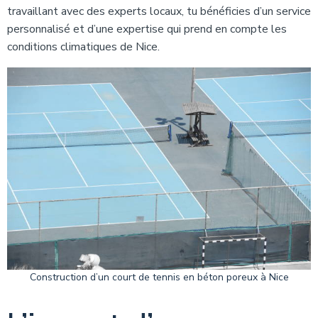
travaillant avec des experts locaux, tu bénéficies d’un service
personnalisé et d’une expertise qui prend en compte les
conditions climatiques de Nice.
Construction d’un court de tennis en béton poreux à Nice