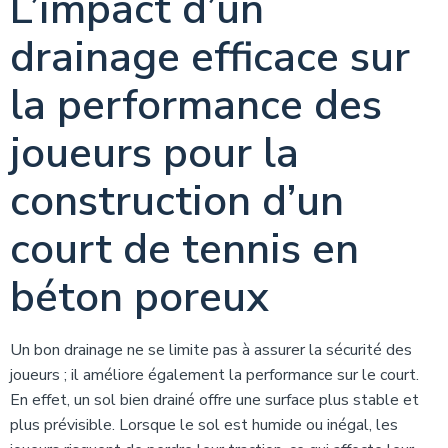
L’impact d’un
drainage efficace sur
la performance des
joueurs pour la
construction d’un
court de tennis en
béton poreux
Un bon drainage ne se limite pas à assurer la sécurité des
joueurs ; il améliore également la performance sur le court.
En effet, un sol bien drainé offre une surface plus stable et
plus prévisible. Lorsque le sol est humide ou inégal, les