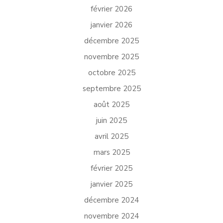
février 2026
janvier 2026
décembre 2025
novembre 2025
octobre 2025
septembre 2025
août 2025
juin 2025
avril 2025
mars 2025
février 2025
janvier 2025
décembre 2024
novembre 2024