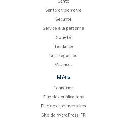
Santé
Santé et bien etre
Securité
Service a la personne
Societé
Tendance
Uncategorized
Vacances
Méta
Connexion
Flux des publications
Flux des commentaires
Site de WordPress-FR