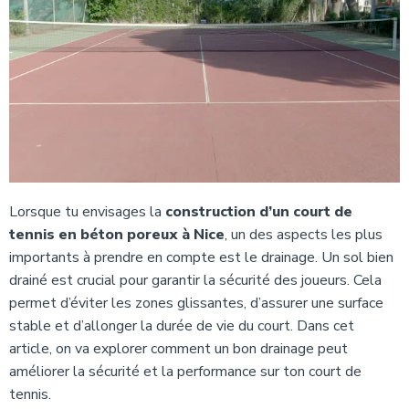
Lorsque tu envisages la
construction d’un court de
tennis en béton poreux à Nice
, un des aspects les plus
importants à prendre en compte est le drainage. Un sol bien
drainé est crucial pour garantir la sécurité des joueurs. Cela
permet d’éviter les zones glissantes, d’assurer une surface
stable et d’allonger la durée de vie du court. Dans cet
article, on va explorer comment un bon drainage peut
améliorer la sécurité et la performance sur ton court de
tennis.