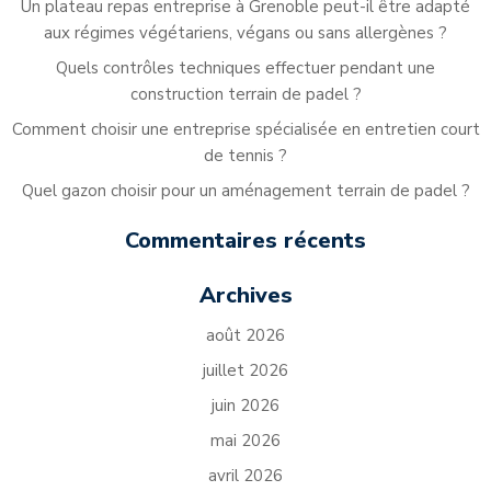
Un plateau repas entreprise à Grenoble peut-il être adapté
aux régimes végétariens, végans ou sans allergènes ?
Quels contrôles techniques effectuer pendant une
construction terrain de padel ?
Comment choisir une entreprise spécialisée en entretien court
de tennis ?
Quel gazon choisir pour un aménagement terrain de padel ?
Commentaires récents
Archives
août 2026
juillet 2026
juin 2026
mai 2026
avril 2026