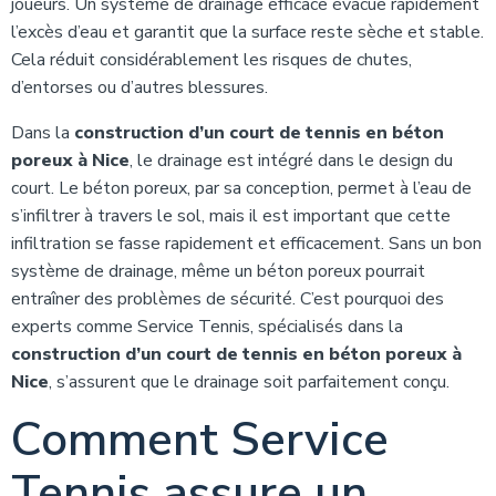
joueurs. Un système de drainage efficace évacue rapidement
l’excès d’eau et garantit que la surface reste sèche et stable.
Cela réduit considérablement les risques de chutes,
d’entorses ou d’autres blessures.
Dans la
construction d’un court de tennis en béton
poreux à Nice
, le drainage est intégré dans le design du
court. Le béton poreux, par sa conception, permet à l’eau de
s’infiltrer à travers le sol, mais il est important que cette
infiltration se fasse rapidement et efficacement. Sans un bon
système de drainage, même un béton poreux pourrait
entraîner des problèmes de sécurité. C’est pourquoi des
experts comme Service Tennis, spécialisés dans la
construction d’un court de tennis en béton poreux à
Nice
, s’assurent que le drainage soit parfaitement conçu.
Comment Service
Tennis assure un