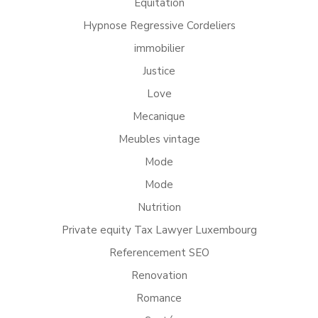
Equitation
Hypnose Regressive Cordeliers
immobilier
Justice
Love
Mecanique
Meubles vintage
Mode
Mode
Nutrition
Private equity Tax Lawyer Luxembourg
Referencement SEO
Renovation
Romance