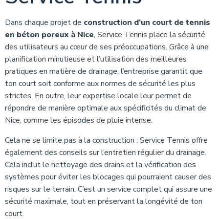
Dans chaque projet de
construction d’un court de tennis
en béton poreux à Nice
, Service Tennis place la sécurité
des utilisateurs au cœur de ses préoccupations. Grâce à une
planification minutieuse et l’utilisation des meilleures
pratiques en matière de drainage, l’entreprise garantit que
ton court soit conforme aux normes de sécurité les plus
strictes. En outre, leur expertise locale leur permet de
répondre de manière optimale aux spécificités du climat de
Nice, comme les épisodes de pluie intense.
Cela ne se limite pas à la construction ; Service Tennis offre
également des conseils sur l’entretien régulier du drainage.
Cela inclut le nettoyage des drains et la vérification des
systèmes pour éviter les blocages qui pourraient causer des
risques sur le terrain. C’est un service complet qui assure une
sécurité maximale, tout en préservant la longévité de ton
court.