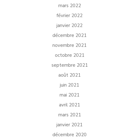
mars 2022
février 2022
janvier 2022
décembre 2021
novembre 2021
octobre 2021
septembre 2021
août 2021
juin 2021
mai 2021
avril 2021
mars 2021
janvier 2021
décembre 2020