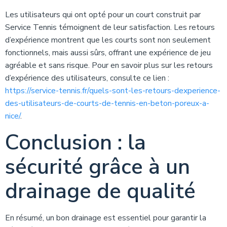
Les utilisateurs qui ont opté pour un court construit par
Service Tennis témoignent de leur satisfaction. Les retours
d’expérience montrent que les courts sont non seulement
fonctionnels, mais aussi sûrs, offrant une expérience de jeu
agréable et sans risque. Pour en savoir plus sur les retours
d’expérience des utilisateurs, consulte ce lien :
https://service-tennis.fr/quels-sont-les-retours-dexperience-
des-utilisateurs-de-courts-de-tennis-en-beton-poreux-a-
nice/
.
Conclusion : la
sécurité grâce à un
drainage de qualité
En résumé, un bon drainage est essentiel pour garantir la