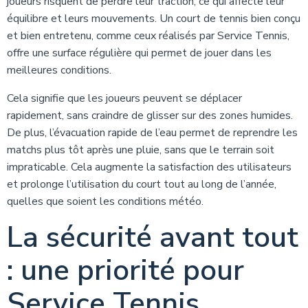
joueurs risquent de perdre leur traction, ce qui affecte leur
équilibre et leurs mouvements. Un court de tennis bien conçu
et bien entretenu, comme ceux réalisés par Service Tennis,
offre une surface régulière qui permet de jouer dans les
meilleures conditions.
Cela signifie que les joueurs peuvent se déplacer
rapidement, sans craindre de glisser sur des zones humides.
De plus, l’évacuation rapide de l’eau permet de reprendre les
matchs plus tôt après une pluie, sans que le terrain soit
impraticable. Cela augmente la satisfaction des utilisateurs
et prolonge l’utilisation du court tout au long de l’année,
quelles que soient les conditions météo.
La sécurité avant tout
: une priorité pour
Service Tennis