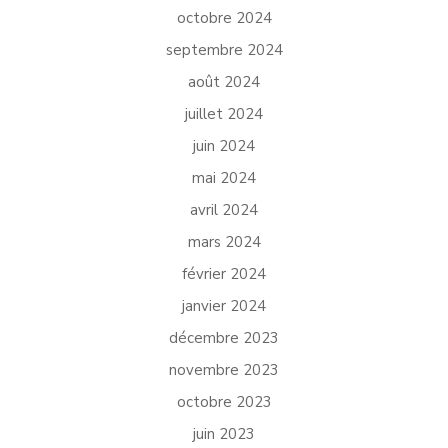
octobre 2024
septembre 2024
août 2024
juillet 2024
juin 2024
mai 2024
avril 2024
mars 2024
février 2024
janvier 2024
décembre 2023
novembre 2023
octobre 2023
juin 2023