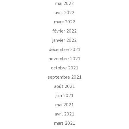
mai 2022
avril 2022
mars 2022
février 2022
janvier 2022
décembre 2021
novembre 2021
octobre 2021
septembre 2021
août 2021
juin 2021
mai 2021
avril 2021
mars 2021