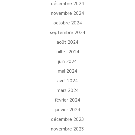
décembre 2024
novembre 2024
octobre 2024
septembre 2024
août 2024
juillet 2024
juin 2024
mai 2024
avril 2024
mars 2024
février 2024
janvier 2024
décembre 2023
novembre 2023