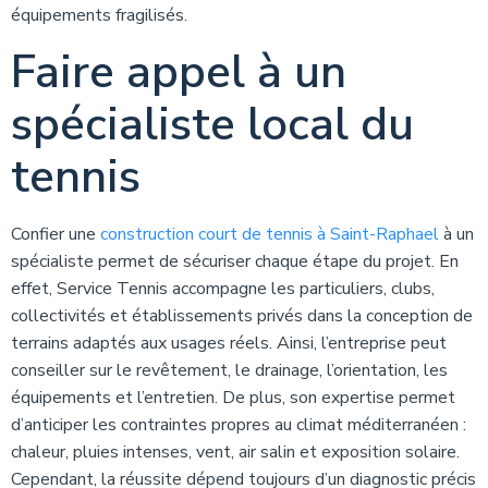
équipements fragilisés.
Faire appel à un
spécialiste local du
tennis
Confier une
construction court de tennis à Saint-Raphael
à un
spécialiste permet de sécuriser chaque étape du projet. En
effet, Service Tennis accompagne les particuliers, clubs,
collectivités et établissements privés dans la conception de
terrains adaptés aux usages réels. Ainsi, l’entreprise peut
conseiller sur le revêtement, le drainage, l’orientation, les
équipements et l’entretien. De plus, son expertise permet
d’anticiper les contraintes propres au climat méditerranéen :
chaleur, pluies intenses, vent, air salin et exposition solaire.
Cependant, la réussite dépend toujours d’un diagnostic précis