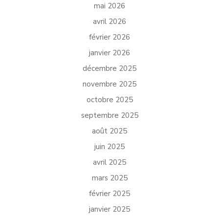
mai 2026
avril 2026
février 2026
janvier 2026
décembre 2025
novembre 2025
octobre 2025
septembre 2025
août 2025
juin 2025
avril 2025
mars 2025
février 2025
janvier 2025