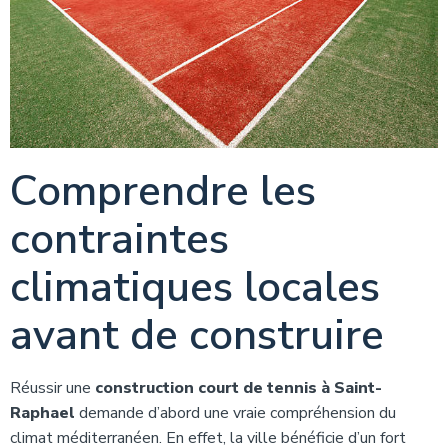
Comprendre les
contraintes
climatiques locales
avant de construire
Réussir une
construction court de tennis à Saint-
Raphael
demande d’abord une vraie compréhension du
climat méditerranéen. En effet, la ville bénéficie d’un fort