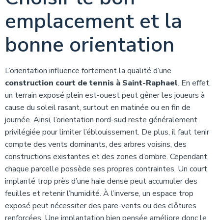
emplacement et la
bonne orientation
L’orientation influence fortement la qualité d’une
construction court de tennis à Saint-Raphael
. En effet,
un terrain exposé plein est-ouest peut gêner les joueurs à
cause du soleil rasant, surtout en matinée ou en fin de
journée. Ainsi, l’orientation nord-sud reste généralement
privilégiée pour limiter l’éblouissement. De plus, il faut tenir
compte des vents dominants, des arbres voisins, des
constructions existantes et des zones d’ombre. Cependant,
chaque parcelle possède ses propres contraintes. Un court
implanté trop près d’une haie dense peut accumuler des
feuilles et retenir l’humidité. À l’inverse, un espace trop
exposé peut nécessiter des pare-vents ou des clôtures
renforcées. Une implantation bien pensée améliore donc le