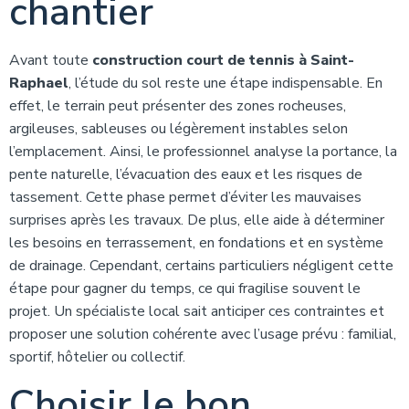
chantier
Avant toute
construction court de tennis à Saint-
Raphael
, l’étude du sol reste une étape indispensable. En
effet, le terrain peut présenter des zones rocheuses,
argileuses, sableuses ou légèrement instables selon
l’emplacement. Ainsi, le professionnel analyse la portance, la
pente naturelle, l’évacuation des eaux et les risques de
tassement. Cette phase permet d’éviter les mauvaises
surprises après les travaux. De plus, elle aide à déterminer
les besoins en terrassement, en fondations et en système
de drainage. Cependant, certains particuliers négligent cette
étape pour gagner du temps, ce qui fragilise souvent le
projet. Un spécialiste local sait anticiper ces contraintes et
proposer une solution cohérente avec l’usage prévu : familial,
sportif, hôtelier ou collectif.
Choisir le bon