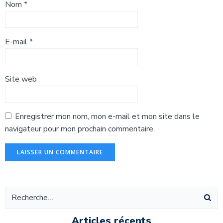
Nom
*
E-mail
*
Site web
Enregistrer mon nom, mon e-mail et mon site dans le
navigateur pour mon prochain commentaire.
Alternative:
Articles récents