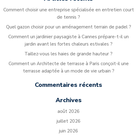
Comment choisir une entreprise spécialisée en entretien court
de tennis ?
Quel gazon choisir pour un aménagement terrain de padel ?
Comment un jardinier paysagiste à Cannes prépare-t-il un
jardin avant les fortes chaleurs estivales ?
Taillez-vous les haies de grande hauteur ?
Comment un Architecte de terrasse à Paris conçoit-il une
terrasse adaptée à un mode de vie urbain ?
Commentaires récents
Archives
août 2026
juillet 2026
juin 2026