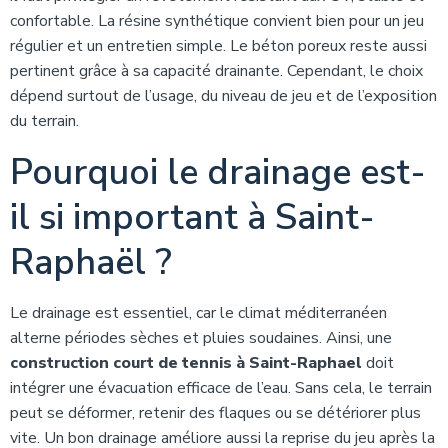
confortable. La résine synthétique convient bien pour un jeu
régulier et un entretien simple. Le béton poreux reste aussi
pertinent grâce à sa capacité drainante. Cependant, le choix
dépend surtout de l’usage, du niveau de jeu et de l’exposition
du terrain.
Pourquoi le drainage est-
il si important à Saint-
Raphaël ?
Le drainage est essentiel, car le climat méditerranéen
alterne périodes sèches et pluies soudaines. Ainsi, une
construction court de tennis à Saint-Raphael
doit
intégrer une évacuation efficace de l’eau. Sans cela, le terrain
peut se déformer, retenir des flaques ou se détériorer plus
vite. Un bon drainage améliore aussi la reprise du jeu après la