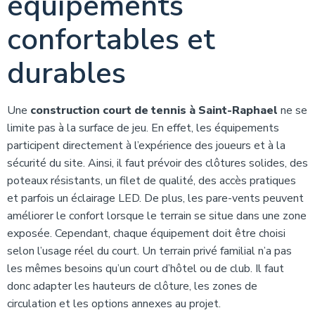
équipements
confortables et
durables
Une
construction court de tennis à Saint-Raphael
ne se
limite pas à la surface de jeu. En effet, les équipements
participent directement à l’expérience des joueurs et à la
sécurité du site. Ainsi, il faut prévoir des clôtures solides, des
poteaux résistants, un filet de qualité, des accès pratiques
et parfois un éclairage LED. De plus, les pare-vents peuvent
améliorer le confort lorsque le terrain se situe dans une zone
exposée. Cependant, chaque équipement doit être choisi
selon l’usage réel du court. Un terrain privé familial n’a pas
les mêmes besoins qu’un court d’hôtel ou de club. Il faut
donc adapter les hauteurs de clôture, les zones de
circulation et les options annexes au projet.