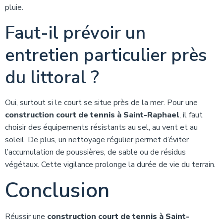
pluie.
Faut-il prévoir un
entretien particulier près
du littoral ?
Oui, surtout si le court se situe près de la mer. Pour une
construction court de tennis à Saint-Raphael
, il faut
choisir des équipements résistants au sel, au vent et au
soleil. De plus, un nettoyage régulier permet d’éviter
l’accumulation de poussières, de sable ou de résidus
végétaux. Cette vigilance prolonge la durée de vie du terrain.
Conclusion
Réussir une
construction court de tennis à Saint-