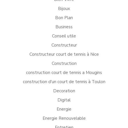
Bijoux
Bon Plan
Business
Conseil utile
Constructeur
Constructeur court de tennis à Nice
Construction
construction court de tennis a Mougins
construction d'un court de tennis à Toulon
Decoration
Digital
Energie
Energie Renouvelable
Entretien