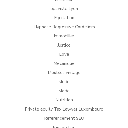
épaviste Lyon
Equitation
Hypnose Regressive Cordeliers
immobilier
Justice
Love
Mecanique
Meubles vintage
Mode
Mode
Nutrition
Private equity Tax Lawyer Luxembourg
Referencement SEO
Renovation