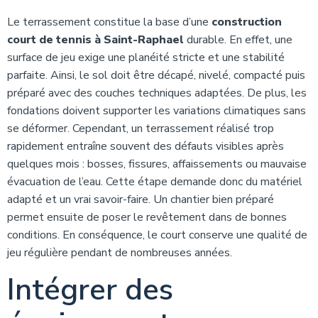
Le terrassement constitue la base d’une
construction
court de tennis à Saint-Raphael
durable. En effet, une
surface de jeu exige une planéité stricte et une stabilité
parfaite. Ainsi, le sol doit être décapé, nivelé, compacté puis
préparé avec des couches techniques adaptées. De plus, les
fondations doivent supporter les variations climatiques sans
se déformer. Cependant, un terrassement réalisé trop
rapidement entraîne souvent des défauts visibles après
quelques mois : bosses, fissures, affaissements ou mauvaise
évacuation de l’eau. Cette étape demande donc du matériel
adapté et un vrai savoir-faire. Un chantier bien préparé
permet ensuite de poser le revêtement dans de bonnes
conditions. En conséquence, le court conserve une qualité de
jeu régulière pendant de nombreuses années.
Intégrer des