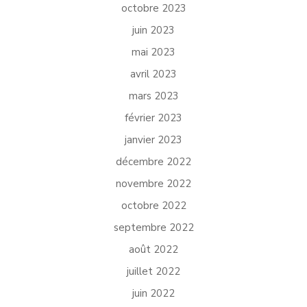
octobre 2023
juin 2023
mai 2023
avril 2023
mars 2023
février 2023
janvier 2023
décembre 2022
novembre 2022
octobre 2022
septembre 2022
août 2022
juillet 2022
juin 2022