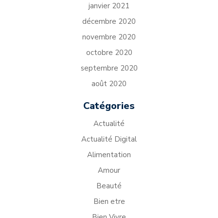
janvier 2021
décembre 2020
novembre 2020
octobre 2020
septembre 2020
août 2020
Catégories
Actualité
Actualité Digital
Alimentation
Amour
Beauté
Bien etre
Bien Vivre