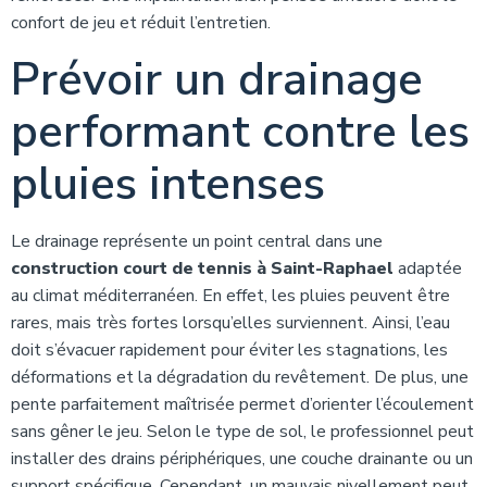
confort de jeu et réduit l’entretien.
Prévoir un drainage
performant contre les
pluies intenses
Le drainage représente un point central dans une
construction court de tennis à Saint-Raphael
adaptée
au climat méditerranéen. En effet, les pluies peuvent être
rares, mais très fortes lorsqu’elles surviennent. Ainsi, l’eau
doit s’évacuer rapidement pour éviter les stagnations, les
déformations et la dégradation du revêtement. De plus, une
pente parfaitement maîtrisée permet d’orienter l’écoulement
sans gêner le jeu. Selon le type de sol, le professionnel peut
installer des drains périphériques, une couche drainante ou un
support spécifique. Cependant, un mauvais nivellement peut