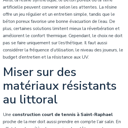
Ainsi, la résine synthétique, le béton poreux ou la terre
artificielle peuvent convenir selon les attentes. La résine
offre un jeu régulier et un entretien simple, tandis que le
béton poreux favorise une bonne évacuation de l’eau. De
plus, certaines solutions limitent mieux la réverbération et
améliorent le confort thermique. Cependant, le choix ne doit
pas se faire uniquement sur l’esthétique. Il faut aussi
considérer la fréquence d’utilisation, le niveau des joueurs, le
budget d’entretien et la résistance aux UV.
Miser sur des
matériaux résistants
au littoral
Une
construction court de tennis à Saint-Raphael
proche de la mer doit aussi prendre en compte l’air salin. En