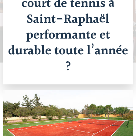
court de tennis à
Saint-Raphaël
performante et
durable toute l’année
?