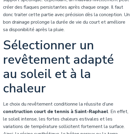
créer des flaques persistantes après chaque orage. Il faut
donc traiter cette partie avec précision dès la conception. Un
bon drainage prolonge la durée de vie du court et améliore
sa disponibilité après la pluie.
Sélectionner un
revêtement adapté
au soleil et à la
chaleur
Le choix du revêtement conditionne la réussite d’une
construction court de tennis à Saint-Raphael
. En effet,
le soleil intense, les fortes chaleurs estivales et les
variations de température sollicitent fortement la surface.