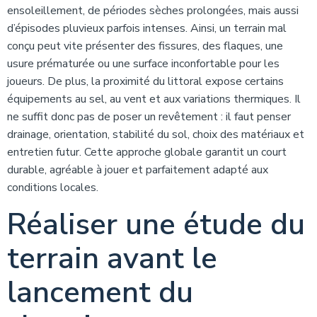
ensoleillement, de périodes sèches prolongées, mais aussi
d’épisodes pluvieux parfois intenses. Ainsi, un terrain mal
conçu peut vite présenter des fissures, des flaques, une
usure prématurée ou une surface inconfortable pour les
joueurs. De plus, la proximité du littoral expose certains
équipements au sel, au vent et aux variations thermiques. Il
ne suffit donc pas de poser un revêtement : il faut penser
drainage, orientation, stabilité du sol, choix des matériaux et
entretien futur. Cette approche globale garantit un court
durable, agréable à jouer et parfaitement adapté aux
conditions locales.
Réaliser une étude du
terrain avant le
lancement du