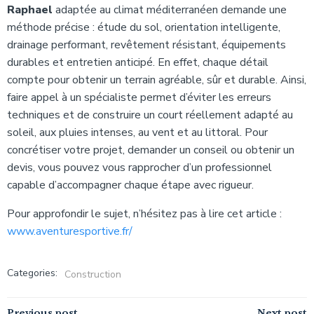
Raphael
adaptée au climat méditerranéen demande une
méthode précise : étude du sol, orientation intelligente,
drainage performant, revêtement résistant, équipements
durables et entretien anticipé. En effet, chaque détail
compte pour obtenir un terrain agréable, sûr et durable. Ainsi,
faire appel à un spécialiste permet d’éviter les erreurs
techniques et de construire un court réellement adapté au
soleil, aux pluies intenses, au vent et au littoral. Pour
concrétiser votre projet, demander un conseil ou obtenir un
devis, vous pouvez vous rapprocher d’un professionnel
capable d’accompagner chaque étape avec rigueur.
Pour approfondir le sujet, n’hésitez pas à lire cet article :
www.aventuresportive.fr/
Categories:
Construction
Previous post
Next post