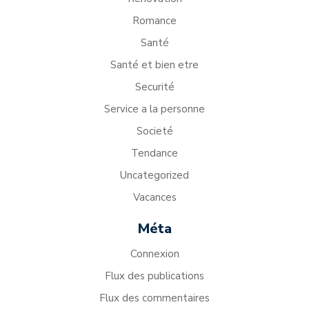
Romance
Santé
Santé et bien etre
Securité
Service a la personne
Societé
Tendance
Uncategorized
Vacances
Méta
Connexion
Flux des publications
Flux des commentaires