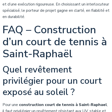
et d’une exécution rigoureuse. En choisissant un interlocuteur
spécialisé, le porteur de projet gagne en clarté, en fiabilité et
en durabilité.
FAQ – Construction
d’un court de tennis à
Saint-Raphaël
Quel revêtement
privilégier pour un court
exposé au soleil ?
Pour une
construction court de tennis à Saint-Raphael
,
il faut privilégier un revêtement résistant aux UV, stable et