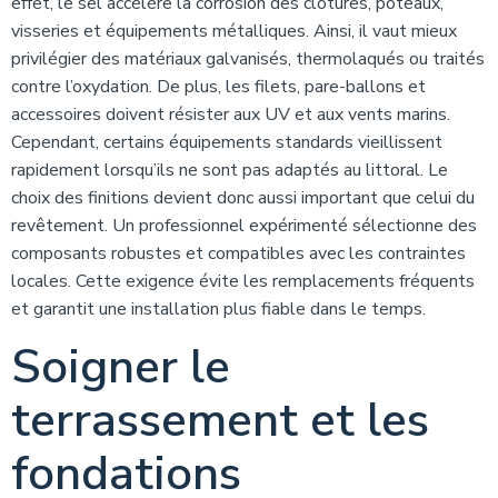
effet, le sel accélère la corrosion des clôtures, poteaux,
visseries et équipements métalliques. Ainsi, il vaut mieux
privilégier des matériaux galvanisés, thermolaqués ou traités
contre l’oxydation. De plus, les filets, pare-ballons et
accessoires doivent résister aux UV et aux vents marins.
Cependant, certains équipements standards vieillissent
rapidement lorsqu’ils ne sont pas adaptés au littoral. Le
choix des finitions devient donc aussi important que celui du
revêtement. Un professionnel expérimenté sélectionne des
composants robustes et compatibles avec les contraintes
locales. Cette exigence évite les remplacements fréquents
et garantit une installation plus fiable dans le temps.
Soigner le
terrassement et les
fondations