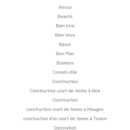
Amour
Beauté
Bien etre
Bien Vivre
Bijoux
Bon Plan
Business
Conseil utile
Constructeur
Constructeur court de tennis à Nice
Construction
construction court de tennis a Mougins
construction d'un court de tennis à Toulon
Decoration