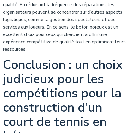
qualité. En réduisant la fréquence des réparations, les
organisateurs peuvent se concentrer sur d’autres aspects
logistiques, comme la gestion des spectateurs et des
services aux joueurs. En ce sens, le béton poreux est un
excellent choix pour ceux qui cherchent à offrir une
expérience compétitive de qualité tout en optimisant leurs
ressources.
Conclusion : un choix
judicieux pour les
compétitions pour la
construction d’un
court de tennis en