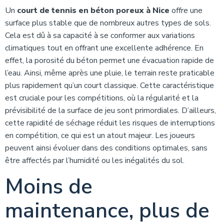
Un
court de tennis en béton poreux à Nice
offre une
surface plus stable que de nombreux autres types de sols.
Cela est dû à sa capacité à se conformer aux variations
climatiques tout en offrant une excellente adhérence. En
effet, la porosité du béton permet une évacuation rapide de
l’eau. Ainsi, même après une pluie, le terrain reste praticable
plus rapidement qu’un court classique. Cette caractéristique
est cruciale pour les compétitions, où la régularité et la
prévisibilité de la surface de jeu sont primordiales. D’ailleurs,
cette rapidité de séchage réduit les risques de interruptions
en compétition, ce qui est un atout majeur. Les joueurs
peuvent ainsi évoluer dans des conditions optimales, sans
être affectés par l’humidité ou les inégalités du sol.
Moins de
maintenance, plus de