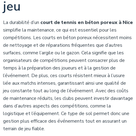
jeu
La durabilité d’un
court de tennis en béton poreux à Nice
simplifie la maintenance, ce qui est essentiel pour les
compétitions. Les courts en béton poreux nécessitent moins
de nettoyage et de réparations fréquentes que d’autres
surfaces, comme l’argile ou le gazon. Cela signifie que les
organisateurs de compétitions peuvent consacrer plus de
temps à la préparation des joueurs et à la gestion de
l’événement. De plus, ces courts résistent mieux à l’usure
liée aux matchs intenses, garantissant ainsi une qualité de
jeu constante tout au long de l’événement. Avec des coûts
de maintenance réduits, les clubs peuvent investir davantage
dans d’autres aspects des compétitions, comme la
logistique et l’équipement. Ce type de sol permet donc une
gestion plus efficace des événements tout en assurant un
terrain de jeu fiable.