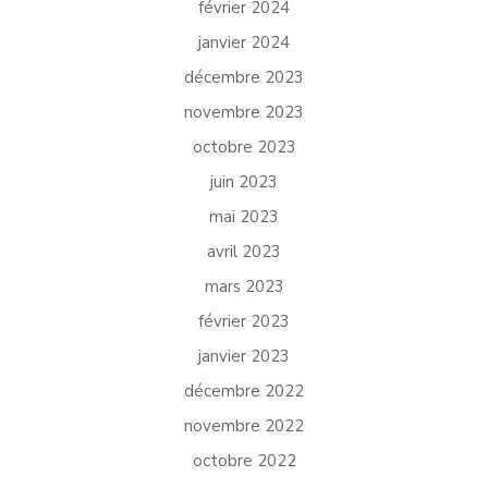
février 2024
janvier 2024
décembre 2023
novembre 2023
octobre 2023
juin 2023
mai 2023
avril 2023
mars 2023
février 2023
janvier 2023
décembre 2022
novembre 2022
octobre 2022