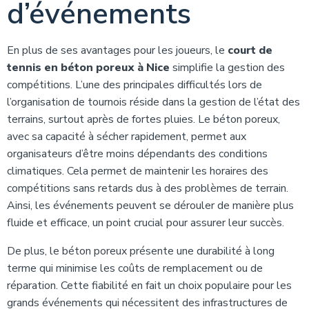
d’événements
En plus de ses avantages pour les joueurs, le
court de
tennis en béton poreux à Nice
simplifie la gestion des
compétitions. L’une des principales difficultés lors de
l’organisation de tournois réside dans la gestion de l’état des
terrains, surtout après de fortes pluies. Le béton poreux,
avec sa capacité à sécher rapidement, permet aux
organisateurs d’être moins dépendants des conditions
climatiques. Cela permet de maintenir les horaires des
compétitions sans retards dus à des problèmes de terrain.
Ainsi, les événements peuvent se dérouler de manière plus
fluide et efficace, un point crucial pour assurer leur succès.
De plus, le béton poreux présente une durabilité à long
terme qui minimise les coûts de remplacement ou de
réparation. Cette fiabilité en fait un choix populaire pour les
grands événements qui nécessitent des infrastructures de