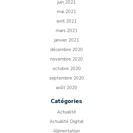
juin 2021
mai 2021
avril 2021
mars 2021
janvier 2021
décembre 2020
novembre 2020
octobre 2020
septembre 2020
août 2020
Catégories
Actualité
Actualité Digital
Alimentation