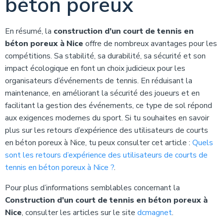
béton poreux
En résumé, la
construction d’un court de tennis en
béton poreux à Nice
offre de nombreux avantages pour les
compétitions. Sa stabilité, sa durabilité, sa sécurité et son
impact écologique en font un choix judicieux pour les
organisateurs d’événements de tennis. En réduisant la
maintenance, en améliorant la sécurité des joueurs et en
facilitant la gestion des événements, ce type de sol répond
aux exigences modernes du sport. Si tu souhaites en savoir
plus sur les retours d’expérience des utilisateurs de courts
en béton poreux à Nice, tu peux consulter cet article :
Quels
sont les retours d’expérience des utilisateurs de courts de
tennis en béton poreux à Nice ?
.
Pour plus d’informations semblables concernant la
Construction d’un court de tennis en béton poreux à
Nice
, consulter les articles sur le site
dcmagnet
.