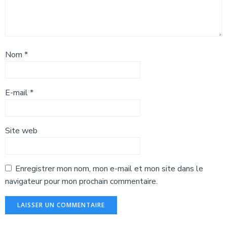
Nom
*
E-mail
*
Site web
Enregistrer mon nom, mon e-mail et mon site dans le
navigateur pour mon prochain commentaire.