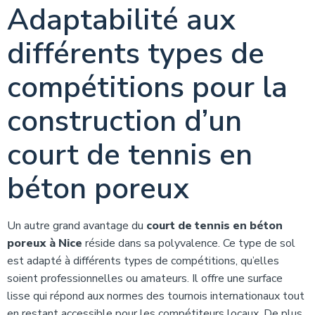
Adaptabilité aux
différents types de
compétitions pour la
construction d’un
court de tennis en
béton poreux
Un autre grand avantage du
court de tennis en béton
poreux à Nice
réside dans sa polyvalence. Ce type de sol
est adapté à différents types de compétitions, qu’elles
soient professionnelles ou amateurs. Il offre une surface
lisse qui répond aux normes des tournois internationaux tout
en restant accessible pour les compétiteurs locaux. De plus,