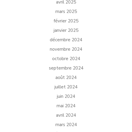
avril 2025
mars 2025
février 2025
janvier 2025
décembre 2024
novembre 2024
octobre 2024
septembre 2024
août 2024
juillet 2024
juin 2024
mai 2024
avril 2024
mars 2024