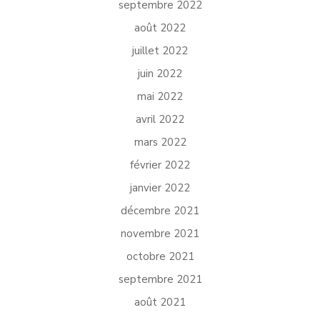
septembre 2022
août 2022
juillet 2022
juin 2022
mai 2022
avril 2022
mars 2022
février 2022
janvier 2022
décembre 2021
novembre 2021
octobre 2021
septembre 2021
août 2021