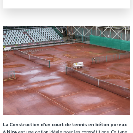
La Construction d’un court de tennis en béton poreux
à Nice
est une option idéale pour les compétitions. Ce type