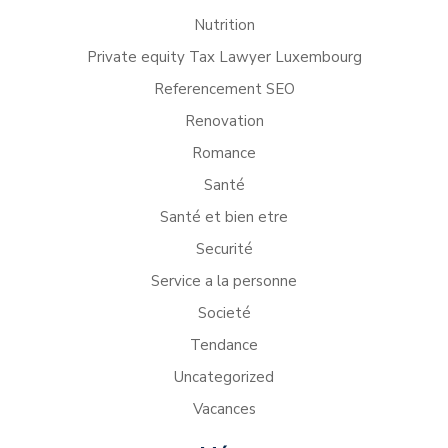
Nutrition
Private equity Tax Lawyer Luxembourg
Referencement SEO
Renovation
Romance
Santé
Santé et bien etre
Securité
Service a la personne
Societé
Tendance
Uncategorized
Vacances