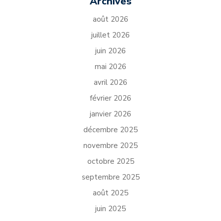
Archives
août 2026
juillet 2026
juin 2026
mai 2026
avril 2026
février 2026
janvier 2026
décembre 2025
novembre 2025
octobre 2025
septembre 2025
août 2025
juin 2025