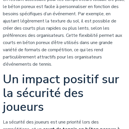
le béton poreux est facile à personnaliser en fonction des
besoins spécifiques d’un événement. Par exemple, en
ajustant légèrement la texture du sol, il est possible de
créer des courts plus rapides ou plus lents, selon les
préférences des organisateurs. Cette flexibilité permet aux
courts en béton poreux d’être utilisés dans une grande
variété de formats de compétition, ce qui les rend
particulièrement attractifs pour les organisateurs
d’événements de tennis.
Un impact positif sur
la sécurité des
joueurs
La sécurité des joueurs est une priorité lors des