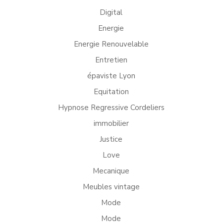
Digital
Energie
Energie Renouvelable
Entretien
épaviste Lyon
Equitation
Hypnose Regressive Cordeliers
immobilier
Justice
Love
Mecanique
Meubles vintage
Mode
Mode