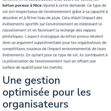
béton poreux à Nice
répond à cette demande. Ce type de
sol est respectueux de l’environnement grâce à sa capacité à
absorber et à filtrer l’eau de pluie. Cela réduit l’impact des
événements sportifs sur l’environnement en minimisant le
ruissellement et en favorisant la recharge des nappes
phréatiques. L’aspect écologique du béton poreux devient
donc un argument supplémentaire pour les organisateurs de
compétitions soucieux de l’impact environnemental de leurs
événements. En optant pour ce type de sol, ils contribuent à
la préservation de l’environnement tout en offrant une
surface de qualité pour les matchs.
Une gestion
optimisée pour les
organisateurs