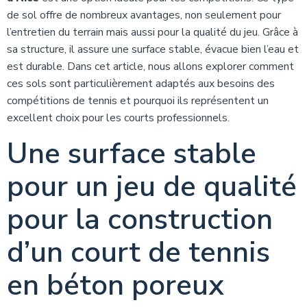
de sol offre de nombreux avantages, non seulement pour
l’entretien du terrain mais aussi pour la qualité du jeu. Grâce à
sa structure, il assure une surface stable, évacue bien l’eau et
est durable. Dans cet article, nous allons explorer comment
ces sols sont particulièrement adaptés aux besoins des
compétitions de tennis et pourquoi ils représentent un
excellent choix pour les courts professionnels.
Une surface stable
pour un jeu de qualité
pour la construction
d’un court de tennis
en béton poreux