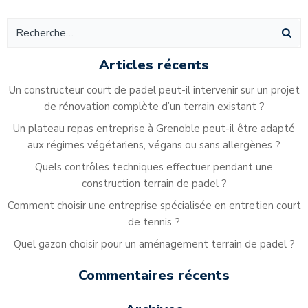
Alternative:
Articles récents
Un constructeur court de padel peut-il intervenir sur un projet
de rénovation complète d’un terrain existant ?
Un plateau repas entreprise à Grenoble peut-il être adapté
aux régimes végétariens, végans ou sans allergènes ?
Quels contrôles techniques effectuer pendant une
construction terrain de padel ?
Comment choisir une entreprise spécialisée en entretien court
de tennis ?
Quel gazon choisir pour un aménagement terrain de padel ?
Commentaires récents