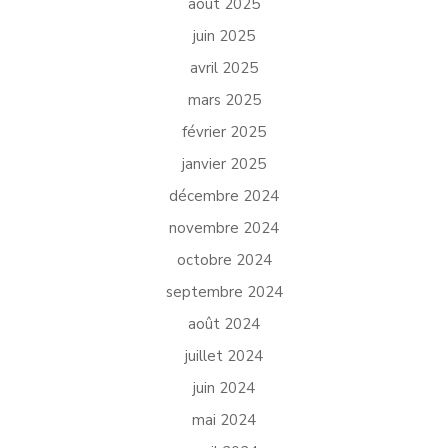
août 2025
juin 2025
avril 2025
mars 2025
février 2025
janvier 2025
décembre 2024
novembre 2024
octobre 2024
septembre 2024
août 2024
juillet 2024
juin 2024
mai 2024