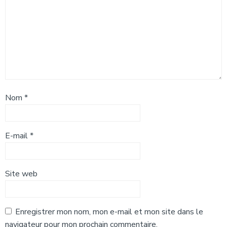
Nom
*
E-mail
*
Site web
Enregistrer mon nom, mon e-mail et mon site dans le
navigateur pour mon prochain commentaire.