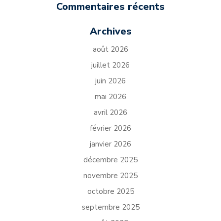
Commentaires récents
Archives
août 2026
juillet 2026
juin 2026
mai 2026
avril 2026
février 2026
janvier 2026
décembre 2025
novembre 2025
octobre 2025
septembre 2025