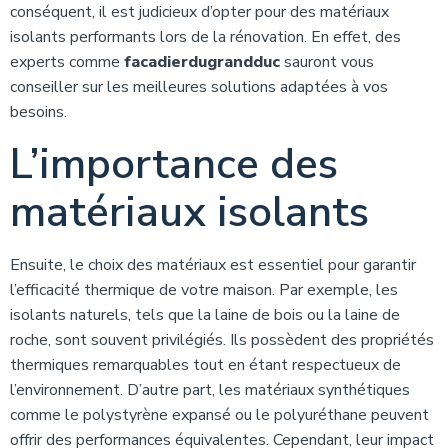
conséquent, il est judicieux d’opter pour des matériaux
isolants performants lors de la rénovation. En effet, des
experts comme
facadierdugrandduc
sauront vous
conseiller sur les meilleures solutions adaptées à vos
besoins.
L’importance des
matériaux isolants
Ensuite, le choix des matériaux est essentiel pour garantir
l’efficacité thermique de votre maison. Par exemple, les
isolants naturels, tels que la laine de bois ou la laine de
roche, sont souvent privilégiés. Ils possèdent des propriétés
thermiques remarquables tout en étant respectueux de
l’environnement. D’autre part, les matériaux synthétiques
comme le polystyrène expansé ou le polyuréthane peuvent
offrir des performances équivalentes. Cependant, leur impact