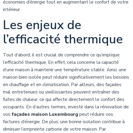
économies d’énergie tout en augmentant le confort de votre
intérieur.
Les enjeux de
l’efficacité thermique
Tout d’abord, il est crucial de comprendre ce qu’implique
l’efficacité thermique. En effet, cela concerne la capacité
d’une maison à maintenir une température stable. Ainsi, une
maison bien isolée peut réduire significativement les besoins
en chauffage et en climatisation. Par ailleurs, des façades
mal entretenues ou vieillissantes peuvent entraîner des
fuites de chaleur, ce qui affecte directement le confort des
occupants. En d’autres termes, investir dans la rénovation de
vos
façades maison Luxembourg
peut réduire vos
factures d’énergie. De plus, une bonne isolation contribue à
diminuer l’empreinte carbone de votre maison. Par