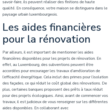
savoir-faire, ils peuvent réaliser des finitions de haute
qualité. En conséquence, votre maison se distinguera dans le
paysage urbain luxembourgeois.
Les aides financières
pour la rénovation
Par ailleurs, il est important de mentionner les aides
financières disponibles pour les projets de rénovation. En
effet, au Luxembourg, des subventions peuvent être
accordées pour encourager les travaux d’amélioration de
l’efficacité énergétique. Cela inclut des primes pour l’isolation
des façades, ce qui réduit le coût global des rénovations. De
plus, certaines banques proposent des prêts à taux réduit
pour des projets écologiques. Ainsi, avant de commencer vos
travaux, il est judicieux de vous renseigner sur les différentes
aides disponibles. En collaborant avec