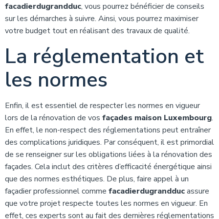
facadierdugrandduc
, vous pourrez bénéficier de conseils
sur les démarches à suivre. Ainsi, vous pourrez maximiser
votre budget tout en réalisant des travaux de qualité.
La réglementation et
les normes
Enfin, il est essentiel de respecter les normes en vigueur
lors de la rénovation de vos
façades maison Luxembourg
.
En effet, le non-respect des réglementations peut entraîner
des complications juridiques. Par conséquent, il est primordial
de se renseigner sur les obligations liées à la rénovation des
façades. Cela inclut des critères d’efficacité énergétique ainsi
que des normes esthétiques. De plus, faire appel à un
façadier professionnel comme
facadierdugrandduc
assure
que votre projet respecte toutes les normes en vigueur. En
effet, ces experts sont au fait des dernières réglementations