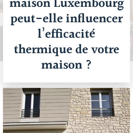
maison Luxembourg
peut-elle influencer
l’efficacité
thermique de votre
maison ?