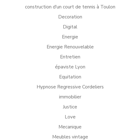
construction d'un court de tennis à Toulon
Decoration
Digital
Energie
Energie Renouvelable
Entretien
épaviste Lyon
Equitation
Hypnose Regressive Cordeliers
immobilier
Justice
Love
Mecanique
Meubles vintage