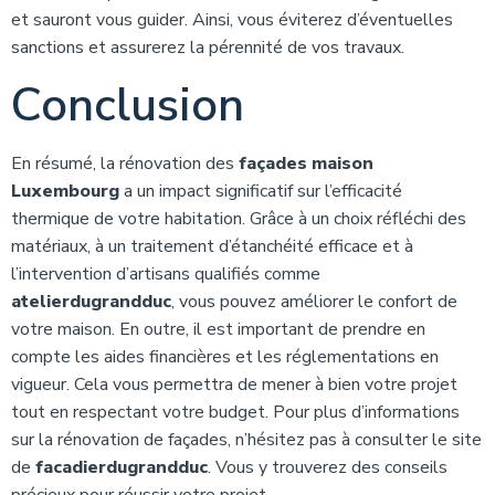
et sauront vous guider. Ainsi, vous éviterez d’éventuelles
sanctions et assurerez la pérennité de vos travaux.
Conclusion
En résumé, la rénovation des
façades maison
Luxembourg
a un impact significatif sur l’efficacité
thermique de votre habitation. Grâce à un choix réfléchi des
matériaux, à un traitement d’étanchéité efficace et à
l’intervention d’artisans qualifiés comme
atelierdugrandduc
, vous pouvez améliorer le confort de
votre maison. En outre, il est important de prendre en
compte les aides financières et les réglementations en
vigueur. Cela vous permettra de mener à bien votre projet
tout en respectant votre budget. Pour plus d’informations
sur la rénovation de façades, n’hésitez pas à consulter le site
de
facadierdugrandduc
. Vous y trouverez des conseils
précieux pour réussir votre projet.