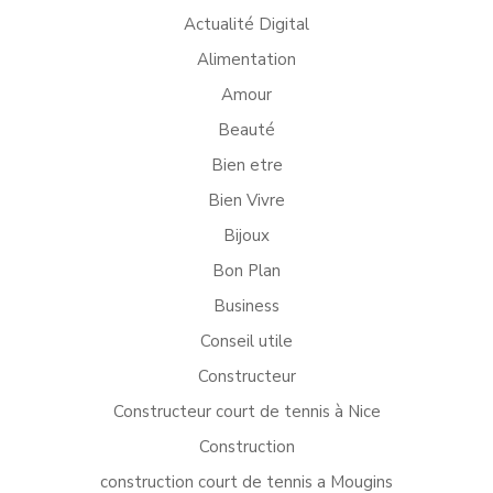
Actualité Digital
Alimentation
Amour
Beauté
Bien etre
Bien Vivre
Bijoux
Bon Plan
Business
Conseil utile
Constructeur
Constructeur court de tennis à Nice
Construction
construction court de tennis a Mougins