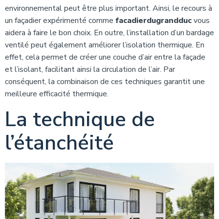
environnemental peut être plus important. Ainsi, le recours à
un façadier expérimenté comme
facadierdugrandduc
vous
aidera à faire le bon choix. En outre, l’installation d’un bardage
ventilé peut également améliorer l’isolation thermique. En
effet, cela permet de créer une couche d’air entre la façade
et l’isolant, facilitant ainsi la circulation de l’air. Par
conséquent, la combinaison de ces techniques garantit une
meilleure efficacité thermique.
La technique de
l’étanchéité