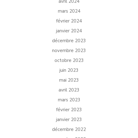
avril 2024
mars 2024
février 2024
janvier 2024
décembre 2023
novembre 2023
octobre 2023
juin 2023
mai 2023
avril 2023
mars 2023
février 2023
janvier 2023
décembre 2022