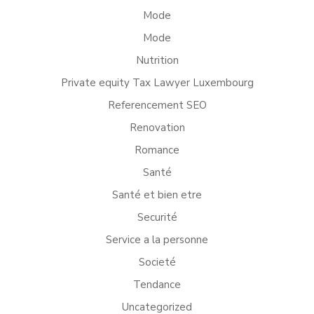
Mode
Mode
Nutrition
Private equity Tax Lawyer Luxembourg
Referencement SEO
Renovation
Romance
Santé
Santé et bien etre
Securité
Service a la personne
Societé
Tendance
Uncategorized