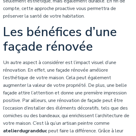
seulement esthétique, mais également durable. En fin de
compte, cette approche proactive vous permettra de
préserver la santé de votre habitation.
Les bénéfices d’une
façade rénovée
Un autre aspect à considérer est l’impact visuel d’une
rénovation. En effet, une façade rénovée améliore
l’esthétique de votre maison. Cela peut également
augmenter la valeur de votre propriété. De plus, une belle
façade attire l’attention et donne une première impression
positive. Par ailleurs, une rénovation de façade peut être
l’occasion d’installer des éléments décoratifs, tels que des
corniches ou des bandeaux, qui enrichissent l’architecture de
votre maison. C’est là qu’un artisan peintre comme
atelierdugrandduc
peut faire la différence. Grâce à leur