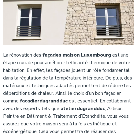
La rénovation des
façades maison Luxembourg
est une
étape cruciale pour améliorer l’efficacité thermique de votre
habitation. En effet, les façades jouent un rôle fondamental
dans la régulation de la température intérieure. De plus, des
matériaux et techniques adaptés permettent de réduire les
déperditions de chaleur. Ainsi, le choix d’un bon façadier
comme
facadierdugrandduc
est essentiel. En collaborant
avec des experts tels que
atelierdugrandduc
, Artisan
Peintre en Bâtiment & Traitement d’Étanchéité, vous vous
assurez que votre maison sera à la fois esthétique et
écoénergétique. Cela vous permettra de réaliser des