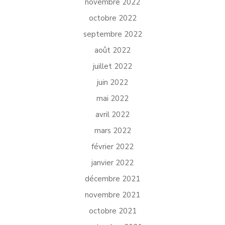
novembre 2022
octobre 2022
septembre 2022
août 2022
juillet 2022
juin 2022
mai 2022
avril 2022
mars 2022
février 2022
janvier 2022
décembre 2021
novembre 2021
octobre 2021