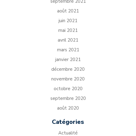
septembre 2021
août 2021
juin 2021
mai 2021
avril 2021
mars 2021
janvier 2021
décembre 2020
novembre 2020
octobre 2020
septembre 2020
août 2020
Catégories
Actualité