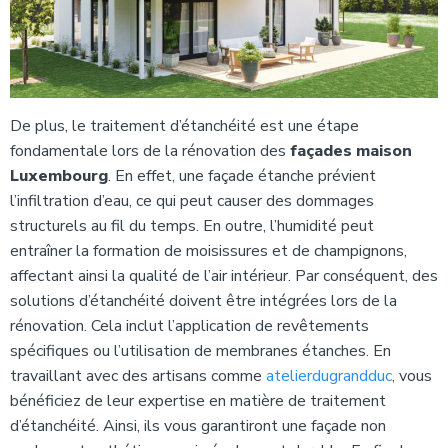
De plus, le traitement d’étanchéité est une étape
fondamentale lors de la rénovation des
façades maison
Luxembourg
. En effet, une façade étanche prévient
l’infiltration d’eau, ce qui peut causer des dommages
structurels au fil du temps. En outre, l’humidité peut
entraîner la formation de moisissures et de champignons,
affectant ainsi la qualité de l’air intérieur. Par conséquent, des
solutions d’étanchéité doivent être intégrées lors de la
rénovation. Cela inclut l’application de revêtements
spécifiques ou l’utilisation de membranes étanches. En
travaillant avec des artisans comme
atelierdugrandduc
, vous
bénéficiez de leur expertise en matière de traitement
d’étanchéité. Ainsi, ils vous garantiront une façade non