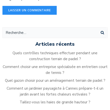
Alternative:
Articles récents
Quels contrôles techniques effectuer pendant une
construction terrain de padel ?
Comment choisir une entreprise spécialisée en entretien court
de tennis ?
Quel gazon choisir pour un aménagement terrain de padel ?
Comment un jardinier paysagiste à Cannes prépare-t-il un
jardin avant les fortes chaleurs estivales ?
Taillez-vous les haies de grande hauteur ?