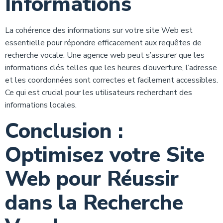
Informations
La cohérence des informations sur votre site Web est
essentielle pour répondre efficacement aux requêtes de
recherche vocale. Une agence web peut s’assurer que les
informations clés telles que les heures d’ouverture, l’adresse
et les coordonnées sont correctes et facilement accessibles.
Ce qui est crucial pour les utilisateurs recherchant des
informations locales.
Conclusion :
Optimisez votre Site
Web pour Réussir
dans la Recherche