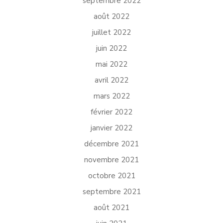
septembre 2022
août 2022
juillet 2022
juin 2022
mai 2022
avril 2022
mars 2022
février 2022
janvier 2022
décembre 2021
novembre 2021
octobre 2021
septembre 2021
août 2021