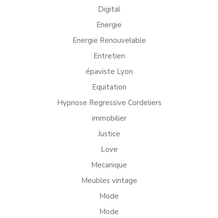
Digital
Energie
Energie Renouvelable
Entretien
épaviste Lyon
Equitation
Hypnose Regressive Cordeliers
immobilier
Justice
Love
Mecanique
Meubles vintage
Mode
Mode