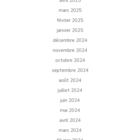
avril 2025
mars 2025
février 2025
janvier 2025
décembre 2024
novembre 2024
octobre 2024
septembre 2024
août 2024
juillet 2024
juin 2024
mai 2024
avril 2024
mars 2024