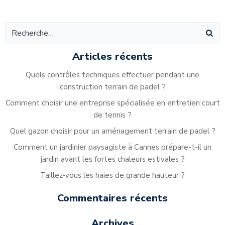
de
de
l’article
l’article
Articles récents
Quels contrôles techniques effectuer pendant une
construction terrain de padel ?
Comment choisir une entreprise spécialisée en entretien court
de tennis ?
Quel gazon choisir pour un aménagement terrain de padel ?
Comment un jardinier paysagiste à Cannes prépare-t-il un
jardin avant les fortes chaleurs estivales ?
Taillez-vous les haies de grande hauteur ?
Commentaires récents
Archives