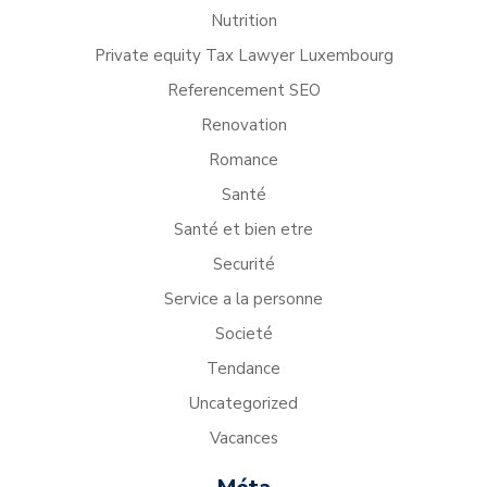
Nutrition
Private equity Tax Lawyer Luxembourg
Referencement SEO
Renovation
Romance
Santé
Santé et bien etre
Securité
Service a la personne
Societé
Tendance
Uncategorized
Vacances