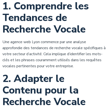
1. Comprendre les
Tendances de
Recherche Vocale
Une agence web Lyon commence par une analyse
approfondie des tendances de recherche vocale spécifiques à
votre secteur d’activité. Cela implique d’identifier les mots-
clés et les phrases couramment utilisés dans les requêtes
vocales pertinentes pour votre entreprise.
2. Adapter le
Contenu pour la
Recherche Vocale