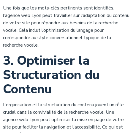
Une fois que les mots-clés pertinents sont identifiés,
l’agence web Lyon peut travailler sur l’adaptation du contenu
de votre site pour répondre aux besoins de la recherche
vocale. Cela inclut l’optimisation du langage pour
correspondre au style conversationnel typique de la
recherche vocale.
3. Optimiser la
Structuration du
Contenu
L’organisation et la structuration du contenu jouent un rôle
crucial dans la convivialité de la recherche vocale. Une
agence web Lyon peut optimiser la mise en page de votre
site pour faciliter la navigation et l’accessibilité. Ce qui est