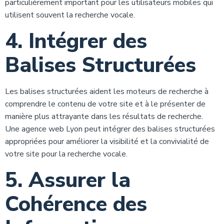
particulièrement important pour les utilisateurs mobiles qui
utilisent souvent la recherche vocale.
4. Intégrer des
Balises Structurées
Les balises structurées aident les moteurs de recherche à
comprendre le contenu de votre site et à le présenter de
manière plus attrayante dans les résultats de recherche.
Une agence web Lyon peut intégrer des balises structurées
appropriées pour améliorer la visibilité et la convivialité de
votre site pour la recherche vocale.
5. Assurer la
Cohérence des