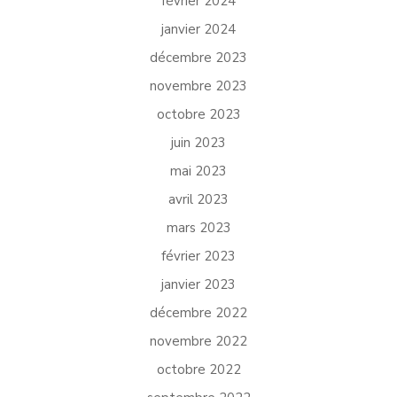
février 2024
janvier 2024
décembre 2023
novembre 2023
octobre 2023
juin 2023
mai 2023
avril 2023
mars 2023
février 2023
janvier 2023
décembre 2022
novembre 2022
octobre 2022