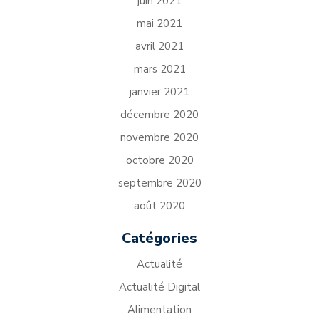
juin 2021
mai 2021
avril 2021
mars 2021
janvier 2021
décembre 2020
novembre 2020
octobre 2020
septembre 2020
août 2020
Catégories
Actualité
Actualité Digital
Alimentation