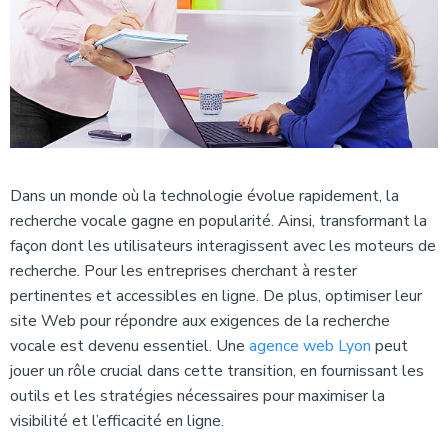
Dans un monde où la technologie évolue rapidement, la
recherche vocale gagne en popularité. Ainsi, transformant la
façon dont les utilisateurs interagissent avec les moteurs de
recherche. Pour les entreprises cherchant à rester
pertinentes et accessibles en ligne. De plus, optimiser leur
site Web pour répondre aux exigences de la recherche
vocale est devenu essentiel. Une
agence web Lyon
peut
jouer un rôle crucial dans cette transition, en fournissant les
outils et les stratégies nécessaires pour maximiser la
visibilité et l’efficacité en ligne.