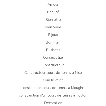
Amour
Beauté
Bien etre
Bien Vivre
Bijoux
Bon Plan
Business
Conseil utile
Constructeur
Constructeur court de tennis à Nice
Construction
construction court de tennis a Mougins
construction d'un court de tennis à Toulon
Decoration