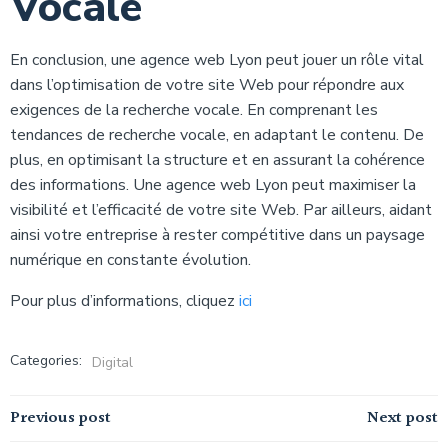
Vocale
En conclusion, une agence web Lyon peut jouer un rôle vital
dans l’optimisation de votre site Web pour répondre aux
exigences de la recherche vocale. En comprenant les
tendances de recherche vocale, en adaptant le contenu. De
plus, en optimisant la structure et en assurant la cohérence
des informations. Une agence web Lyon peut maximiser la
visibilité et l’efficacité de votre site Web. Par ailleurs, aidant
ainsi votre entreprise à rester compétitive dans un paysage
numérique en constante évolution.
Pour plus d’informations, cliquez
ici
Categories:
Digital
Navigation
Navigation
Previous post
Next post