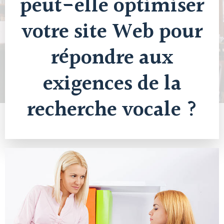
peut-elle optimiser
votre site Web pour
répondre aux
exigences de la
recherche vocale ?