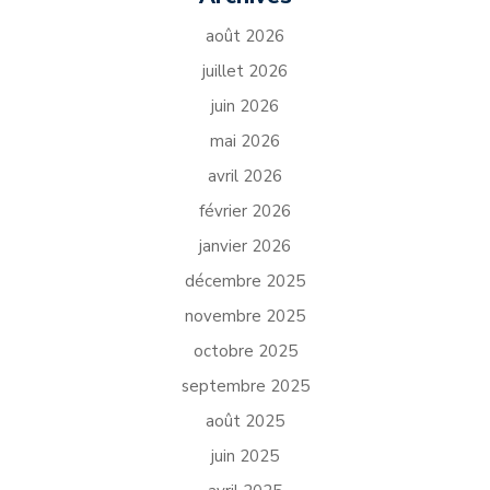
août 2026
juillet 2026
juin 2026
mai 2026
avril 2026
février 2026
janvier 2026
décembre 2025
novembre 2025
octobre 2025
septembre 2025
août 2025
juin 2025