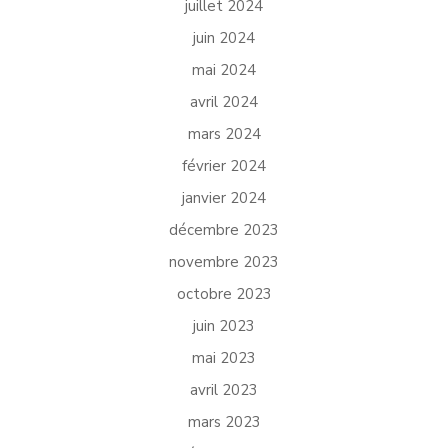
juillet 2024
juin 2024
mai 2024
avril 2024
mars 2024
février 2024
janvier 2024
décembre 2023
novembre 2023
octobre 2023
juin 2023
mai 2023
avril 2023
mars 2023