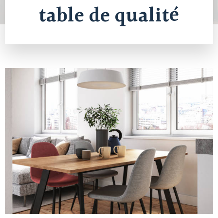
table de qualité