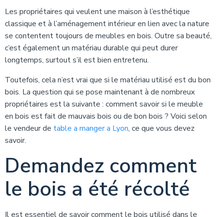
Les propriétaires qui veulent une maison à l’esthétique
classique et à l’aménagement intérieur en lien avec la nature
se contentent toujours de meubles en bois. Outre sa beauté,
c’est également un matériau durable qui peut durer
longtemps, surtout s’il est bien entretenu.
Toutefois, cela n’est vrai que si le matériau utilisé est du bon
bois. La question qui se pose maintenant à de nombreux
propriétaires est la suivante : comment savoir si le meuble
en bois est fait de mauvais bois ou de bon bois ? Voici selon
le vendeur de
table a manger a Lyon
, ce que vous devez
savoir.
Demandez comment
le bois a été récolté
Il est essentiel de savoir comment le bois utilisé dans le