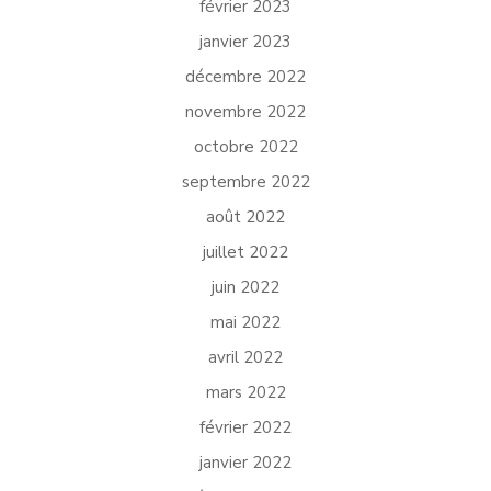
février 2023
janvier 2023
décembre 2022
novembre 2022
octobre 2022
septembre 2022
août 2022
juillet 2022
juin 2022
mai 2022
avril 2022
mars 2022
février 2022
janvier 2022