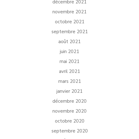
décembre 2021
novembre 2021
octobre 2021
septembre 2021
août 2021
juin 2021
mai 2021
avril 2021
mars 2021
janvier 2021
décembre 2020
novembre 2020
octobre 2020
septembre 2020