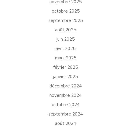
novembre 2025
octobre 2025
septembre 2025
août 2025
juin 2025
avril 2025
mars 2025
février 2025
janvier 2025
décembre 2024
novembre 2024
octobre 2024
septembre 2024
août 2024