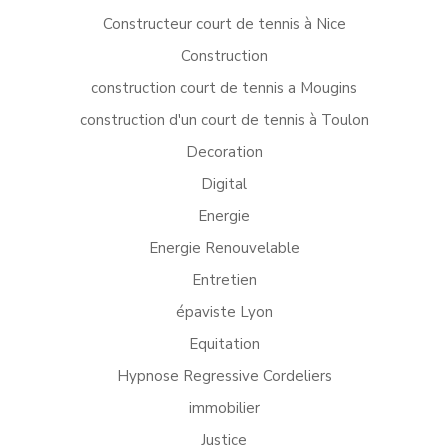
Constructeur court de tennis à Nice
Construction
construction court de tennis a Mougins
construction d'un court de tennis à Toulon
Decoration
Digital
Energie
Energie Renouvelable
Entretien
épaviste Lyon
Equitation
Hypnose Regressive Cordeliers
immobilier
Justice