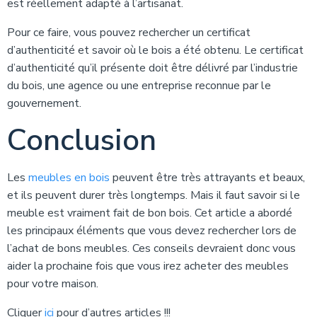
est réellement adapté à l’artisanat.
Pour ce faire, vous pouvez rechercher un certificat
d’authenticité et savoir où le bois a été obtenu. Le certificat
d’authenticité qu’il présente doit être délivré par l’industrie
du bois, une agence ou une entreprise reconnue par le
gouvernement.
Conclusion
Les
meubles en bois
peuvent être très attrayants et beaux,
et ils peuvent durer très longtemps. Mais il faut savoir si le
meuble est vraiment fait de bon bois. Cet article a abordé
les principaux éléments que vous devez rechercher lors de
l’achat de bons meubles. Ces conseils devraient donc vous
aider la prochaine fois que vous irez acheter des meubles
pour votre maison.
Cliquer
ici
pour d’autres articles !!!