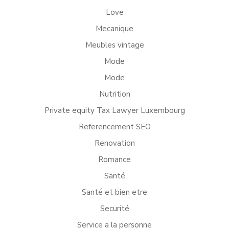
Love
Mecanique
Meubles vintage
Mode
Mode
Nutrition
Private equity Tax Lawyer Luxembourg
Referencement SEO
Renovation
Romance
Santé
Santé et bien etre
Securité
Service a la personne