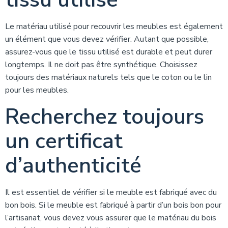
Le matériau utilisé pour recouvrir les meubles est également
un élément que vous devez vérifier. Autant que possible,
assurez-vous que le tissu utilisé est durable et peut durer
longtemps. Il ne doit pas être synthétique. Choisissez
toujours des matériaux naturels tels que le coton ou le lin
pour les meubles.
Recherchez toujours
un certificat
d’authenticité
Il est essentiel de vérifier si le meuble est fabriqué avec du
bon bois. Si le meuble est fabriqué à partir d’un bois bon pour
l’artisanat, vous devez vous assurer que le matériau du bois