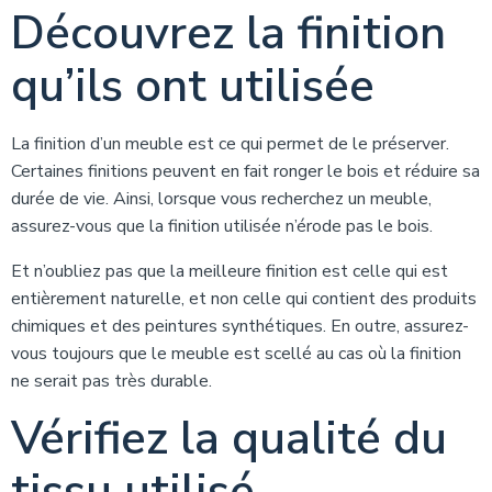
Découvrez la finition
qu’ils ont utilisée
La finition d’un meuble est ce qui permet de le préserver.
Certaines finitions peuvent en fait ronger le bois et réduire sa
durée de vie. Ainsi, lorsque vous recherchez un meuble,
assurez-vous que la finition utilisée n’érode pas le bois.
Et n’oubliez pas que la meilleure finition est celle qui est
entièrement naturelle, et non celle qui contient des produits
chimiques et des peintures synthétiques. En outre, assurez-
vous toujours que le meuble est scellé au cas où la finition
ne serait pas très durable.
Vérifiez la qualité du
tissu utilisé