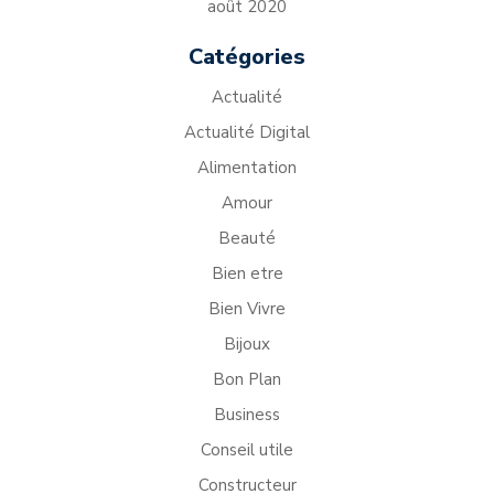
août 2020
Catégories
Actualité
Actualité Digital
Alimentation
Amour
Beauté
Bien etre
Bien Vivre
Bijoux
Bon Plan
Business
Conseil utile
Constructeur