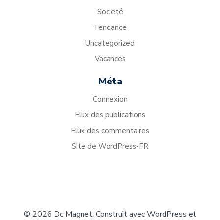
Societé
Tendance
Uncategorized
Vacances
Méta
Connexion
Flux des publications
Flux des commentaires
Site de WordPress-FR
© 2026 Dc Magnet. Construit avec WordPress et