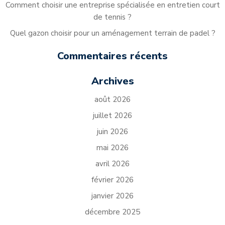
Comment choisir une entreprise spécialisée en entretien court
de tennis ?
Quel gazon choisir pour un aménagement terrain de padel ?
Commentaires récents
Archives
août 2026
juillet 2026
juin 2026
mai 2026
avril 2026
février 2026
janvier 2026
décembre 2025