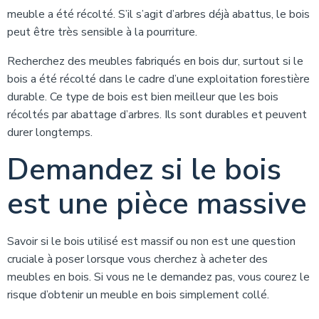
meuble a été récolté. S’il s’agit d’arbres déjà abattus, le bois
peut être très sensible à la pourriture.
Recherchez des meubles fabriqués en bois dur, surtout si le
bois a été récolté dans le cadre d’une exploitation forestière
durable. Ce type de bois est bien meilleur que les bois
récoltés par abattage d’arbres. Ils sont durables et peuvent
durer longtemps.
Demandez si le bois
est une pièce massive
Savoir si le bois utilisé est massif ou non est une question
cruciale à poser lorsque vous cherchez à acheter des
meubles en bois. Si vous ne le demandez pas, vous courez le
risque d’obtenir un meuble en bois simplement collé.