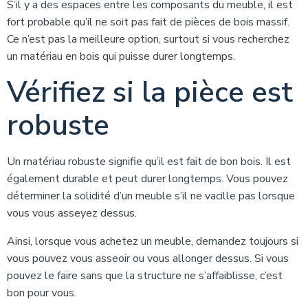
S’il y a des espaces entre les composants du meuble, il est
fort probable qu’il ne soit pas fait de pièces de bois massif.
Ce n’est pas la meilleure option, surtout si vous recherchez
un matériau en bois qui puisse durer longtemps.
Vérifiez si la pièce est
robuste
Un matériau robuste signifie qu’il est fait de bon bois. Il est
également durable et peut durer longtemps. Vous pouvez
déterminer la solidité d’un meuble s’il ne vacille pas lorsque
vous vous asseyez dessus.
Ainsi, lorsque vous achetez un meuble, demandez toujours si
vous pouvez vous asseoir ou vous allonger dessus. Si vous
pouvez le faire sans que la structure ne s’affaiblisse, c’est
bon pour vous.