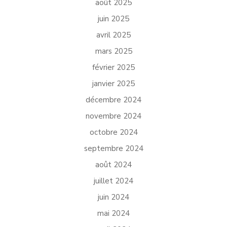
août 2025
juin 2025
avril 2025
mars 2025
février 2025
janvier 2025
décembre 2024
novembre 2024
octobre 2024
septembre 2024
août 2024
juillet 2024
juin 2024
mai 2024