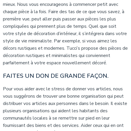
mieux. Nous vous encourageons à commencer petit avec
chaque pièce à la fois. Faire des tas de ce que vous savez, à
première vue, peut aller puis passer aux pièces les plus
compliquées qui prennent plus de temps. Quel que soit
votre style de décoration d’intérieur, il s’intégrera dans votre
style de vie minimaliste. Par exemple, si vous aimez les
décors rustiques et modernes. Tucci’s propose des pièces de
décoration rustiques et minimalistes qui conviennent
parfaitement à votre espace nouvellement décoré.
FAITES UN DON DE GRANDE FAÇON.
Pour vous aider avec le stress de donner vos articles, nous
vous suggérons de trouver une bonne organisation qui peut
distribuer vos articles aux personnes dans le besoin. Il existe
plusieurs organisations qui aident les habitants des
communautés locales à se remettre sur pied en leur
fournissant des biens et des services. Aider ceux qui en ont