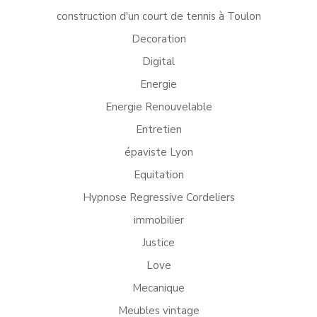
construction d'un court de tennis à Toulon
Decoration
Digital
Energie
Energie Renouvelable
Entretien
épaviste Lyon
Equitation
Hypnose Regressive Cordeliers
immobilier
Justice
Love
Mecanique
Meubles vintage