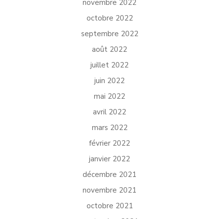
novembre 2022
octobre 2022
septembre 2022
août 2022
juillet 2022
juin 2022
mai 2022
avril 2022
mars 2022
février 2022
janvier 2022
décembre 2021
novembre 2021
octobre 2021