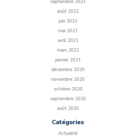
septembre 2021
août 2021
juin 2021
mai 2021
avril 2021
mars 2021
janvier 2021
décembre 2020
novembre 2020
octobre 2020
septembre 2020
août 2020
Catégories
Actualité