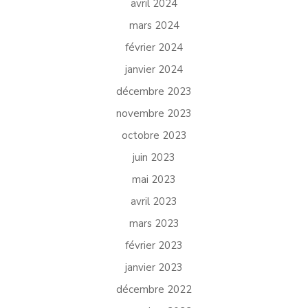
avril 2024
mars 2024
février 2024
janvier 2024
décembre 2023
novembre 2023
octobre 2023
juin 2023
mai 2023
avril 2023
mars 2023
février 2023
janvier 2023
décembre 2022