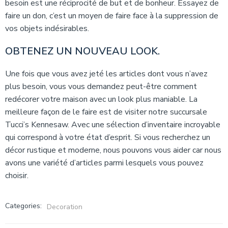
besoin est une réciprocité de but et de bonheur. Essayez de
faire un don, c’est un moyen de faire face à la suppression de
vos objets indésirables.
OBTENEZ UN NOUVEAU LOOK.
Une fois que vous avez jeté les articles dont vous n’avez
plus besoin, vous vous demandez peut-être comment
redécorer votre maison avec un look plus maniable. La
meilleure façon de le faire est de visiter notre succursale
Tucci’s Kennesaw. Avec une sélection d’inventaire incroyable
qui correspond à votre état d’esprit. Si vous recherchez un
décor rustique et moderne, nous pouvons vous aider car nous
avons une variété d’articles parmi lesquels vous pouvez
choisir.
Categories:
Decoration