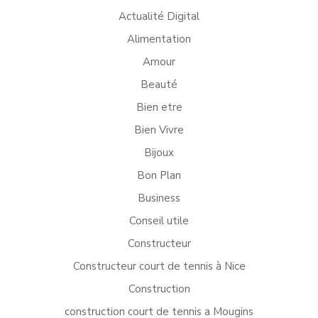
Actualité Digital
Alimentation
Amour
Beauté
Bien etre
Bien Vivre
Bijoux
Bon Plan
Business
Conseil utile
Constructeur
Constructeur court de tennis à Nice
Construction
construction court de tennis a Mougins