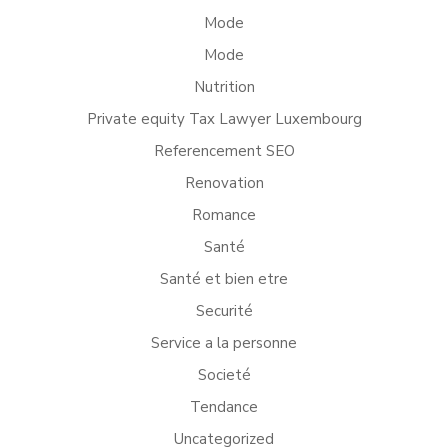
Mode
Mode
Nutrition
Private equity Tax Lawyer Luxembourg
Referencement SEO
Renovation
Romance
Santé
Santé et bien etre
Securité
Service a la personne
Societé
Tendance
Uncategorized