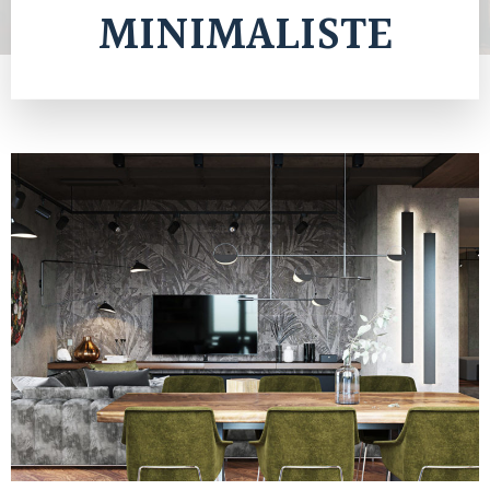
MINIMALISTE