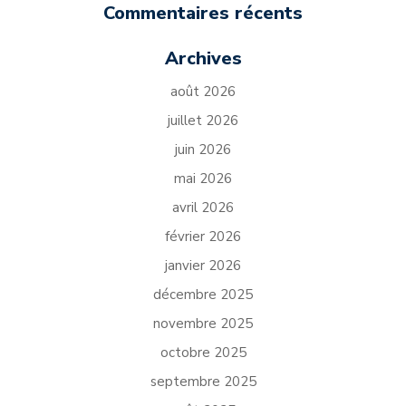
Commentaires récents
Archives
août 2026
juillet 2026
juin 2026
mai 2026
avril 2026
février 2026
janvier 2026
décembre 2025
novembre 2025
octobre 2025
septembre 2025