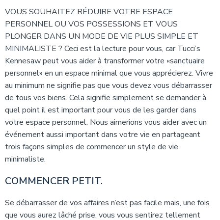
VOUS SOUHAITEZ RÉDUIRE VOTRE ESPACE
PERSONNEL OU VOS POSSESSIONS ET VOUS
PLONGER DANS UN MODE DE VIE PLUS SIMPLE ET
MINIMALISTE ? Ceci est la lecture pour vous, car Tucci’s
Kennesaw peut vous aider à transformer votre «sanctuaire
personnel» en un espace minimal que vous apprécierez. Vivre
au minimum ne signifie pas que vous devez vous débarrasser
de tous vos biens. Cela signifie simplement se demander à
quel point il est important pour vous de les garder dans
votre espace personnel. Nous aimerions vous aider avec un
événement aussi important dans votre vie en partageant
trois façons simples de commencer un style de vie
minimaliste.
COMMENCER PETIT.
Se débarrasser de vos affaires n’est pas facile mais, une fois
que vous aurez lâché prise, vous vous sentirez tellement